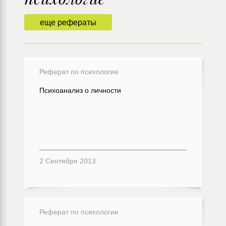
еще рефераты
Реферат по психологие
Психоанализ о личности
2 Сентября 2013
Реферат по психологие