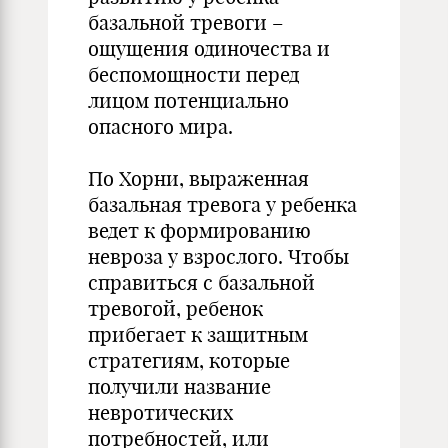
базальной тревоги –
ощущения одиночества и
беспомощности перед
лицом потенциально
опасного мира.
По Хорни, выраженная
базальная тревога у ребенка
ведет к формированию
невроза у взрослого. Чтобы
справиться с базальной
тревогой, ребенок
прибегает к защитным
стратегиям, которые
получили название
невротических
потребностей, или