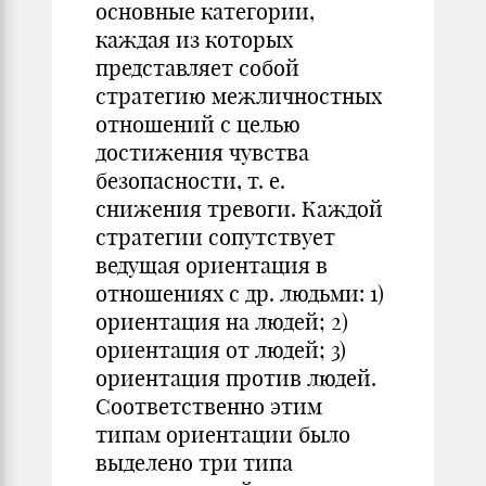
основные категории,
каждая из которых
представляет собой
стратегию межличностных
отношений с целью
достижения чувства
безопасности, т. е.
снижения тревоги. Каждой
стратегии сопутствует
ведущая ориентация в
отношениях с др. людьми: 1)
ориентация на людей; 2)
ориентация от людей; 3)
ориентация против людей.
Соответственно этим
типам ориентации было
выделено три типа