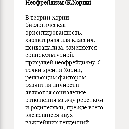
Неофрейдизм (К.Хорни)
В теории Хорни
биологическая
ориентированность,
характерная для классич.
психоанализа, заменяется
социокультурной,
присущей неофрейдизму. С
точки зрения Хорни,
решающим фактором
развития личности
являются социальные
отношения между ребенком
и родителями, прежде всего
касающиеся двух
важнейших тенденций