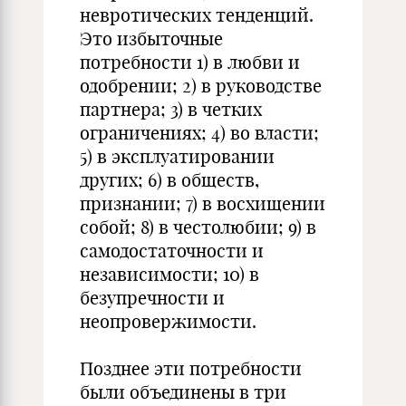
невротических тенденций.
Это избыточные
потребности 1) в любви и
одобрении; 2) в руководстве
партнера; 3) в четких
ограничениях; 4) во власти;
5) в эксплуатировании
других; 6) в обществ,
признании; 7) в восхищении
собой; 8) в честолюбии; 9) в
самодостаточности и
независимости; 10) в
безупречности и
неопровержимости.
Позднее эти потребности
были объединены в три