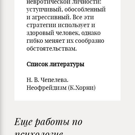
невротической личности:
уступчивый, обособленный
и агрессивный. Все эти
стратегии использует и
здоровый человек, однако
гибко меняет их сообразно
обстоятельствам.
Список литературы
Н. В. Чепелева.
Неофрейдизм (К.Хорни)
Еще работы по
психологие