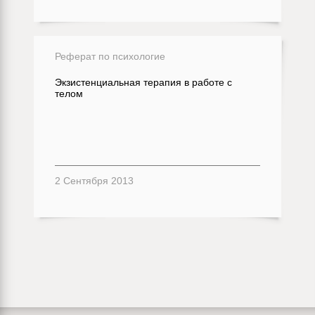
Реферат по психологие
Экзистенциальная терапия в работе с
телом
2 Сентября 2013