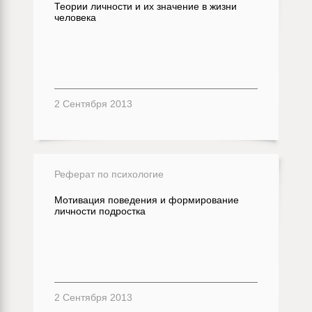
Теории личности и их значение в жизни
человека
2 Сентября 2013
Реферат по психологие
Мотивация поведения и формирование
личности подростка
2 Сентября 2013