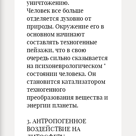
уничтожению.
Человек все больше
отделяется духовно от
природы. Окружение его в
основном начинают
составлять техногенные
пейзажи, что в свою
очередь сильно сказывается
на психоневрологическом "
состоянии человека. Он
становится катализатором
техногенного
преобразования вещества и
энергии планеты.
3. АНТРОПОГЕННОЕ
ВОЗДЕЙСТВИЕ НА