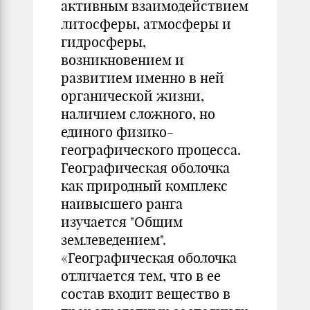
активным взаимодействием
литосферы, атмосферы и
гидросферы,
возникновением и
развитием именно в ней
органической жизни,
наличием сложного, но
единого физико-
географического процесса.
Географическая оболочка
как природный комплекс
наивысшего ранга
изучается "Общим
землеведением".
«Географическая оболочка
отличается тем, что в ее
состав входит вещество в