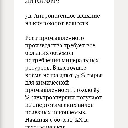
ЛИТОСФЕРУ
3.1. Антропогенное влияние
на круговорот веществ
Рост промышленного
производства требует все
больших объемов
потребления минеральных
ресурсов. В настоящее
время недра дают 75 % сырья
для химической
промышленности, около 85
% электроэнергии получают
из энергетических видов
полезных ископаемых.
Начиная с 60-х гг. XX в.
геохимическая