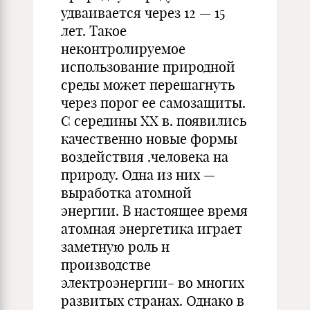
удваивается через 12 — 15
лет. Такое
неконтролируемое
использование природной
среды может перешагнуть
через порог ее самозащиты.
С середины XX в. появились
качественно новые формы
воздействия .человека на
природу. Одна из них —
выработка атомной
энергии. В настоящее время
атомная энергетика играет
заметную роль н
производстве
электроэнергии- во многих
развитых странах. Однако в