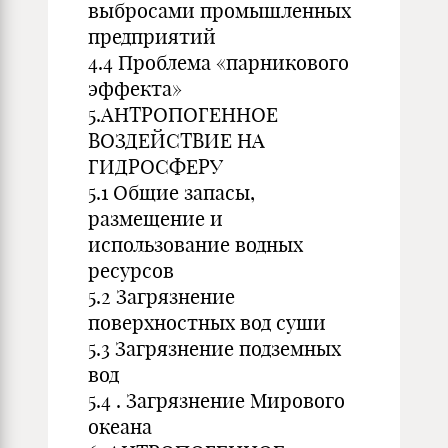
выбросами промышленных
предприятий
4.4 Проблема «парникового
эффекта»
5.АНТРОПОГЕННОЕ
ВОЗДЕЙСТВИЕ НА
ГИДРОСФЕРУ
5.1 Общие запасы,
размещение и
использование водных
ресурсов
5.2 Загрязнение
поверхностных вод суши
5.3 Загрязнение подземных
вод
5.4 . Загрязнение Мирового
океана