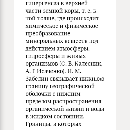
гипергенсза в верхней
части земной коры, т. е. к
той толще, где происходит
химическое и физическое
преобразование
минеральных веществ под
действием атмосферы,
гидросферы и живых
организмов (С. В. Калесник,
А. Г Исаченко). И. М.
Забелин связывает нижнюю
границу географической
оболочки с нижним
пределом распространения
органической жизни и воды
в жидком состоянии.
Границы, в которых