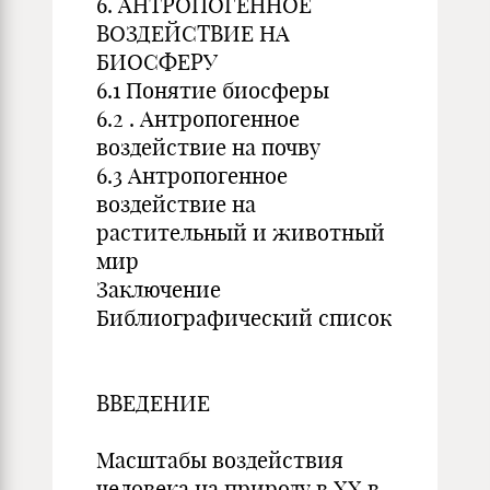
6. АНТРОПОГЕННОЕ
ВОЗДЕЙСТВИЕ НА
БИОСФЕРУ
6.1 Понятие биосферы
6.2 . Антропогенное
воздействие на почву
6.3 Антропогенное
воздействие на
растительный и животный
мир
Заключение
Библиографический список
ВВЕДЕНИЕ
Масштабы воздействия
человека на природу в XX в.,