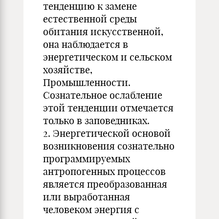
тенденцию к замене
естественной среды
обитания искусственной,
она наблюдается в
энергетическом и сельском
хозяйстве,
Промышленности.
Сознательное ослабление
этой тенденции отмечается
только в заповедниках.
2. Энергетической основой
возникновения сознательно
программируемых
антропогенных процессов
является преобразованная
или выработанная
человеком энергия с