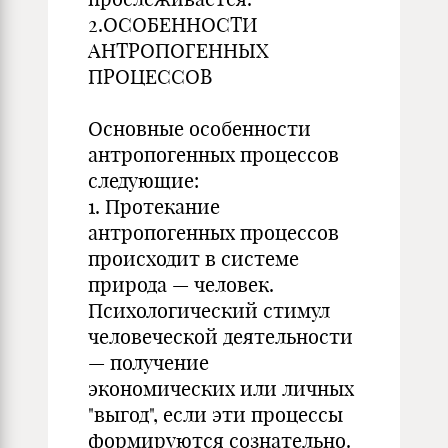
2.ОСОБЕННОСТИ
АНТРОПОГЕННЫХ
ПРОЦЕССОВ
Основные особенности
антропогенных процессов
следующие:
1. Протекание
антропогенных процессов
происходит в системе
природа — человек.
Психологический стимул
человеческой деятельности
— получение
экономических или личных
"выгод", если эти процессы
формируются сознательно.