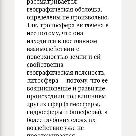
рассматривается
географическая оболочка,
определены не произвольно.
Так, тропосфера включена в
нее потому, что она
находится в постоянном
взаимодействии с
поверхностью земли и ей
свойственна
географическая поясность,
литосфера — потому, что ее
возникновение и развитие
происходили под влиянием
других сфер (атмосферы,
гидросферы и биосферы), в
более глубоких слоях их
воздействие уже не
прослеживается.