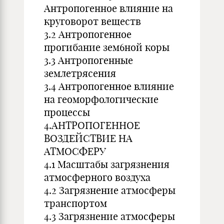
Антропогенное влияние на
круговорот веществ
3.2 Антропогенное
прогибание зем6ной коры
3.3 Антропогенные
землетрясения
3.4 Антропогенное влияние
на геоморфологические
процессы
4.АНТРОПОГЕННОЕ
ВОЗДЕЙСТВИЕ НА
АТМОСФЕРУ
4.1 Масштабы загрязнения
атмосферного воздуха
4.2 Загрязнение атмосферы
транспортом
4.3 Загрязнение атмосферы