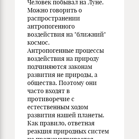
Человек побывал на Луне.
Можно говорить о
распространении
антропогенного
воздействия на "ближний"
космос.
Антропогенные процессы
воздействия на природу
подчиняются законам
развития не природы, а
общества. Поэтому они
часто входят в
противоречие с
естественным ходом
развития нашей планеты.
Как правило, ответная
реакция природных систем