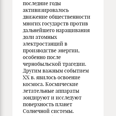
последние годы
активизировалось
движение общественности
многих государств против
дальнейшего наращивания
доли атомных
электростанций в
производстве энергии,
особенно после
чернобыльской трагедии.
Другим важным событием
XX в. явилось освоение
космоса. Космические
летательные аппараты
зондируют и исследуют
поверхность планет
Солнечной системы.