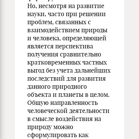
Но, несмотря на развитие
науки, часто при решении
проблем, связанных с
взаимодействием природы
и человека, определяющей
является перспектива
получения сравнительно
кратковременных частных
выгод без учета дальнейших
последствий для развития
данного природного
объекта и планеты в целом.
Общую направленность
человеческой деятельности
в смысле воздействия на
природу можно
сформулировать как