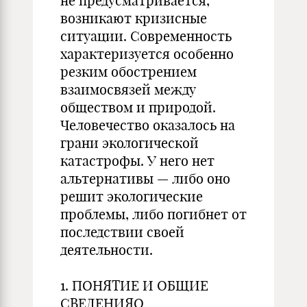
не предусматривается,
возникают кризисные
ситуации. Современность
характеризуется особенно
резким обострением
взаимосвязей между
обществом и природой.
Человечество оказалось на
грани экологической
катастрофы. У него нет
альтернативы — либо оно
решит экологические
проблемы, либо погибнет от
последствии своей
деятельности.
1. ПОНЯТИЕ И ОБЩИЕ
СВЕДЕНИЯО