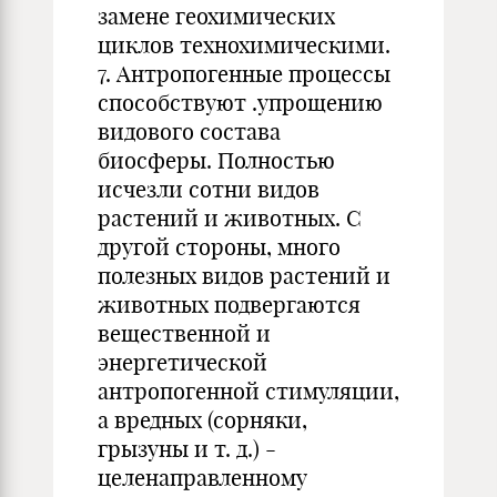
замене геохимических
циклов технохимическими.
7. Антропогенные процессы
способствуют .упрощению
видового состава
биосферы. Полностью
исчезли сотни видов
растений и животных. С
другой стороны, много
полезных видов растений и
животных подвергаются
вещественной и
энергетической
антропогенной стимуляции,
а вредных (сорняки,
грызуны и т. д.) -
целенаправленному