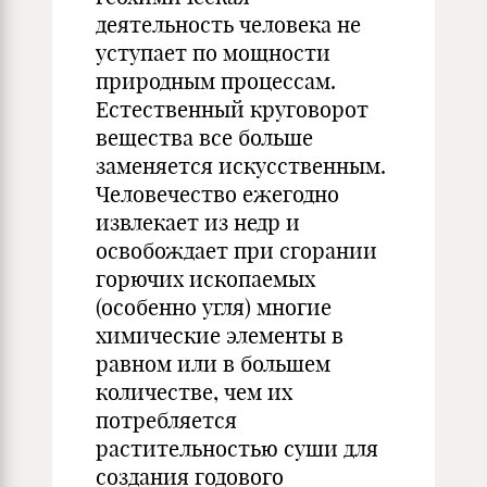
деятельность человека не
уступает по мощности
природным процессам.
Естественный круговорот
вещества все больше
заменяется искусственным.
Человечество ежегодно
извлекает из недр и
освобождает при сгорании
горючих ископаемых
(особенно угля) многие
химические элементы в
равном или в большем
количестве, чем их
потребляется
растительностью суши для
создания годового