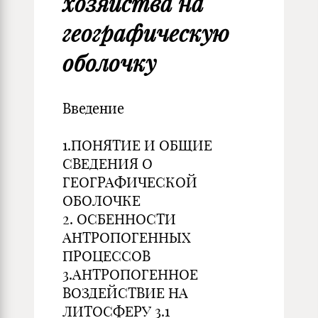
хозяйства на
географическую
оболочку
Введение
1.ПОНЯТИЕ И ОБЩИЕ
СВЕДЕНИЯ О
ГЕОГРАФИЧЕСКОЙ
ОБОЛОЧКЕ
2. ОСБЕННОСТИ
АНТРОПОГЕННЫХ
ПРОЦЕССОВ
3.АНТРОПОГЕННОЕ
ВОЗДЕЙСТВИЕ НА
ЛИТОСФЕРУ 3.1