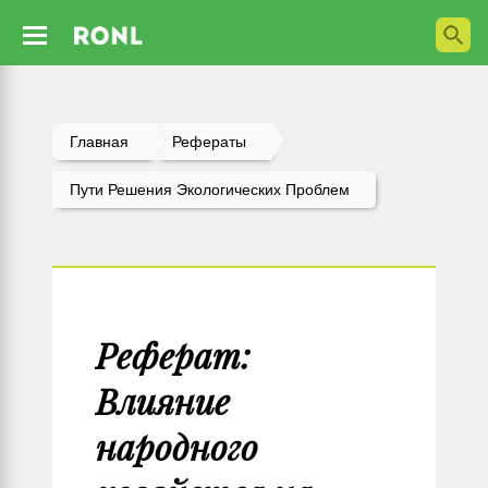
Главная
Рефераты
Пути Решения Экологических Проблем
Реферат:
Влияние
народного