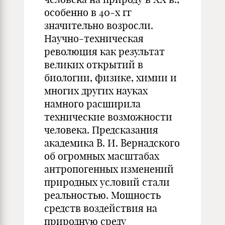
особенно в 40-х гг
значительно возросли.
Научно-техническая
революция как результат
великих открытий в
биологии, физике, химии и
многих других науках
намного расширила
технические возможности
человека. Предсказания
академика В. И. Вернадского
об огромных масштабах
антропогенных изменений
природных условий стали
реальностью. Мощность
средств воздействия на
природную среду