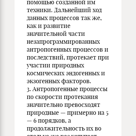
помощью созданной им
техники. Дальнейший ход
данных процессов так же,
как и развитие
значительной части
незапрограммированных
антропогенных процессов и
последствий, протекает при
участии природных
космических эндогенных и
экзогенных факторов.
3. Антропогенные процессы
по скорости протекания
значительно превосходят
природные — примерно на 5
— 6 порядков, а
продолжительность их во