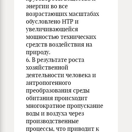
энергии во все
возрастающих масштабах
обусловлено НТР и
увеличивающейся
мощностью технических
средств воздействия на
природу.
6. В результате роста
хозяйственной
деятельности человека и
антропогенного
преобразования среды
обитания происходит
многократное пропускание
воды и воздуха через
производственные
процессы, что приводит к