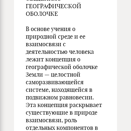
ГЕОГРАФИЧЕСКОЙ
ОБОЛОЧКЕ
В основе учения о
природной среде и ее
взаимосвязи с
деятельностью человека
лежит концепция о
географической оболочке
Земли — целостной
саморазвивающейся
системе, находящейся в
подвижном равновесии.
Эта концепция раскрывает
существующие в природе
взаимосвязи, роль
отдельных компонентов в