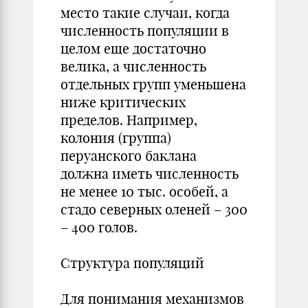
место такие случаи, когда
численность популяции в
целом еще достаточно
велика, а численность
отдельных групп уменьшена
ниже критических
пределов. Например,
колония (группа)
перуанского баклана
должна иметь численность
не менее 10 тыс. особей, а
стадо северных оленей – 300
– 400 голов.
Структура популяций
Для понимания механизмов