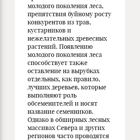
молодого поколения леса,
препятствия буйному росту
конкурентов из трав,
кустарников и
нежелательных древесных
растений. Появлению
молодого поколения леса
способствует также
оставление на вырубках
отдельных, как правило,
лучших деревьев, которые
выполняют роль
обсеменителей и носят
название семенников.
Однако в обширных лесных
массивах Севера и других
регионов часто проводятся