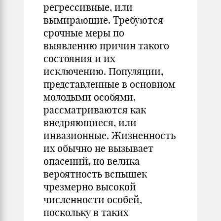
регрессивные, или
вымирающие. Требуются
срочные меры по
выявлению причин такого
состояния и их
исключению. Популяции,
представленные в основном
молодыми особями,
рассматриваются как
внедряющиеся, или
инвазионные. Жизненность
их обычно не вызывает
опасений, но велика
вероятность вспышек
чрезмерно высокой
численности особей,
поскольку в таких