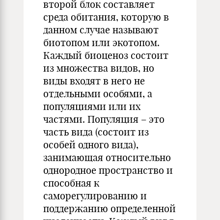
второй блок составляет
среда обитания, которую в
данном случае называют
биотопом или экотопом.
Каждый биоценоз состоит
из множества видов, но
виды входят в него не
отдельными особями, а
популяциями или их
частями. Популяция – это
часть вида (состоит из
особей одного вида),
занимающая относительно
однородное пространство и
способная к
саморегулированию и
поддержанию определенной