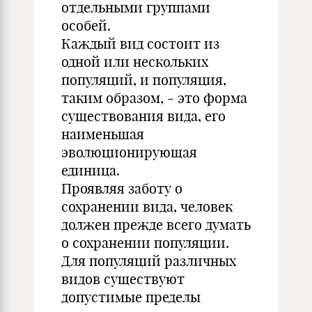
отдельными группами
особей.
Каждый вид состоит из
одной или нескольких
популяций, и популяция,
таким образом, - это форма
существования вида, его
наименьшая
эволюционирующая
единица.
Проявляя заботу о
сохранении вида, человек
должен прежде всего думать
о сохранении популяции.
Для популяций различных
видов существуют
допустимые пределы