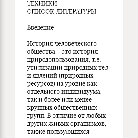
ТЕХНИКИ
СПИСОК ЛИТЕРАТУРЫ
Введение
История человеческого
общества – это история
природопользования, т.е.
утилизации природных тел
и явлений (природных
ресурсов) на уровне как
отдельного индивидуума,
так и более или менее
крупных общественных
групп. В отличие от любых
других живых организмов,
также пользующихся