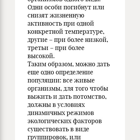
Одни особи погибнут или
снизят жизненную
активность при одной
конкретной температуре,
другие – при более низкой,
третьи – при более
высокой.
Таким образом, можно дать
еще одно определение
популяции: все живые
организмы, для того чтобы
выжить и дать потомство,
должны в условиях
динамичных режимов
экологических факторов
существовать в виде
группировок, или