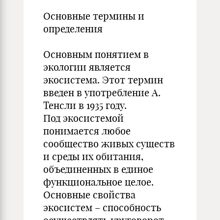
Основные термины и
определения
Основным понятием в
экологии является
экосистема. Этот термин
введен в употребление А.
Тенсли в 1935 году.
Под экосистемой
понимается любое
сообщество живых существ
и среды их обитания,
объединенных в единое
функциональное целое.
Основные свойства
экосистем – способность