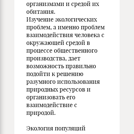
организмами и средой их
обитания.
Изучение экологических
проблем, а именно проблем
взаимодействия человека с
окружающей средой в
процессе общественного
производства, дает
возможность правильно
подойти к решению
разумного использования
природных ресурсов и
организовать его
взаимодействие с
природой.
Экология популяций