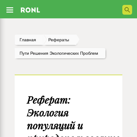
Главная
Рефераты
Пути Решения Экологических Проблем
Реферат:
Экология
популяций и