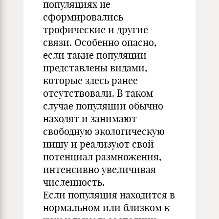
популяциях не
сформировались
трофические и другие
связи. Особенно опасно,
если такие популяции
представлены видами,
которые здесь ранее
отсутствовали. В таком
случае популяции обычно
находят и занимают
свободную экологическую
нишу и реализуют свой
потенциал размножения,
интенсивно увеличивая
численность.
Если популяция находится в
нормальном или близком к