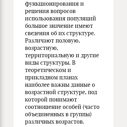
функционирования и
решения вопросов
использования популяций
большое значение имеют
сведения об их структуре.
Различают половую,
возрастную,
территориальную и другие
виды структуры. В
теоретическом и
прикладном планах
наиболее важны данные о
возрастной структуре, под
которой понимают
соотношение особей (часто
объединенных в группы)
различных возрастов.