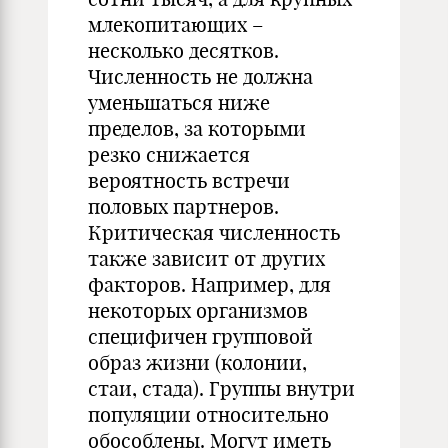
млекопитающих –
несколько десятков.
Численность не должна
уменьшаться ниже
пределов, за которыми
резко снижается
вероятность встречи
половых партнеров.
Критическая численность
также зависит от других
факторов. Например, для
некоторых организмов
специфичен групповой
образ жизни (колонии,
стаи, стада). Группы внутри
популяции относительно
обособлены. Могут иметь