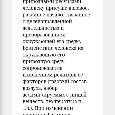
природными ресурсами,
человеку присуще волевое,
разумное начало, связанное
с целенаправленной
деятельностью и
преобразованием
окружающей его среды.
Воздействие человека на
окружающую его
природную среду
сопровождается
изменением режимов ее
факторов (газовый состав
воздуха, набор
ассимилируемых с пищей
веществ, температура и
т.д.). При изменении
режимов факторов,