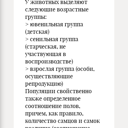
У животных выделяют
следующие возрастные
группы:
> ювенильная группа
(детская)
> сенильная группа
(старческая, не
участвующая в
воспроизводстве)
> взрослая группа (особи,
осуществляющие
репродукцию)
Популяции свойственно
также определенное
соотношение полов,
причем, как правило,
количество самцов и самок