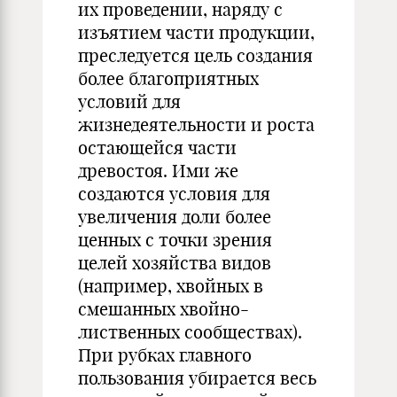
их проведении, наряду с
изъятием части продукции,
преследуется цель создания
более благоприятных
условий для
жизнедеятельности и роста
остающейся части
древостоя. Ими же
создаются условия для
увеличения доли более
ценных с точки зрения
целей хозяйства видов
(например, хвойных в
смешанных хвойно-
лиственных сообществах).
При рубках главного
пользования убирается весь