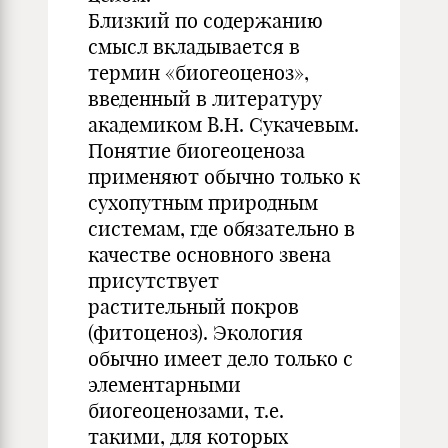
Близкий по содержанию
смысл вкладывается в
термин «биогеоценоз»,
введенный в литературу
академиком В.Н. Сукачевым.
Понятие биогеоценоза
применяют обычно только к
сухопутным природным
системам, где обязательно в
качестве основного звена
присутствует
растительный покров
(фитоценоз). Экология
обычно имеет дело только с
элементарными
биогеоценозами, т.е.
такими, для которых