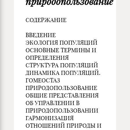
природопользование
СОДЕРЖАНИЕ
ВВЕДЕНИЕ
ЭКОЛОГИЯ ПОПУЛЯЦИЙ
ОСНОВНЫЕ ТЕРМИНЫ И
ОПРЕДЕЛЕНИЯ
СТРУКТУРА ПОПУЛЯЦИЙ
ДИНАМИКА ПОПУЛЯЦИЙ.
ГОМЕОСТАЗ
ПРИРОДОПОЛЬЗОВАНИЕ
ОБЩИЕ ПРЕДСТАВЛЕНИЯ
ОБ УПРАВЛЕНИИ В
ПРИРОДОПОЛЬЗОВАНИИ
ГАРМОНИЗАЦИЯ
ОТНОШЕНИЙ ПРИРОДЫ И