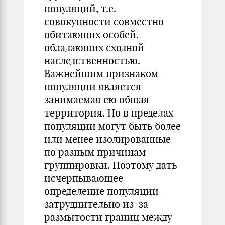
популяций, т.е.
совокупности совместно
обитающих особей,
обладающих сходной
наследственностью.
Важнейшим признаком
популяции является
занимаемая ею общая
территория. Но в пределах
популяции могут быть более
или менее изолированные
по разным причинам
группировки. Поэтому дать
исчерпывающее
определение популяции
затруднительно из-за
размытости границ между