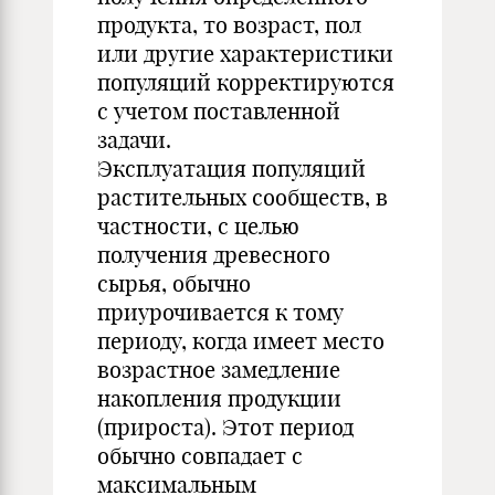
продукта, то возраст, пол
или другие характеристики
популяций корректируются
с учетом поставленной
задачи.
Эксплуатация популяций
растительных сообществ, в
частности, с целью
получения древесного
сырья, обычно
приурочивается к тому
периоду, когда имеет место
возрастное замедление
накопления продукции
(прироста). Этот период
обычно совпадает с
максимальным