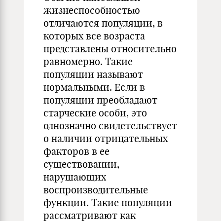
жизнеспособностью
отличаются популяции, в
которых все возраста
представлены относительно
равномерно. Такие
популяции называют
нормальными. Если в
популяции преобладают
старческие особи, это
однозначно свидетельствует
о наличии отрицательных
факторов в ее
существовании,
нарушающих
воспроизводительные
функции. Такие популяции
рассматривают как