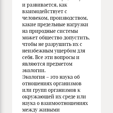
и развивается, как
взаимодействует с
человеком, производством,
какие предельные нагрузки
на природные системы
может общество допустить,
чтобы не разрушить их с
неизбежным ущербом для
себя. Все эти вопросы и
являются предметом
экологии.
Экология – это наука об
отношениях организмов
или групп организмов к
окружающей их среде или
наука о взаимоотношениях
между живыми