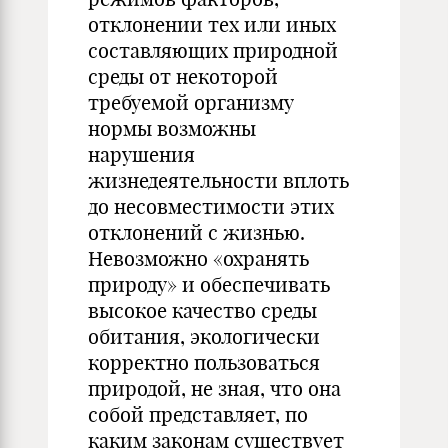
отклонении тех или иных
составляющих природной
среды от некоторой
требуемой организму
нормы возможны
нарушения
жизнедеятельности вплоть
до несовместимости этих
отклонений с жизнью.
Невозможно «охранять
природу» и обеспечивать
высокое качество среды
обитания, экологически
корректно пользоваться
природой, не зная, что она
собой представляет, по
каким законам существует