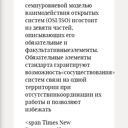
семиуровневой моделью
взаимодействия открытых
систем (OSI/ISO) исостоит
из девяти частей,
описывающих его
обязательные и
факультативныеэлементы.
Обязательные элементы
стандарта гарантируют
возможность«сосуществования»
систем связи на одной
территории при
отсутствиикоординации их
работы и позволяют
избежать
<span Times New