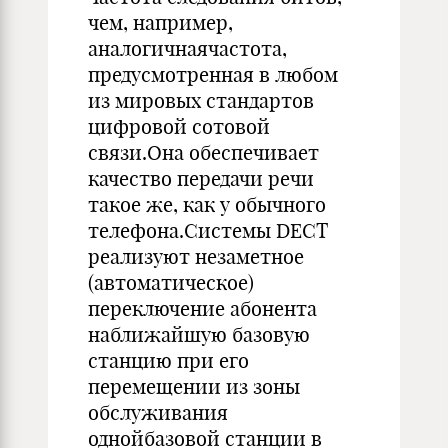
чем, например,
аналогичнаячастота,
предусмотренная в любом
из мировых стандартов
цифровой сотовой
связи.Она обеспечивает
качество передачи речи
такое же, как у обычного
телефона.Системы DECT
реализуют незаметное
(автоматическое)
переключение абонента
наближайшую базовую
станцию при его
перемещении из зоны
обслуживания
однойбазовой станции в