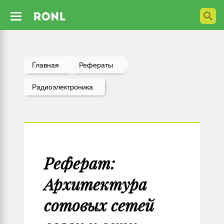
Главная
Рефераты
Радиоэлектроника
Реферат:
Архитектура
сотовых сетей