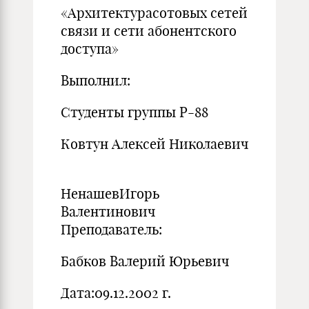
«Архитектурасотовых сетей
связи и сети абонентского
доступа»
Выполнил:
Студенты группы Р-88
Ковтун Алексей Николаевич
НенашевИгорь
Валентинович
Преподаватель:
Бабков Валерий Юрьевич
Дата:09.12.2002 г.