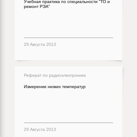
Учебная практика по специальности "ТО и
ремонт РЭА"
29 Августа 2013
Реферат по радиоэлектронике
Измерение низких температур
29 Августа 2013