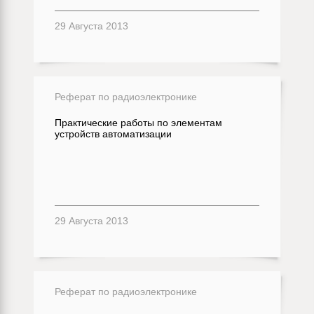
29 Августа 2013
Реферат по радиоэлектронике
Практические работы по элементам
устройств автоматизации
29 Августа 2013
Реферат по радиоэлектронике