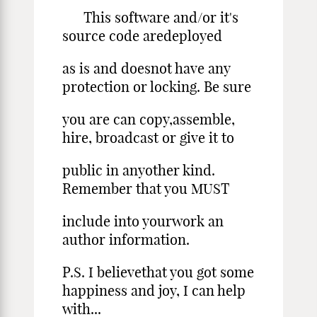
This software and/or it's
source code aredeployed
as is and doesnot have any
protection or locking. Be sure
you are can copy,assemble,
hire, broadcast or give it to
public in anyother kind.
Remember that you MUST
include into yourwork an
author information.
P.S. I believethat you got some
happiness and joy, I can help
with...