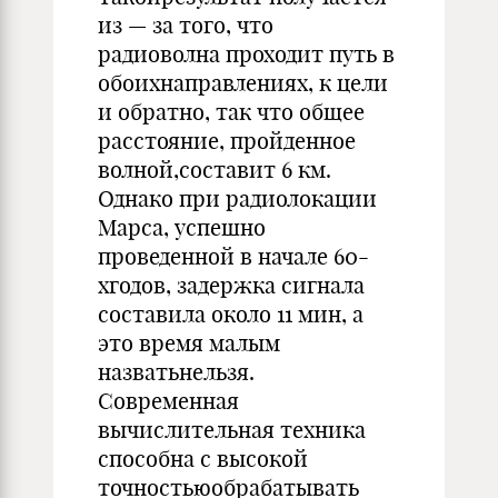
из — за того, что
радиоволна проходит путь в
обоихнаправлениях, к цели
и обратно, так что общее
расстояние, пройденное
волной,составит 6 км.
Однако при радиолокации
Марса, успешно
проведенной в начале 60-
хгодов, задержка сигнала
составила около 11 мин, а
это время малым
назватьнельзя.
Современная
вычислительная техника
способна с высокой
точностьюобрабатывать