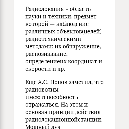
Радиолокация - область
науки и техники, предмет
которой — наблюдение
различных объектов(целей)
радиотехническими
методами: их обнаружение,
распознавание,
определениеих координат и
скорости и др.
Еще А.С. Попов заметил, что
радиоволны
имеютспособность
отражаться. На этом и
основан принцип действия
радиолокационнойстанции.
Мощный луч