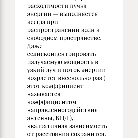
расходимости пучка
энергии — выполняется
всегда при
распространении волн в
свободном пространстве.
Даже
еслисконцентрировать
излучаемую мощность в
узкий луч и поток энергии
возрастет внесколько раз (
этот коэффициент
называется
коэффициентом
направленногодействия
антенны, КНД ),
квадратичная зависимость
от расстояния сохранится.