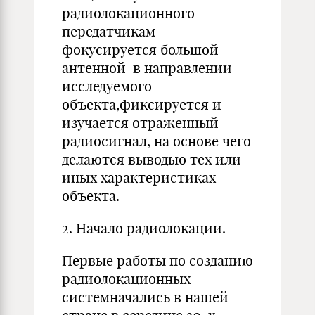
радиолокационного
передатчикам
фокусируется большой
антенной в направлении
исследуемого
объекта,фиксируется и
изучается отраженный
радиосигнал, на основе чего
делаются выводыо тех или
иных характеристиках
объекта.
2. Начало радиолокации.
Первые работы по созданию
радиолокационных
системначались в нашей