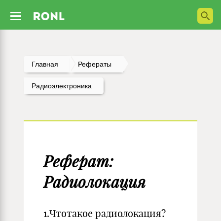
Главная
Рефераты
Радиоэлектроника
Реферат:
Радиолокация
1.Чтотакое радиолокация?