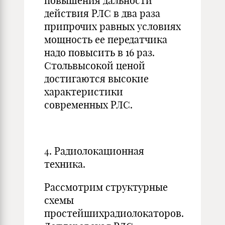
повышения дальности
действия РЛС в два раза
припрочих равных условиях
мощность ее передатчика
надо повысить в 16 раз.
Стольвысокой ценой
достигаются высокие
характеристики
современных РЛС.
4. Радиолокационная
техника.
Рассмотрим структурные
схемы
простейшихрадиолокаторов.