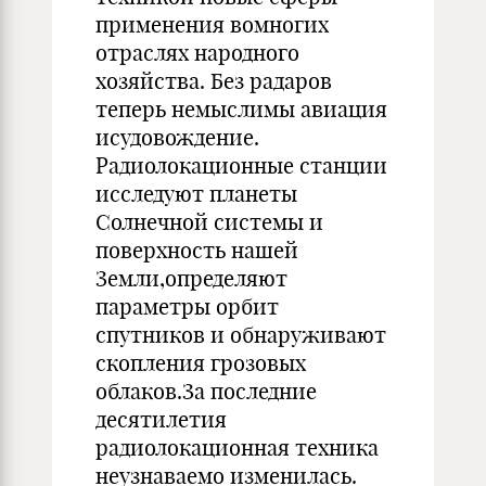
применения вомногих
отраслях народного
хозяйства. Без радаров
теперь немыслимы авиация
исудовождение.
Радиолокационные станции
исследуют планеты
Солнечной системы и
поверхность нашей
Земли,определяют
параметры орбит
спутников и обнаруживают
скопления грозовых
облаков.За последние
десятилетия
радиолокационная техника
неузнаваемо изменилась.