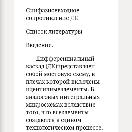
Синфазноевходное
сопротивление ДК
Список литературы
Введение.
Дифференциальный
каскад (ДК)представляет
собой мостовую схему, в
плечах которой включены
идентичныеэлементы. В
аналоговых интегральных
микросхемах вследствие
того, что всеэлементы
создаются в едином
технологическом процессе,