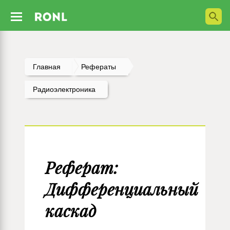
Главная
Рефераты
Радиоэлектроника
Реферат:
Дифференциальный
каскад