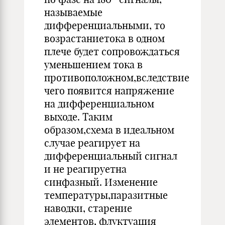
называемые
дифференциальными, то
возрастаниетока в одном
плече будет сопровождаться
уменьшением тока в
противоположном,вследствие
чего появится напряжение
на дифференциальном
выходе. Таким
образом,схема в идеальном
случае реагирует на
дифференциальный сигнал
и не реагируетна
синфазный. Изменение
температуры,паразитные
наводки, старение
элементов, флуктуация