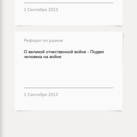
1 Сентября 2013
Реферат по разное
О великой отчественной войне - Подвиг
человека на войне
1 Сентября 2013