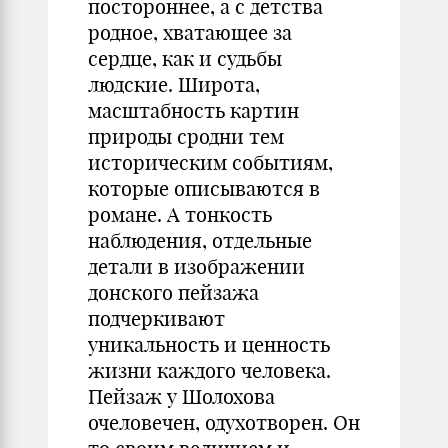
постороннее, а с детства
родное, хватающее за
сердце, как и судьбы
людские. Широта,
масштабность картин
природы сродни тем
историческим событиям,
которые описываются в
романе. А тонкость
наблюдения, отдельные
детали в изображении
донского пейзажа
подчеркивают
уникальность и ценность
жизни каждого человека.
Пейзаж у Шолохова
очеловечен, одухотворен. Он