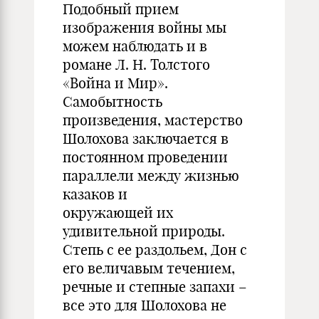
Подобный прием
изображения войны мы
можем наблюдать и в
романе Л. Н. Толстого
«Война и Мир».
Самобытность
произведения, мастерство
Шолохова заключается в
постоянном проведении
параллели между жизнью
казаков и
окружающей их
удивительной природы.
Степь с ее раздольем, Дон с
его величавым течением,
речные и степные запахи –
все это для Шолохова не