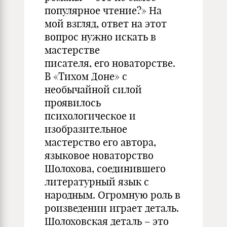
популярное чтение?» На
мой взгляд, ответ на этот
вопрос нужно искать в
мастерстве
писателя, его новаторстве.
В «Тихом Доне» с
необычайной силой
проявилось
психологическое и
изобразительное
мастерство его автора,
языковое новаторство
Шолохова, соединившего
литературный язык с
народным. Огромную роль в
роизведении играет деталь.
Шолоховская деталь – это