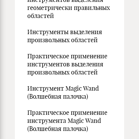
геометрически правильных
областей
Инструменты выделения
произвольных областей
Практическое применение
инструментов выделения
произвольных областей
Инструмент Magic Wand
(Волшебная палочка)
Практическое применение
инструмента Magic Wand
(Волшебная палочка)