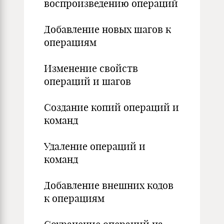
воспроизведению операций
Добавление новых шагов к
операциям
Изменение свойств
операций и шагов
Создание копий операций и
команд
Удаление операций и
команд
Добавление внешних кодов
к операциям