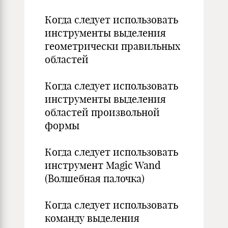
Когда следует использовать
инструменты выделения
геометрически правильных
областей
Когда следует использовать
инструменты выделения
областей произвольной
формы
Когда следует использовать
инструмент Magic Wand
(Волшебная палочка)
Когда следует использовать
команду выделения