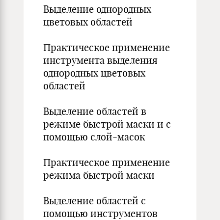
Выделение однородных
цветовых областей
Практическое применение
инструмента выделения
однородных цветовых
областей
Выделение областей в
режиме быстрой маски и с
помощью слой-масок
Практическое применение
режима быстрой маски
Выделение областей с
помощью инструментов