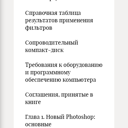
Справочная таблица
результатов применения
фильтров
Сопроводительный
компакт-диск
Требования к оборудованию
и программному
обеспечению компьютера
Соглашения, принятые в
книге
Глава 1. Новый Photoshop:
основные