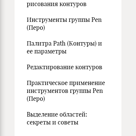
рисования контуров
Инструменты группы Pen
(Перо)
Палитра Path (Контуры) и
ее параметры
Редактирование контуров
Практическое применение
инструментов группы Pen
(Перо)
Выделение областей:
секреты и советы