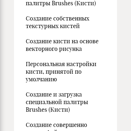
палитры Brushes (Кисти)
Создание собственных
текстурных кистей
Создание кисти на основе
векторного рисунка
Персональная настройки
кисти, принятой по
умолчанию
Создание и загрузка
специальной палитры
Brushes (Кисти)
Создание совершенно