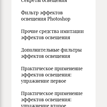
Секреты освещения
Фильтр эффектов
освещения Photoshop
Прочие средства имитации
эффектов освещения
Дополнительные фильтры
эффектов освещения
Практическое применение
эффектов освещения:
упражнение первое
Практическое применение
эффектов освещения:
упражнение второе