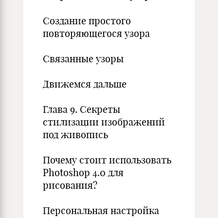
Создание простого
повторяющегося узора
Связанные узоры
Движемся дальше
Глава 9. Секреты
стилизации изображений
под живопись
Почему стоит использовать
Photoshop 4.0 для
рисования?
Персональная настройка