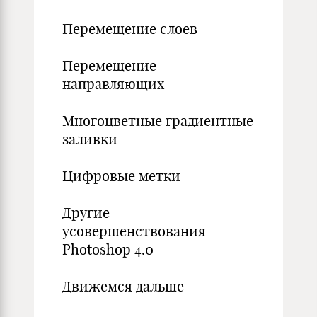
Перемещение слоев
Перемещение
направляющих
Многоцветные градиентные
заливки
Цифровые метки
Другие
усовершенствования
Photoshop 4.0
Движемся дальше