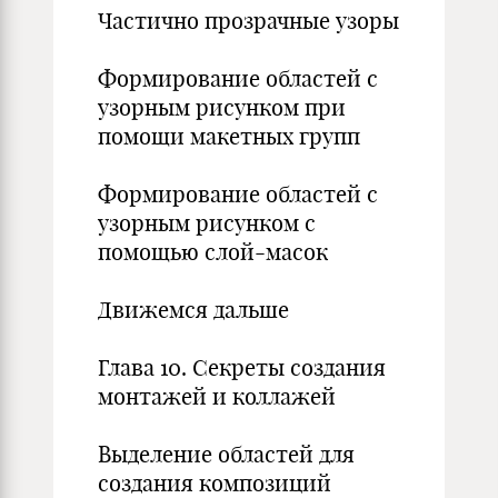
Частично прозрачные узоры
Формирование областей с
узорным рисунком при
помощи макетных групп
Формирование областей с
узорным рисунком с
помощью слой-масок
Движемся дальше
Глава 10. Секреты создания
монтажей и коллажей
Выделение областей для
создания композиций