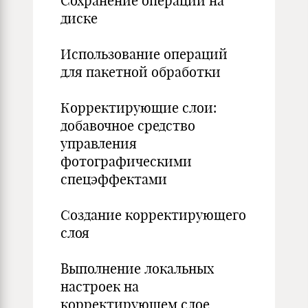
Сохранение операций на
диске
Использование операций
для пакетной обработки
Корректирующие слои:
добавочное средство
управления
фотографическими
спецэффектами
Создание корректирующего
слоя
Выполнение локальных
настроек на
корректирующем слое