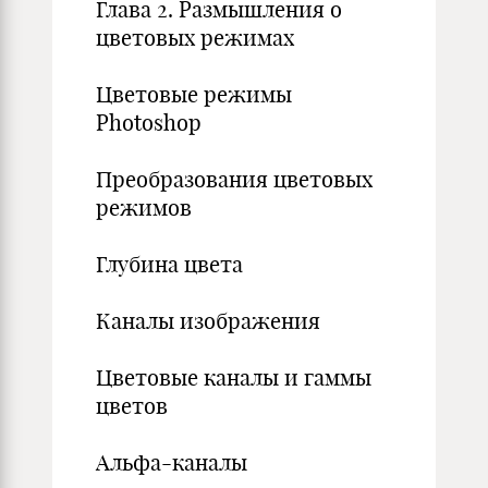
Глава 2. Размышления о
цветовых режимах
Цветовые режимы
Photoshop
Преобразования цветовых
режимов
Глубина цвета
Каналы изображения
Цветовые каналы и гаммы
цветов
Альфа-каналы