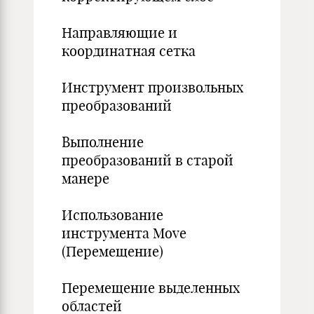
Направляющие и
координатная сетка
Инструмент произвольных
преобразований
Выполнение
преобразований в старой
манере
Использование
инструмента Move
(Перемещение)
Перемещение выделенных
областей