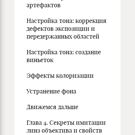
артефактов
Настройка тона: коррекция
дефектов экспозиции и
передержанных областей
Настройка тона: создание
виньеток
Эффекты колоризации
Устранение фона
Движемся дальше
Глава 4. Секреты имитации
линз объектива и свойств