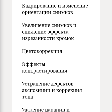
Кадрирование и изменение
ориентации снимков
Увеличение снимков и
снижение эффекта
изрезанности кромок
Цветокоррекция
Эффекты
контрастирования
Устранение дефектов
экспозиции и коррекция
тона
Удаление царапин и