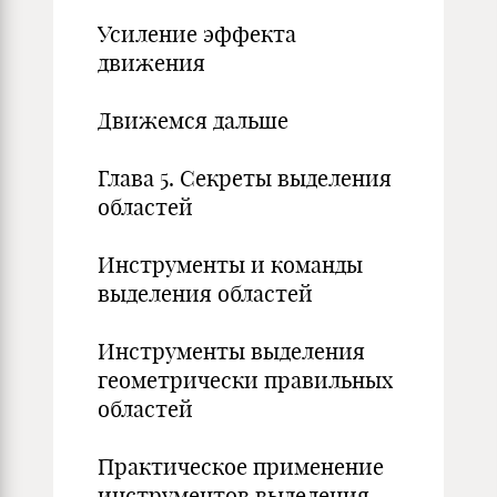
Усиление эффекта
движения
Движемся дальше
Глава 5. Секреты выделения
областей
Инструменты и команды
выделения областей
Инструменты выделения
геометрически правильных
областей
Практическое применение
инструментов выделения