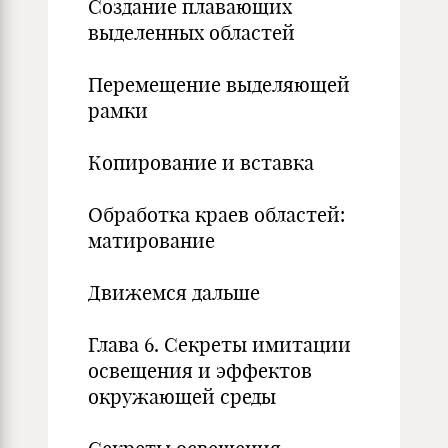
Создание плавающих
выделенных областей
Перемещение выделяющей
рамки
Копирование и вставка
Обработка краев областей:
матирование
Движемся дальше
Глава 6. Секреты имитации
освещения и эффектов
окружающей среды