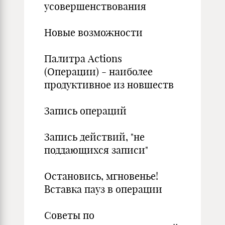
усовершенствования
Новые возможности
Палитра Actions
(Операции) - наиболее
продуктивное из новшеств
Запись операций
Запись действий, "не
поддающихся записи"
Остановись, мгновенье!
Вставка пауз в операции
Советы по