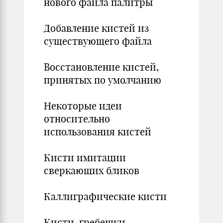
нового файла палитры
Добавление кистей из
существующего файла
Восстановление кистей,
принятых по умолчанию
Некоторые идеи
относительно
использования кистей
Кисти имитации
сверкающих бликов
Каллиграфические кисти
Кисти-гребешки