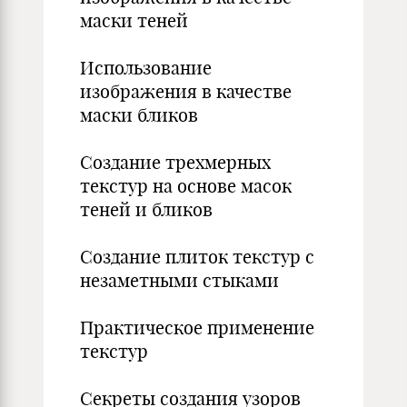
маски теней
Использование
изображения в качестве
маски бликов
Создание трехмерных
текстур на основе масок
теней и бликов
Создание плиток текстур с
незаметными стыками
Практическое применение
текстур
Секреты создания узоров