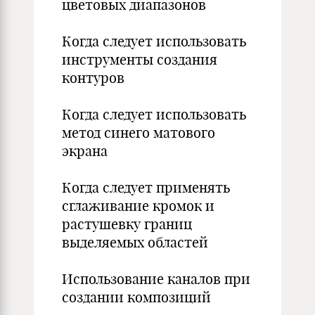
цветовых диапазонов
Когда следует использовать
инструменты создания
контуров
Когда следует использовать
метод синего матового
экрана
Когда следует применять
сглаживание кромок и
растушевку границ
выделяемых областей
Использование каналов при
создании композиций