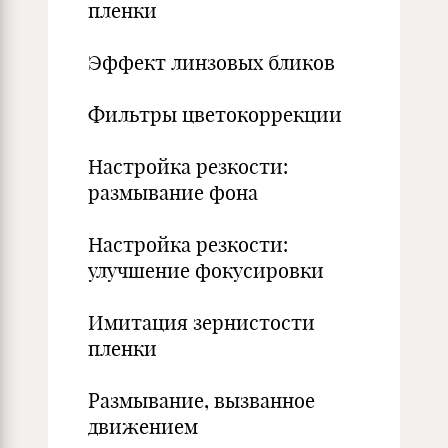
пленки
Эффект линзовых бликов
Фильтры цветокоррекции
Настройка резкости:
размывание фона
Настройка резкости:
улучшение фокусировки
Имитация зернистости
пленки
Размывание, вызванное
движением