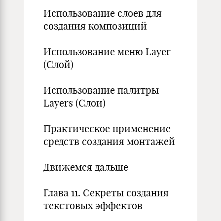
Использование слоев для
создания композиций
Использование меню Layer
(Слой)
Использование палитры
Layers (Слои)
Практическое применение
средств создания монтажей
Движемся дальше
Глава 11. Секреты создания
текстовых эффектов