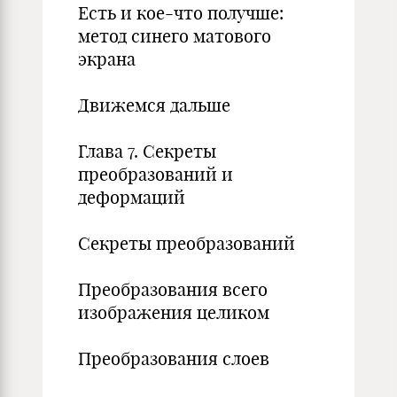
Есть и кое-что получше:
метод синего матового
экрана
Движемся дальше
Глава 7. Секреты
преобразований и
деформаций
Секреты преобразований
Преобразования всего
изображения целиком
Преобразования слоев