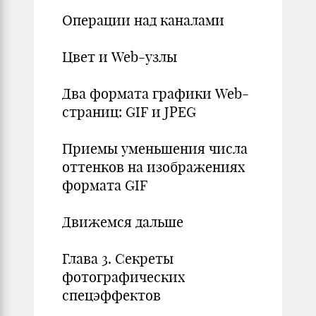
Операции над каналами
Цвет и Web-узлы
Два формата графики Web-
страниц: GIF и JPEG
Приемы уменьшения числа
оттенков на изображениях
формата GIF
Движемся дальше
Глава 3. Секреты
фотографических
спецэффектов