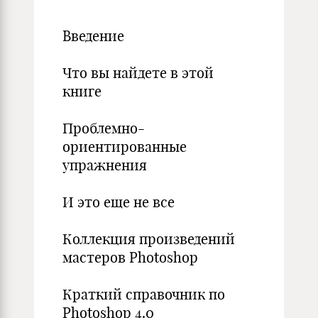
Введение
Что вы найдете в этой
книге
Проблемно-
ориентированные
упражнения
И это еще не все
Коллекция произведений
мастеров Photoshop
Краткий справочник по
Photoshop 4.0