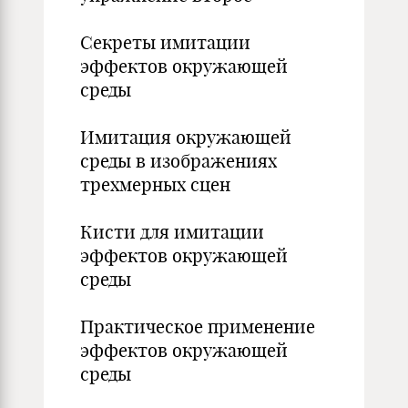
Секреты имитации
эффектов окружающей
среды
Имитация окружающей
среды в изображениях
трехмерных сцен
Кисти для имитации
эффектов окружающей
среды
Практическое применение
эффектов окружающей
среды