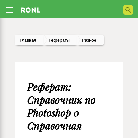
Главная
Рефераты
Разное
Реферат:
Справочник по
Photoshop 0
Справочная