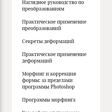
Наглядное руководство по
преобразованиям
Практическое применение
преобразований
Секреты деформаций
Практическое применение
деформаций
Морфинг и коррекция
формы: за пределами
программы Photoshop
Программы морфинга