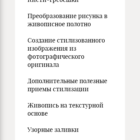
Преобразование рисунка в
живописное полотно
Создание стилизованного
изображения из
фотографического
оригинала
Дополнительные полезные
приемы стилизации
Живопись на текстурной
основе
Узорные заливки