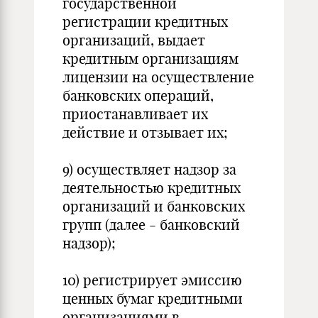
государственной
регистрации кредитных
организаций, выдает
кредитным организациям
лицензии на осуществление
банковских операций,
приостанавливает их
действие и отзывает их;
9) осуществляет надзор за
деятельностью кредитных
организаций и банковских
групп (далее - банковский
надзор);
10) регистрирует эмиссию
ценных бумаг кредитными
организациями в