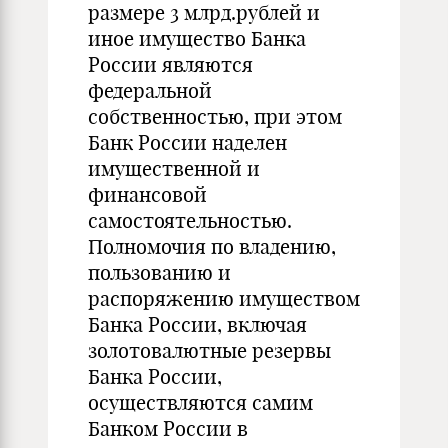
размере 3 млрд.рублей и
иное имущество Банка
России являются
федеральной
собственностью, при этом
Банк России наделен
имущественной и
финансовой
самостоятельностью.
Полномочия по владению,
пользованию и
распоряжению имуществом
Банка России, включая
золотовалютные резервы
Банка России,
осуществляются самим
Банком России в