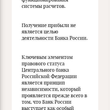
системы расчетов.
Получение прибыли не
является целью
деятельности Банка России.
Ключевым элементом
правового статуса
Центрального банка
Российской Федерации
является принцип
независимости, который
проявляется прежде всего в
том, что Банк России
выступает как особый