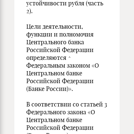
устойчивости рубля (часть
2).
Цели деятельности,
функции и полномочия
Центрального банка
Российской Федерации
определяются ^
Федеральным законом «О
Центральном банке
Российской Федерации
(Банке России)».
В соответствии со статьей 3
Федерального закона «О
Центральном банке
Российской Федерации