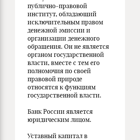
публично-правовой
институт, обладающий
исключительным правом
денежной эмиссии и
организации денежного
обращения. Он не является
органом государственной
власти, вместе с тем его
полномочия по своей
правовой природе
относятся к функциям
государственной власти.
Банк России является
юридическим лицом.
Уставный капитал в