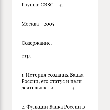
Группа: СЭЗС – 31
Москва - 2005
Содержание.
стр.
1. История создания Банка
России, его статус и цели
деятельности…………..3
2. Функции Банка России в