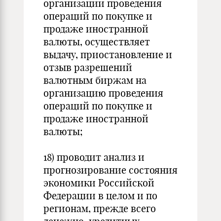
организации проведения
операций по покупке и
продаже иностранной
валюты, осуществляет
выдачу, приостановление и
отзыв разрешений
валютным биржам на
организацию проведения
операций по покупке и
продаже иностранной
валюты;
18) проводит анализ и
прогнозирование состояния
экономики Российской
Федерации в целом и по
регионам, прежде всего