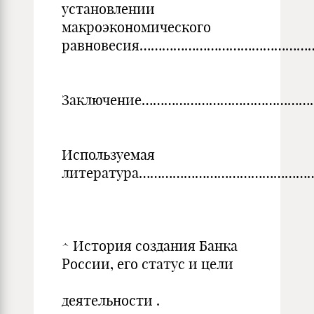
установлении
макроэкономического
равновесия………………………………………
Заключение………………………………………
Используемая
литература…………………………………………
^ История создания Банка
России, его статус и цели
деятельности .