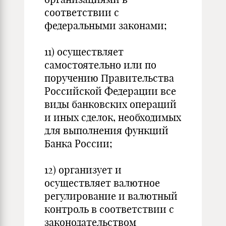
соответствии с
федеральными законами;
11) осуществляет
самостоятельно или по
поручению Правительства
Российской Федерации все
виды банковских операций
и иных сделок, необходимых
для выполнения функций
Банка России;
12) организует и
осуществляет валютное
регулирование и валютный
контроль в соответствии с
законодательством