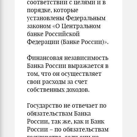
соответствии с целями и в
порядке, которые
установлены Федеральным
законом «О Центральном
банке Российской
Федерации (Банке России)».
Финансовая независимость
Банка России выражается в
том, что он осуществляет
свои расходы за счет
собственных доходов.
Государство не отвечает по
обязательствам Банка
России, так же, как и Банк
России – по обязательствам