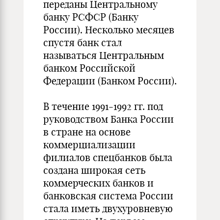
переданы Центральному
банку РСФСР (Банку
России). Несколько месяцев
спустя банк стал
называться Центральным
банком Российской
Федерации (Банком России).
В течение 1991-1992 гг. под
руководством Банка России
в стране на основе
коммерциализации
филиалов спецбанков была
создана широкая сеть
коммерческих банков и
банковская система России
стала иметь двухуровневую