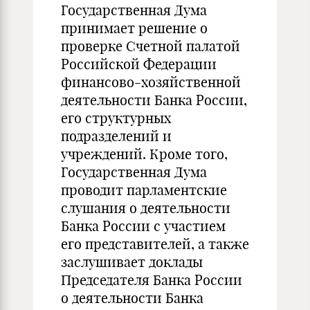
Государственная Дума
принимает решение о
проверке Счетной палатой
Российской Федерации
финансово-хозяйственной
деятельности Банка России,
его структурных
подразделений и
учреждений. Кроме того,
Государственная Дума
проводит парламентские
слушания о деятельности
Банка России с участием
его представителей, а также
заслушивает доклады
Председателя Банка России
о деятельности Банка