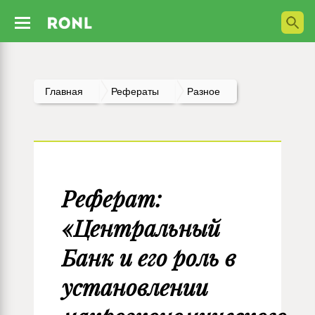
Главная
Рефераты
Разное
Реферат:
«Центральный
Банк и его роль в
установлении