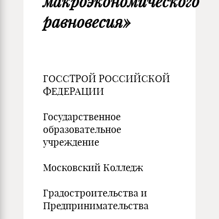
макроэкономического
равновесия»
ГОССТРОЙ РОССИЙСКОЙ
ФЕДЕРАЦИИ
Государственное
образовательное
учреждение
Московский Колледж
Градостроительства и
Предпринимательства