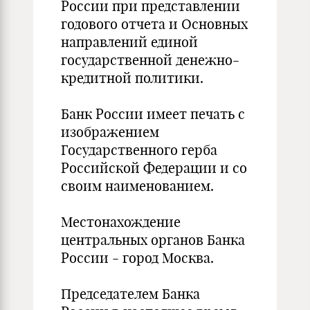
России при представлении
годового отчета и Основных
направлений единой
государственной денежно-
кредитной политики.
Банк России имеет печать с
изображением
Государственного герба
Российской Федерации и со
своим наименованием.
Местонахождение
центральных органов Банка
России - город Москва.
Председателем Банка