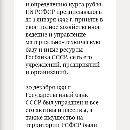
и определению курса рубля.
ЦБ РСФСР предписывалось
до 1 января 1992 г. принять в
свое полное хозяйственное
ведение и управление
материально-техническую
базу и иные ресурсы
Госбанка СССР, сеть его
учреждений, предприятий
и организаций.
20 декабря 1991 г.
Государственный банк
СССР был упразднен и все
его активы и пассивы, а
также имущество на
территории РСФСР были