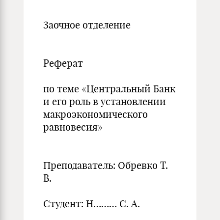
Заочное отделение
Реферат
по теме «Центральный Банк
и его роль в установлении
макроэкономического
равновесия»
Преподаватель: Обревко Т.
В.
Студент: Н……… С. А.