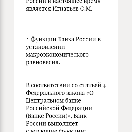
России в настоящее время
является Игнатьев С.М.
^ Функции Банка России в
установлении
макроэкономического
равновесия.
В соответствии со статьей 4
Федерального закона «О
Центральном банке
Российской Федерации
(Банке России)», Банк
России выполняет
следующие функции: