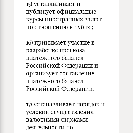
15) устанавливает и
публикует официальные
курсы иностранных валют
по отношению к рублю;
16) принимает участие в
разработке прогноза
платежного баланса
Российской Федерации и
организует составление
платежного баланса
Российской Федерации;
17) устанавливает порядок и
условия осуществления
валютными биржами
деятельности по