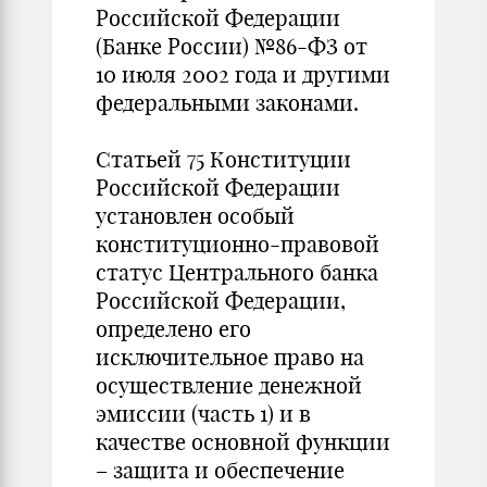
Российской Федерации
(Банке России) №86-ФЗ от
10 июля 2002 года и другими
федеральными законами.
Статьей 75 Конституции
Российской Федерации
установлен особый
конституционно-правовой
статус Центрального банка
Российской Федерации,
определено его
исключительное право на
осуществление денежной
эмиссии (часть 1) и в
качестве основной функции
– защита и обеспечение