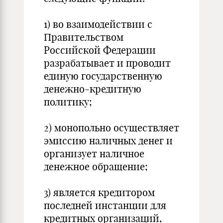
1) во взаимодействии с
Правительством
Российской Федерации
разрабатывает и проводит
единую государственную
денежно-кредитную
политику;
2) монопольно осуществляет
эмиссию наличных денег и
организует наличное
денежное обращение;
3) является кредитором
последней инстанции для
кредитных организаций,