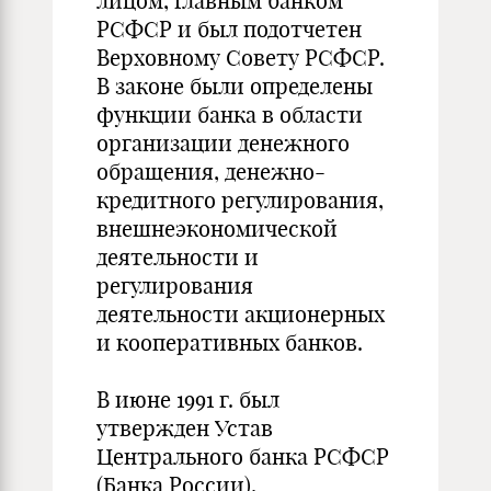
лицом, главным банком
РСФСР и был подотчетен
Верховному Совету РСФСР.
В законе были определены
функции банка в области
организации денежного
обращения, денежно-
кредитного регулирования,
внешнеэкономической
деятельности и
регулирования
деятельности акционерных
и кооперативных банков.
В июне 1991 г. был
утвержден Устав
Центрального банка РСФСР
(Банка России),