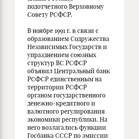
подотчетного Верховному
Совету РСФСР.
В ноябре 1991 г. в связи с
образованием Содружества
Независимых Государств и
упразднением союзных
структур ВС РСФСР
объявил Центральный банк
РСФСР единственным на
территории РСФСР
органом государственного
денежно-кредитного и
валютного регулирования
экономики республики. На
него возлагались функции
Госбанка СССР по эмиссии