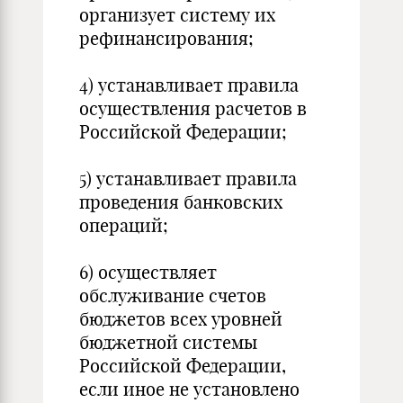
организует систему их
рефинансирования;
4) устанавливает правила
осуществления расчетов в
Российской Федерации;
5) устанавливает правила
проведения банковских
операций;
6) осуществляет
обслуживание счетов
бюджетов всех уровней
бюджетной системы
Российской Федерации,
если иное не установлено