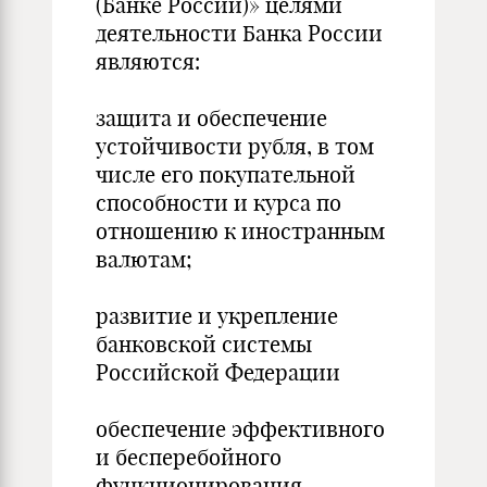
(Банке России)» целями
деятельности Банка России
являются:
защита и обеспечение
устойчивости рубля, в том
числе его покупательной
способности и курса по
отношению к иностранным
валютам;
развитие и укрепление
банковской системы
Российской Федерации
обеспечение эффективного
и бесперебойного
функционирования