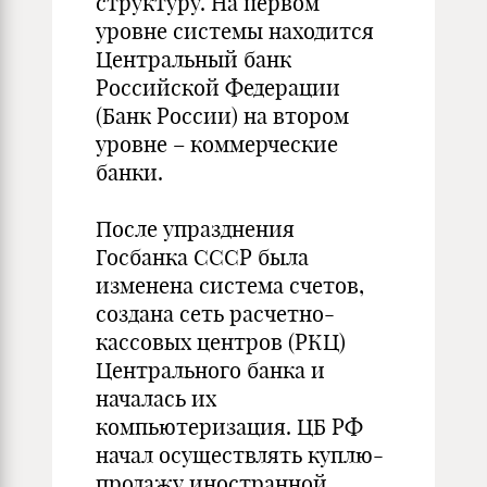
структуру. На первом
уровне системы находится
Центральный банк
Российской Федерации
(Банк России) на втором
уровне – коммерческие
банки.
После упразднения
Госбанка СССР была
изменена система счетов,
создана сеть расчетно-
кассовых центров (РКЦ)
Центрального банка и
началась их
компьютеризация. ЦБ РФ
начал осуществлять куплю-
продажу иностранной