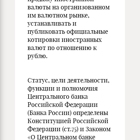
валюты на организованном
им валютном рынке,
устанавливать и
публиковать официальные
котировки иностранных
валют по отношению к
рублю.
Статус, цели деятельности,
функции и полномочия
Центрального банка
Российской Федерации
(Банка России) определены
Конституцией Российской
Федерации (ст.75) и Законом
«О Центральном банке