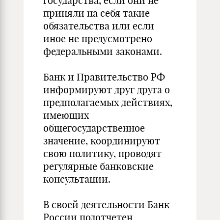
государства, если они не
приняли на себя такие
обязательства или если
иное не предусмотрено
федеральными законами.
Банк и Правительство РФ
информируют друг друга о
предполагаемых действиях,
имеющих
общегосударственное
значение, координируют
свою политику, проводят
регулярные банковские
консультации.
В своей деятельности Банк
России подотчетен