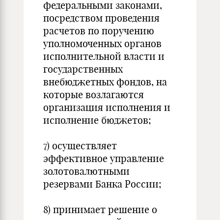
федеральными законами,
посредством проведения
расчетов по поручению
уполномоченных органов
исполнительной власти и
государственных
внебюджетных фондов, на
которые возлагаются
организация исполнения и
исполнение бюджетов;
7) осуществляет
эффективное управление
золотовалютными
резервами Банка России;
8) принимает решение о