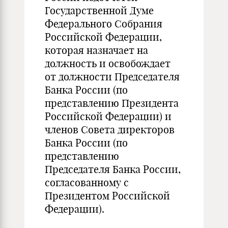
Государственной Думе
Федерального Собрания
Российской Федерации,
которая назначает на
должность и освобождает
от должности Председателя
Банка России (по
представлению Президента
Российской Федерации) и
членов Совета директоров
Банка России (по
представлению
Председателя Банка России,
согласованному с
Президентом Российской
Федерации).