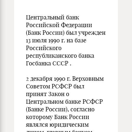
Центральный банк
Российской Федерации
(Банк России) был учрежден
13 июля 1990 г. на базе
Российского
республиканского банка
Госбанка СССР .
2 декабря 1990 г. Верховным
Советом РСФСР был
принят Закон о
Центральном банке РСФСР
(Банке России), согласно
которому Банк России
являлся юридическим