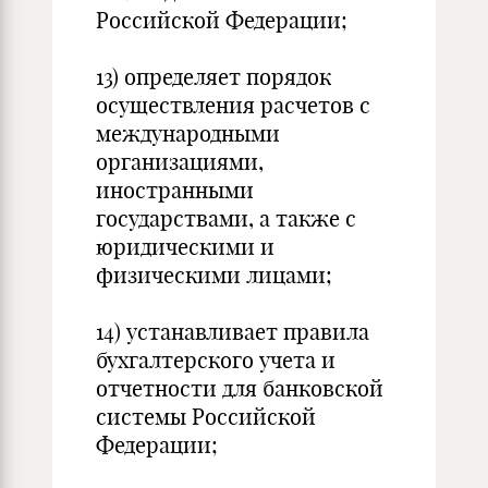
Российской Федерации;
13) определяет порядок
осуществления расчетов с
международными
организациями,
иностранными
государствами, а также с
юридическими и
физическими лицами;
14) устанавливает правила
бухгалтерского учета и
отчетности для банковской
системы Российской
Федерации;