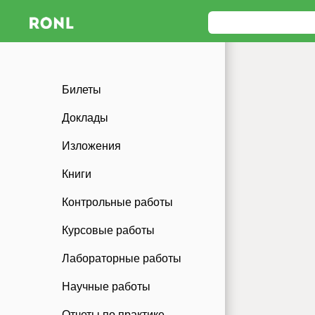
Билеты
Доклады
Изложения
Книги
Контрольные работы
Курсовые работы
Лабораторные работы
Научные работы
Отчеты по практике