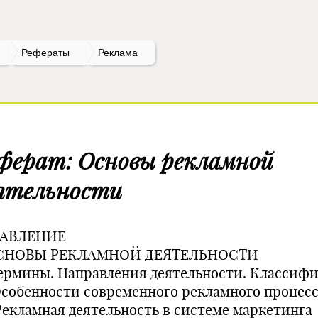
Рефераты
Реклама
ферат: Oсновы рекламной
ятельности
АВЛЕНИЕ
OCHOBЫ РЕКЛАМНОЙ ДЕЯТЕЛЬНОСТИ
 Термины. Направления деятельности. Классиф
 Особенности современного рекламного процес
 Рекламная деятельность в системе маркетинга