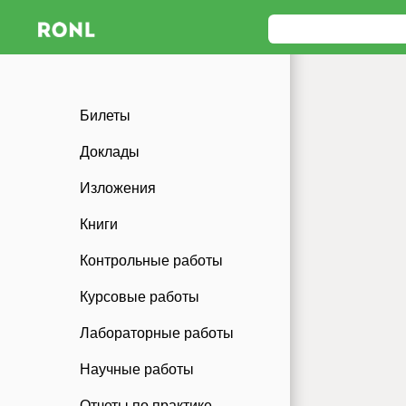
Билеты
Доклады
Изложения
Книги
Контрольные работы
Курсовые работы
Лабораторные работы
Научные работы
Отчеты по практике