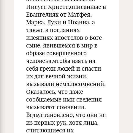
Иисусе Христе,описанные в
Евангелиях от Матфея,
Марка, Луки и Иоанна, а
также в посланиях
идеяниях апостолов о Боге-
сыне, явившемся в мир в
образе совершенного
человека,чтобы взять на
себя грехи людей и спасти
их для вечной жизни,
вызывали немалосомнений.
Оказалось, что даже
сообщаемые ими сведения
вызывают сомнения.
Ведьустановлено, что они не
из первых рук, хотя лица,
считающиеся их