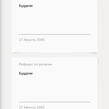
Буддизм
17 Августа 2005
Реферат по религии
Буддизм
17 Августа 2005