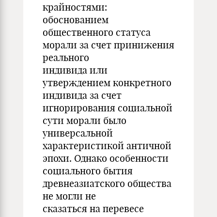
крайностями:
обоснованием
общественного статуса
морали за счет принижения
реального
индивида или
утверждением конкретного
индивида за счет
игнорирования социальной
сути морали было
универсальной
характеристикой античной
эпохи. Однако особенности
социального бытия
древнеазиатского общества
не могли не
сказаться на перевесе