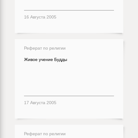
16 Августа 2005
Реферат по религии
Живое учение Будды
17 Августа 2005
Реферат по религии