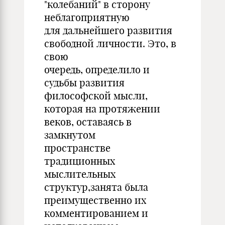
"колебаний" в сторону
неблагоприятную
для дальнейшего развития
свободной личности. Это, в
свою
очередь, определило и
судьбы развития
философской мысли,
которая на протяжении
веков, оставаясь в
замкнутом
пространстве
традиционных
мыслительных
структур,занята была
преимущественно их
комментированием и