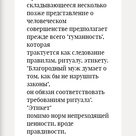
складывающееся несколько
позже представление о
человеческом
совершенстве предполагает
прежде всего "гуманность",
которая
трактуется как следование
правилам, ритуалу, этикету.
"Благородный муж думает о
том, как бы не нарушить
законы",
он обязан соответствовать
требованиям ритуала".
"Этикет"
помимо норм непреходящей
ценности, вроде
правдивости,