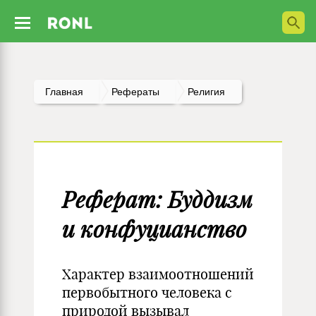
Главная
Рефераты
Религия
Реферат: Буддизм
и конфуцианство
Характер взаимоотношений
первобытного человека с
природой вызывал