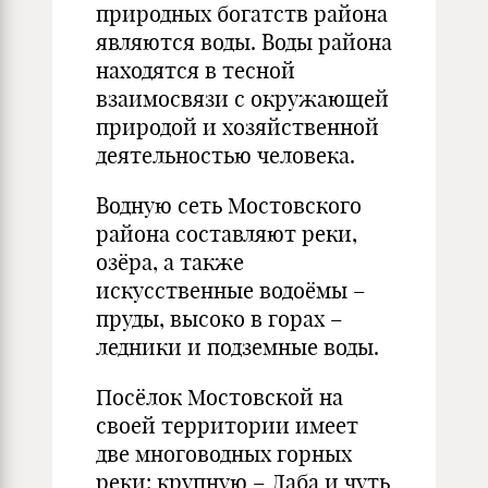
природных богатств района
являются воды. Воды района
находятся в тесной
взаимосвязи с окружающей
природой и хозяйственной
деятельностью человека.
Водную сеть Мостовского
района составляют реки,
озёра, а также
искусственные водоёмы –
пруды, высоко в горах –
ледники и подземные воды.
Посёлок Мостовской на
своей территории имеет
две многоводных горных
реки: крупную – Лаба и чуть