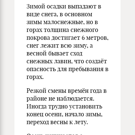
Зимой осадки выпадают в
виде снега, в основном
зимы малоснежные, но в
горах толщина снежного
покрова достигает 6 метров,
снег лежит всю зиму, а
весной бывает сход
снежных лавин, что создаёт
опасность для пребывания в
горах.
Резкой смены времён года в
районе не наблюдается.
Иногда трудно установить
конец осени, начало зимы,
переход весны к лету.