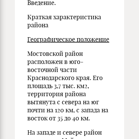
Введение.
Краткая характеристика
района
Географическое положение
Мостовской район
расположен в юго-
восточной части
Краснодарского края. Его
площадь 3,7 тыс. км2,
территория района
вытянута с севера на юг
почти на 120 км, с запада на
восток от 35 до 40 км.
На западе и севере район