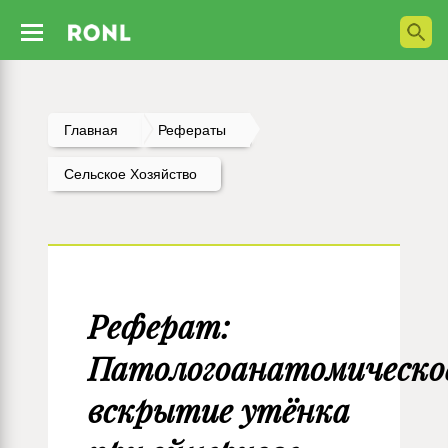
Главная
Рефераты
Сельское Хозяйство
Реферат:
Патологоанатомическо
вскрытие утёнка