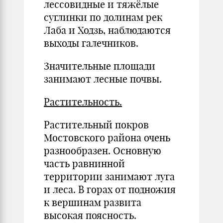
лессовидные и тяжёлые
суглинки по долинам рек
Лаба и Ходзь, наблюдаются
выходы галечников.
Значительные площади
занимают лесные почвы.
Растительность.
Растительный покров
Мостовского района очень
разнообразен. Основную
часть равнинной
территории занимают луга
и леса. В горах от подножия
к вершинам развита
высокая поясность.