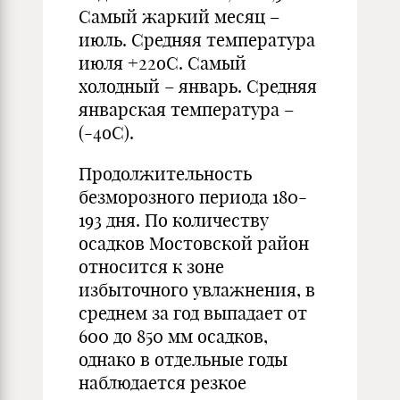
Самый жаркий месяц –
июль. Средняя температура
июля +22оС. Самый
холодный – январь. Средняя
январская температура –
(-4оС).
Продолжительность
безморозного периода 180-
193 дня. По количеству
осадков Мостовской район
относится к зоне
избыточного увлажнения, в
среднем за год выпадает от
600 до 850 мм осадков,
однако в отдельные годы
наблюдается резкое