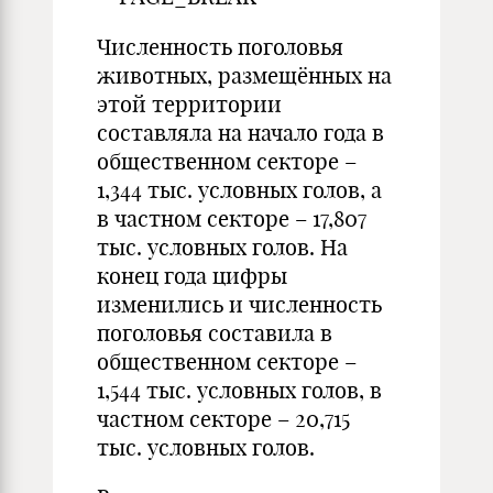
Численность поголовья
животных, размещённых на
этой территории
составляла на начало года в
общественном секторе –
1,344 тыс. условных голов, а
в частном секторе – 17,807
тыс. условных голов. На
конец года цифры
изменились и численность
поголовья составила в
общественном секторе –
1,544 тыс. условных голов, в
частном секторе – 20,715
тыс. условных голов.