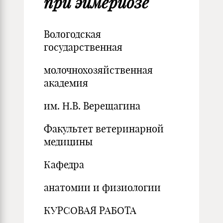
при эймериозе
Вологодская
государственная
молочнохозяйственная
академия
им. Н.В. Верещагина
Факультет ветеринарной
медицины
Кафедра
анатомии и физиологии
КУРСОВАЯ РАБОТА