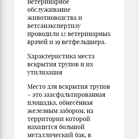
Ветеринарное
обслуживание
животноводства и
ветсанэкспертизу
проводили 12 ветеринарных
врачей и 19 ветфельдшера.
Характеристика места
вскрытия трупов и их
утилизация
Место для вскрытия трупов
– это заасфальтированная
площадка, обнесённая
железным забором, на
территории которой
находится большой
металлический бак, в