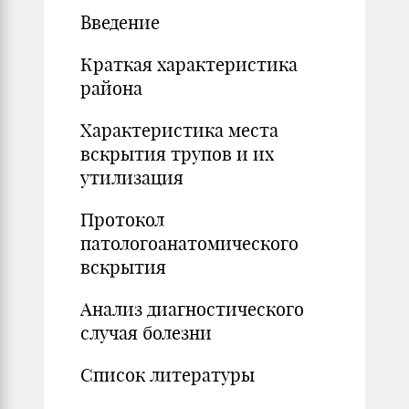
Введение
Краткая характеристика
района
Характеристика места
вскрытия трупов и их
утилизация
Протокол
патологоанатомического
вскрытия
Анализ диагностического
случая болезни
Список литературы