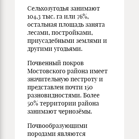
Сельхозугодья занимают
104,3 тыс. га или 76%,
остальная площадь занята
лесами, постройками,
приусадебными землями и
другими угодьями.
Почвенный покров
Мостовского района имеет
значительную пестроту и
представлен почти 150
разновидностями. Более
50% территории района
занимают чернозёмы.
Почвообразующими
породами являются