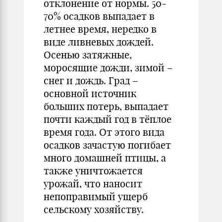
отклонение от нормы. 50-
70% осадков выпадает в
летнее время, нередко в
виде ливневых дождей.
Осенью затяжные,
моросящие дожди, зимой –
снег и дождь. Град –
основной источник
больших потерь, выпадает
почти каждый год в тёплое
время года. От этого вида
осадков зачастую погибает
много домашней птицы, а
также уничтожается
урожай, что наносит
непоправимый ущерб
сельскому хозяйству.