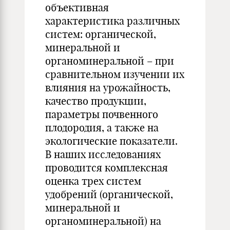
объективная
характеристика различных
систем: органической,
минеральной и
органоминеральной – при
сравнительном изучении их
влияния на урожайность,
качество продукции,
параметры почвенного
плодородия, а также на
экологические показатели.
В наших исследованиях
проводится комплексная
оценка трех систем
удобрений (органической,
минеральной и
органоминеральной) на