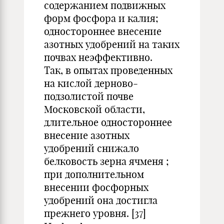
содержанием подвижных
форм фосфора и калия;
одностороннее внесение
азотных удобрений на таких
почвах неэффективно.
Так, в опытах проведенных
на кислой дерново-
подзолистой почве
Московской области,
длительное одностороннее
внесение азотных
удобрений снижало
белковость зерна ячменя ;
при дополнительном
внесении фосфорных
удобрений она достигла
прежнего уровня. [37]