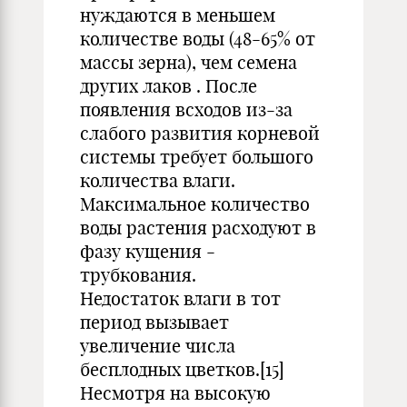
нуждаются в меньшем
количестве воды (48-65% от
массы зерна), чем семена
других лаков . После
появления всходов из-за
слабого развития корневой
системы требует большого
количества влаги.
Максимальное количество
воды растения расходуют в
фазу кущения -
трубкования.
Недостаток влаги в тот
период вызывает
увеличение числа
бесплодных цветков.[15]
Несмотря на высокую