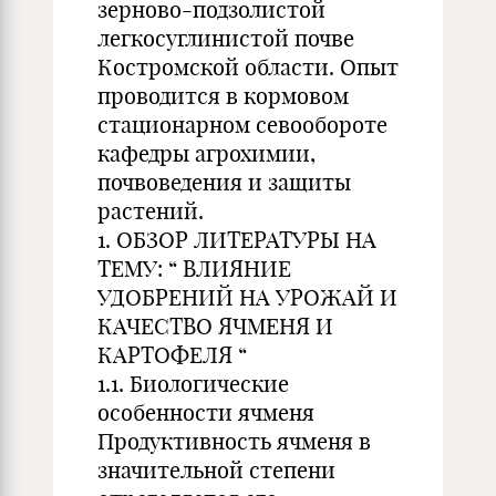
зерново-подзолистой
легкосуглинистой почве
Костромской области. Опыт
проводится в кормовом
стационарном севообороте
кафедры агрохимии,
почвоведения и защиты
растений.
1. ОБЗОР ЛИТЕРАТУРЫ НА
ТЕМУ: “ ВЛИЯНИЕ
УДОБРЕНИЙ НА УРОЖАЙ И
КАЧЕСТВО ЯЧМЕНЯ И
КАРТОФЕЛЯ “
1.1. Биологические
особенности ячменя
Продуктивность ячменя в
значительной степени