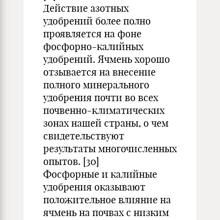
Действие азотных
удобрений более полно
проявляется на фоне
фосфорно-калийных
удобрений. Ячмень хорошо
отзывается на внесение
полного минерального
удобрения почти во всех
почвенно-климатических
зонах нашей страны, о чем
свидетельствуют
результаты многочисленных
опытов. [30]
Фосфорные и калийные
удобрения оказывают
положительное влияние на
ячмень на почвах с низким