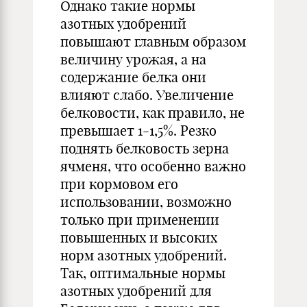
Однако такие нормы
азотных удобрений
повышают главным образом
величину урожая, а на
содержание белка они
влияют слабо. Увеличение
белковости, как правило, не
превышает 1-1,5%. Резко
поднять белковость зерна
ячменя, что особенно важно
при кормовом его
использовании, возможно
только при применении
повышенных и высоких
норм азотных удобрений.
Так, оптимальные нормы
азотных удобрений для