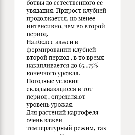
ботвы до естественного ее
увядания. Прирост клубней
продолжается, но менее
интенсивно, чем во второй
период.
Наиболее важен в
формировании клубней
второй период , в то время
накапливается до 65...75%
конечного урожая.
Погодные условия
складывающиеся в тот
период , определяют
уровень урожая.
Для растений картофеля
очень важен
температурный режим, так