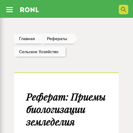
Главная
Рефераты
Сельское Хозяйство
Реферат: Приемы
биологизации
земледелия