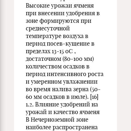
Высокие урожаи ячменя
при внесении удобрения в
зоне формируются при
среднесуточной
температуре воздуха в
период посев-кущение в
пределах 13-15 0С ,
достаточном (80-100 мм)
количеством осадков в
период интенсивного роста
и умеренном увлажнении
во время налива зерна (50-
60 мм осадков в июле). [16]
1.2. Влияние удобрений на
урожай и качество ячменя
В Нечерноземной зоне
наиболее распространена