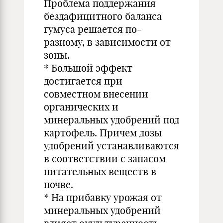
Проблема поддержания
бездафицитного баланса
гумуса решается по-
разному, в зависимости от
зоны.
* Большой эффект
достигается при
совместном внесении
органических и
минеральных удобрений под
картофель. Причем дозы
удобрений устанавливаются
в соответствии с запасом
питательных веществ в
почве.
* На прибавку урожая от
минеральных удобрений