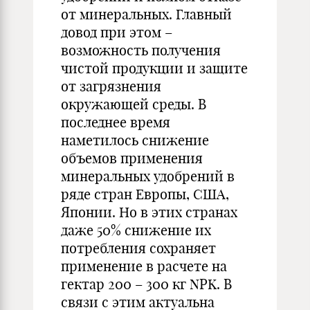
от минеральных. Главный
довод при этом –
возможность получения
чистой продукции и защите
от загрязнения
окружающей среды. В
последнее время
наметилось снижение
объемов применения
минеральных удобрений в
ряде стран Европы, США,
Японии. Но в этих странах
даже 50% снижение их
потребления сохраняет
применение в расчете на
гектар 200 – 300 кг NPK. В
связи с этим актуальна