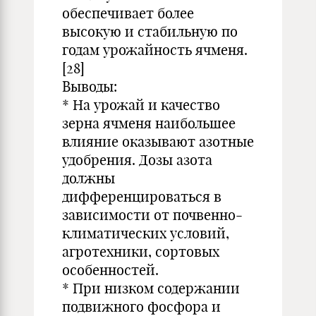
обеспечивает более
высокую и стабильную по
годам урожайность ячменя.
[28]
Выводы:
* На урожай и качество
зерна ячменя наибольшее
влияние оказывают азотные
удобрения. Дозы азота
должны
дифференцироваться в
зависимости от почвенно-
климатических условий,
агротехники, сортовых
особенностей.
* При низком содержании
подвижного фосфора и