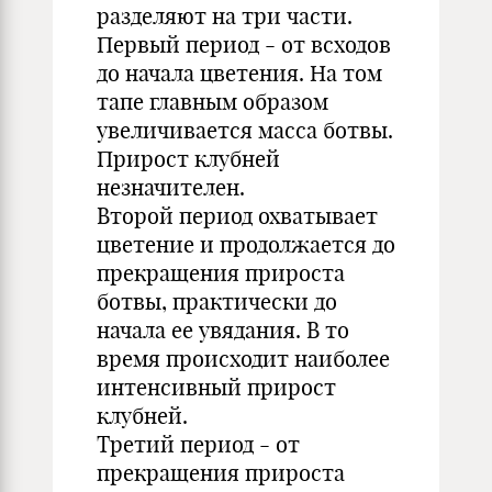
разделяют на три части.
Первый период - от всходов
до начала цветения. На том
тапе главным образом
увеличивается масса ботвы.
Прирост клубней
незначителен.
Второй период охватывает
цветение и продолжается до
прекращения прироста
ботвы, практически до
начала ее увядания. В то
время происходит наиболее
интенсивный прирост
клубней.
Третий период - от
прекращения прироста