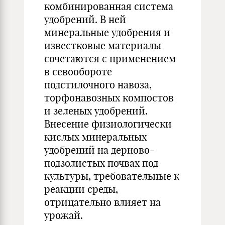
комбинированная система
удобрений. В ней
минеральные удобрения и
известковые материалы
сочетаются с применением
в севообороте
подстилочного навоза,
торфонавозных компостов
и зеленых удобрений.
Внесение физиологически
кислых минеральных
удобрений на дерново-
подзолистых почвах под
культуры, требовательные к
реакции среды,
отрицательно влияет на
урожай.