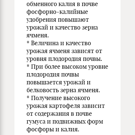
обменного калия в почве
фосфорно-калийные
удобрения повышают
урожай и качество зерна
ячменя.
* Величина и качество
урожая ячменя зависят от
уровня плодородия почвы.
* При более высоком уровне
плодородия почвы
повышается урожай и
белковость зерна ячменя.
* Получение высокого
урожая картофеля зависит
от содержания в почве
гумуса и подвижных форм
фосфоры и калия.