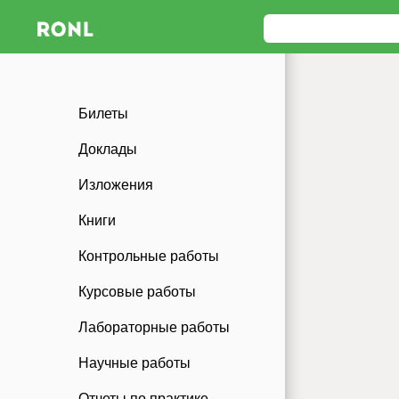
Билеты
Доклады
Изложения
Книги
Контрольные работы
Курсовые работы
Лабораторные работы
Научные работы
Отчеты по практике