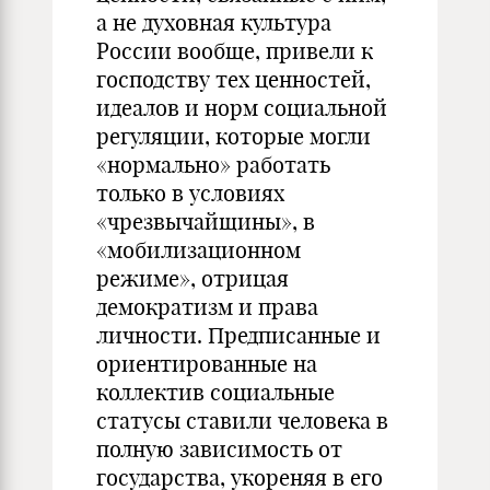
а не духовная культура
России вообще, привели к
господству тех ценностей,
идеалов и норм социальной
регуляции, которые могли
«нормально» работать
только в условиях
«чрезвычайщины», в
«мобилизационном
режиме», отрицая
демократизм и права
личности. Предписанные и
ориентированные на
коллектив социальные
статусы ставили человека в
полную зависимость от
государства, укореняя в его