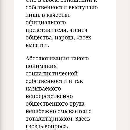
собственности выступало
лишь в качестве
официального
представителя, агента
общества, народа, «всех
вместе».
Абсолютизация такого
понимания
социалистической
собственности и так
называемого
непосредственно
общественного труда
неизбежно смыкается с
тоталитаризмом. Здесь
гвоздь вопроса.