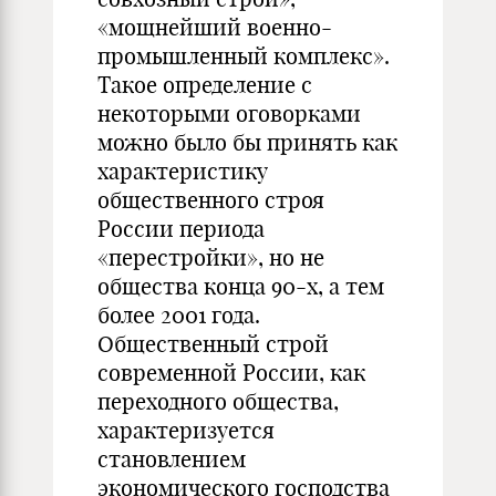
«мощнейший военно-
промышленный комплекс».
Такое определение с
некоторыми оговорками
можно было бы принять как
характеристику
общественного строя
России периода
«перестройки», но не
общества конца 90-х, а тем
более 2001 года.
Общественный строй
современной России, как
переходного общества,
характеризуется
становлением
экономического господства