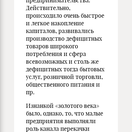
предпринимательства.
Действительно,
происходило очень бы­строе
и легкое накопление
капиталов, развивались
производство дефицитных
товаров широкого
потребления и сфера
всевозможных и столь же
дефицитных то­гда бытовых
услуг, розничной торговли,
общественного питания и
пр.
Изнанкой «золотого века»
было, однако, то, что малые
предприятия выполняли
роль канала перекачки