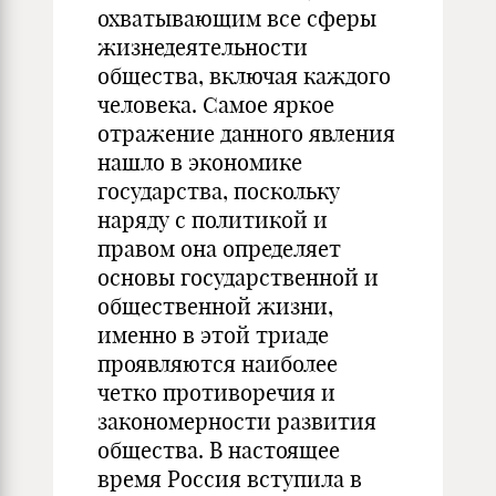
охватывающим все сферы
жизнедеятельности
общества, включая каждого
человека. Самое яркое
отражение данного явления
нашло в экономике
государства, поскольку
наряду с политикой и
правом она определяет
основы государственной и
общественной жизни,
именно в этой триаде
проявляются наиболее
четко противоречия и
закономерности развития
общества. В настоящее
время Россия вступила в