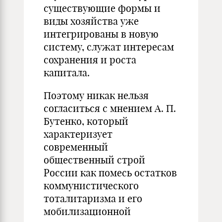
существующие формы и
виды хозяйства уже
интегрированы в новую
систему, служат интересам
сохранения и роста
капитала.
Поэтому никак нельзя
согласиться с мнением А. П.
Бутенко, который
характеризует
современный
общественный строй
России как помесь остатков
коммунистического
тоталитаризма и его
мобилизационной