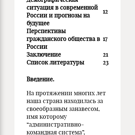
ситуация в современной
12
России и прогнозы на
будущее
Перспективы
гражданского общества в
17
России
Заключение
21
Список литературы
23
Введение.
На протяжении многих лет
наша страна находилась за
своеобразным занавесом,
имя которому
“административно-
командная система”,