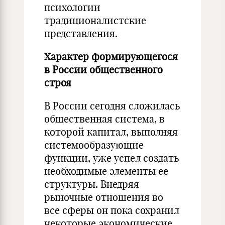
психологии
традиционалистские
представления.
Характер формирующегося
в России общественного
строя
В России сегодня сложилась
общественная система, в
которой капитал, выполняя
системообразующие
функции, уже успел создать
необходимые элементы ее
структуры. Внедряя
рыночные отношения во
все сферы он пока сохранил
некоторые экономические