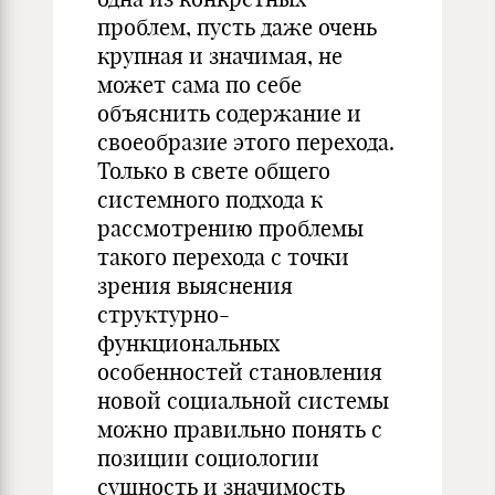
проблем, пусть даже очень
крупная и значимая, не
может сама по себе
объяснить содержание и
своеобразие этого перехода.
Только в свете общего
системного подхода к
рассмотрению проблемы
такого перехода с точки
зрения выяснения
структурно-
функциональных
особенностей становления
новой социальной системы
можно правильно понять с
позиции социологии
сущность и значимость