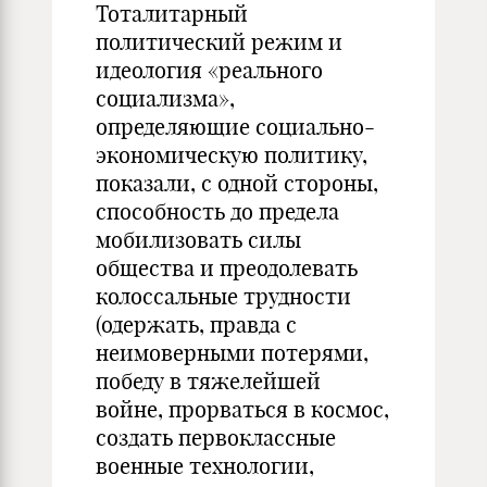
Тоталитарный
политический режим и
идеология «реального
социализма»,
определяющие социально-
экономическую политику,
показали, с одной стороны,
способность до предела
мобилизовать силы
общества и преодолевать
колоссальные трудности
(одержать, правда с
неимоверными потерями,
победу в тяжелейшей
войне, прорваться в космос,
создать первоклассные
военные технологии,