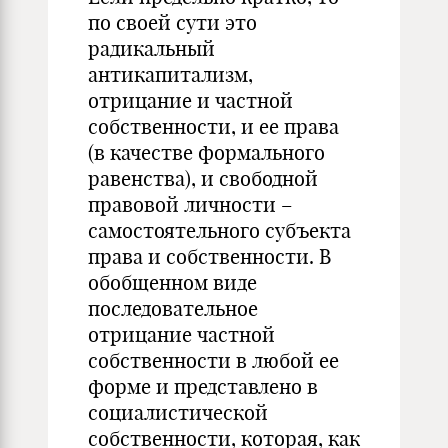
по своей сути это
радикальный
антикапитализм,
отрицание и частной
собственности, и ее права
(в качестве формального
равенства), и свободной
правовой личности –
самостоятельного субъекта
права и собственности. В
обобщенном виде
последовательное
отрицание частной
собственности в любой ее
форме и представлено в
социалистической
собственности, которая, как