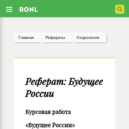
Главная
Рефераты
Социология
Реферат: Будущее
России
Курсовая работа
«Будущее России»