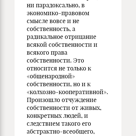
ни парадоксально, в
экономико-правовом
смысле вовсе и не
собственность, а
радикальное отрицание
всякой собственности и
всякого права
собственности. Это
относится не только к
«общенародной»
собственности, но и к
«колхозно-кооперативной».
Произошло отчуждение
собственности от живых,
конкретных людей, и
следствием такого его
абстрактно-всеобщего,