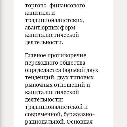
торгово-финансового
капитала и
традиционалистских,
авантюрных форм
капиталистической
деятельности.
Главное противоречие
переходного общества
определяется борьбой двух
тенденций, двух типовых
рыночных отношений и
капиталистической
деятельности:
традиционалистской и
современной, буржуазно-
рациональной. Основная