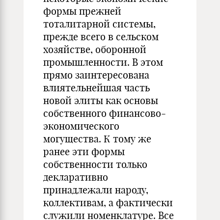
формы прежней
тоталитарной системы,
прежде всего в сельском
хозяйстве, оборонной
промышленности. В этом
прямо заинтересована
влиятельнейшая часть
новой элиты как основы
собственного финансово-
экономического
могущества. К тому же
ранее эти формы
собственности только
декларативно
принадлежали народу,
коллективам, а фактически
служили номенклатуре. Все