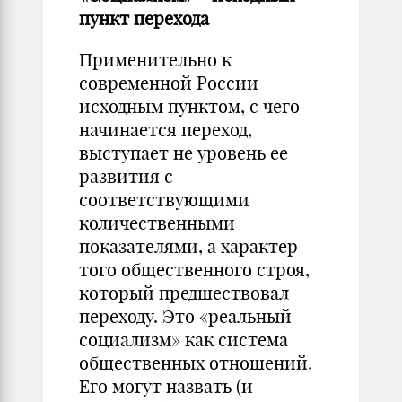
пункт перехода
Применительно к
современной России
исходным пунктом, с чего
начинается переход,
выступает не уровень ее
развития с
соответствующими
количественными
показателями, а характер
того общественного строя,
который предшествовал
переходу. Это «реальный
социализм» как система
общественных отношений.
Его могут назвать (и