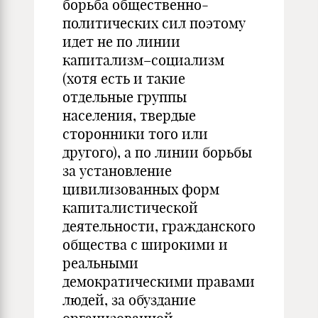
борьба общественно-
политических сил поэтому
идет не по линии
капитализм–социализм
(хотя есть и такие
отдельные группы
населения, твердые
сторонники того или
другого), а по линии борьбы
за установление
цивилизованных форм
капиталистической
деятельности, гражданского
общества с широкими и
реальными
демократическими правами
людей, за обуздание