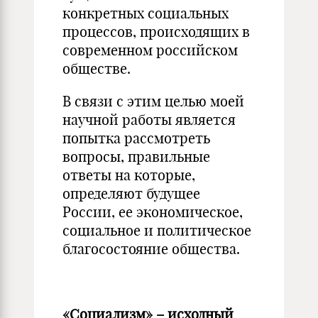
конкретных социальных
процессов, происходящих в
современном российском
обществе.
В связи с этим целью моей
научной работы является
попытка рассмотреть
вопросы, правильные
ответы на которые,
определяют будущее
России, ее экономическое,
социальное и политическое
благосостояние общества.
«Социализм» – исходный