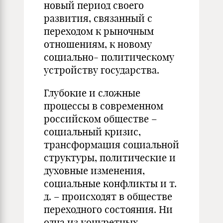
новый период своего
развития, связанный с
переходом к рыночным
отношениям, к новому
социально- политическому
устройству государства.
Глубокие и сложные
процессы в современном
российском обществе –
социальный кризис,
трансформация социальной
структуры, политические и
духовные изменения,
социальные конфликты и т.
д. – происходят в обществе
переходного состояния. Ни
одна из конкретных