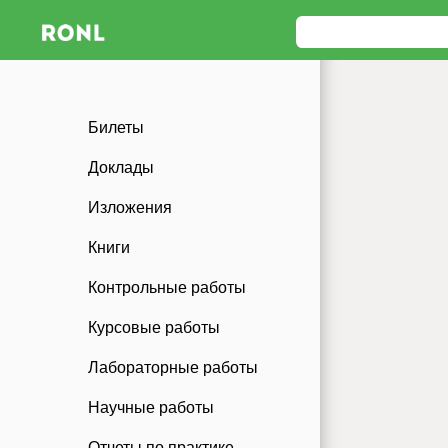
Билеты
Доклады
Изложения
Книги
Контрольные работы
Курсовые работы
Лабораторные работы
Научные работы
Отчеты по практике