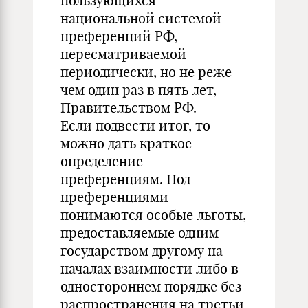
пользующихся
национальной системой
преференций РФ,
пересматриваемой
периодически, но не реже
чем один раз в пять лет,
Правительством РФ.
Если подвести итог, то
можно дать краткое
определение
преференциям. Под
преференциями
понимаются особые льготы,
предоставляемые одним
государством другому на
началах взаимности либо в
одностороннем порядке без
распространения на третьи