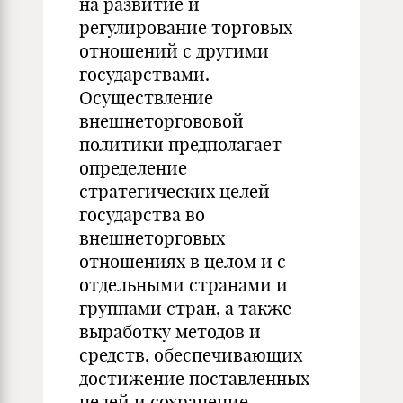
на развитие и
регулирование торговых
отношений с другими
государствами.
Осуществление
внешнеторгововой
политики предполагает
определение
стратегических целей
государства во
внешнеторговых
отношениях в целом и с
отдельными странами и
группами стран, а также
выработку методов и
средств, обеспечивающих
достижение поставленных
целей и сохранение