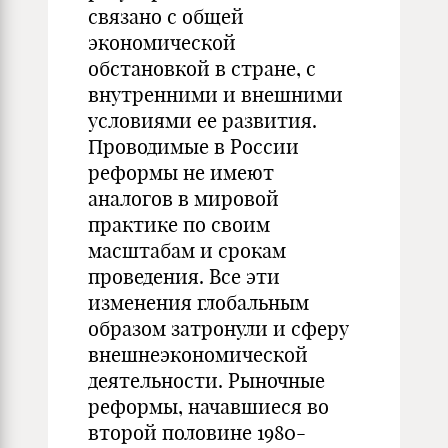
связано с общей
экономической
обстановкой в стране, с
внутренними и внешними
условиями ее развития.
Проводимые в России
реформы не имеют
аналогов в мировой
практике по своим
масштабам и срокам
проведения. Все эти
изменения глобальным
образом затронули и сферу
внешнеэкономической
деятельности. Рыночные
реформы, начавшиеся во
второй половине 1980-