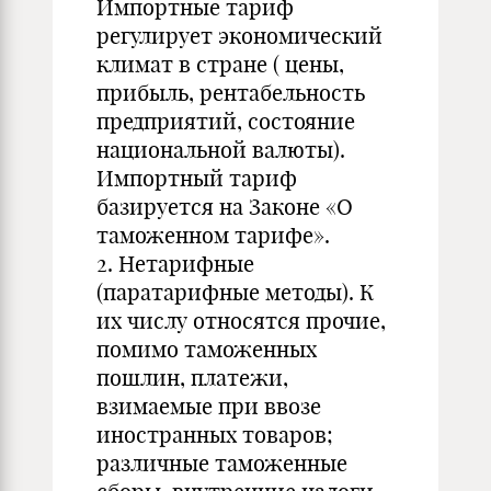
Импортные тариф
регулирует экономический
климат в стране ( цены,
прибыль, рентабельность
предприятий, состояние
национальной валюты).
Импортный тариф
базируется на Законе «О
таможенном тарифе».
2. Нетарифные
(паратарифные методы). К
их числу относятся прочие,
помимо таможенных
пошлин, платежи,
взимаемые при ввозе
иностранных товаров;
различные таможенные