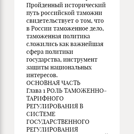
Пройденный исторический
путь российской таможни
свидетельствует о том, что
в России таможенное дело,
таможенная политика
сложились как важнейшая
сфера политики
государства, инструмент
защиты национальных
интересов.
ОСНОВНАЯ ЧАСТЬ
Глава 1 РОЛЬ ТАМОЖЕННО-
ТАРИФНОГО
РЕГУЛИРОВАНИЯ В
СИСТЕМЕ
ГОСУДАРСТВЕННОГО
РЕГУЛИРОВАНИЯ