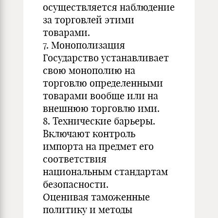
осуществляется наблюдение
за торговлей этими
товарами.
7. Монополизация
Государство устанавливает
свою монополию на
торговлю определенными
товарами вообще или на
внешнюю торговлю ими.
8. Технические барьеры.
Включают контроль
импорта на предмет его
соответствия
национальным стандартам
безопасности.
Оценивая таможенные
политику и методы