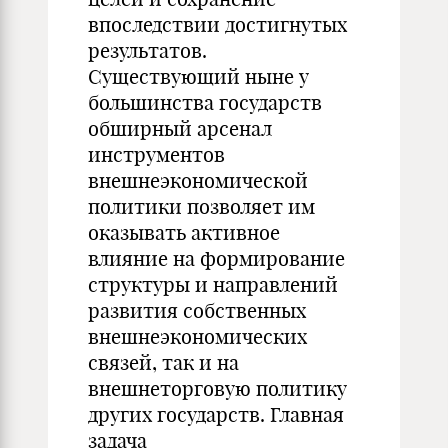
впоследствии достигнутых
результатов.
Существующий ныне у
большинства государств
обширный арсенал
инструментов
внешнеэкономической
политики позволяет им
оказывать активное
влияние на формирование
структуры и направлений
развития собственных
внешнеэкономических
связей, так и на
внешнеторговую политику
других государств. Главная
задача