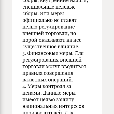
сборы, внутренние налоги,
специальные целевые
сборы. Эти меры
официально не ставят
целью регулирование
внешней торговли, но
порой оказывают на нее
существенное влияние.
3. Финансовые меры. Для
регулирования внешней
торговли могут вводиться
правила совершения
валютных операций.
4. Меры контроля за
ценами. Данные меры
имеют целью защиту
национальных интересов
производителей. Для