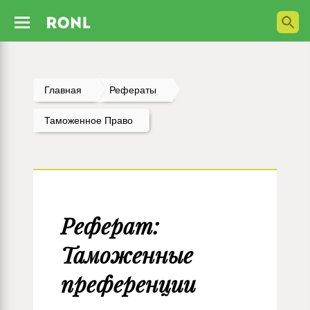
Главная
Рефераты
Таможенное Право
Реферат:
Таможенные
преференции