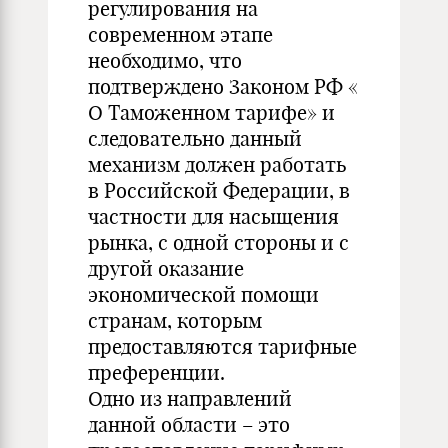
регулирования на
современном этапе
необходимо, что
подтверждено Законом РФ «
О Таможенном тарифе» и
следовательно данный
механизм должен работать
в Российской Федерации, в
частности для насыщения
рынка, с одной стороны и с
другой оказание
экономической помощи
странам, которым
предоставляются тарифные
преференции.
Одно из направлений
данной области – это