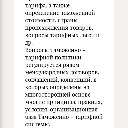
тарифа, а также
определение таможенной
стоимости, страны
происхождения товаров,
вопросы тарифных льгот и
др.
Вопросы таможенно -
тарифной политики
регулируется рядом
международных договоров,
соглашений, конвенций, в
которых определены на
многосторонней основе
многие принципы, правила,
условия, организационная
база Таможенно – тарифной
системы.