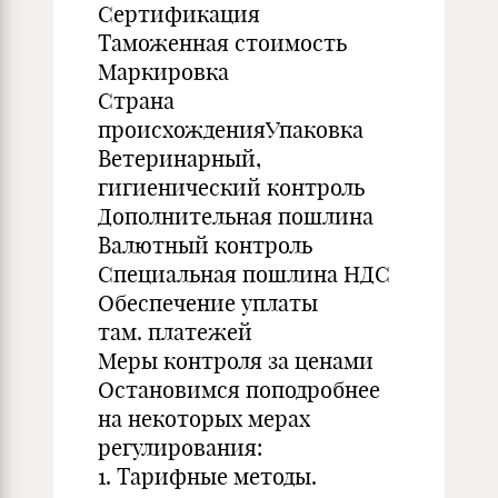
Сертификация
Таможенная стоимость
Маркировка
Страна
происхожденияУпаковка
Ветеринарный,
гигиенический контроль
Дополнительная пошлина
Валютный контроль
Специальная пошлина НДС
Обеспечение уплаты
там. платежей
Меры контроля за ценами
Остановимся поподробнее
на некоторых мерах
регулирования:
1. Тарифные методы.