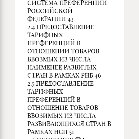
СИСТЕМА ПРЕФЕРЕНЦИЙ
РОССИЙСКОЙ
ФЕДЕРАЦИИ 43
2.4 ПРЕДОСТАВЛЕНИЕ
ТАРИФНЫХ
ПРЕФЕРЕНЦИЙ В
ОТНОШЕНИИ ТОВАРОВ
ВВОЗМЫХ ИЗ ЧИСЛА
НАИМЕНЕЕ РАЗВИТЫХ
СТРАН В РАМКАХ РНБ 46
2.5 ПРЕДОСТАВЛЕНИЕ
ТАРИФНЫХ
ПРЕФЕРЕНЦИЙ В
ОТНОШЕНИЕ ТОВАРОВ
ВВОЗИМЫХ ИЗ ЧИСЛА
РАЗВИВАЮЩИХСЯ СТРАН В
РАМКАХ НСП 51