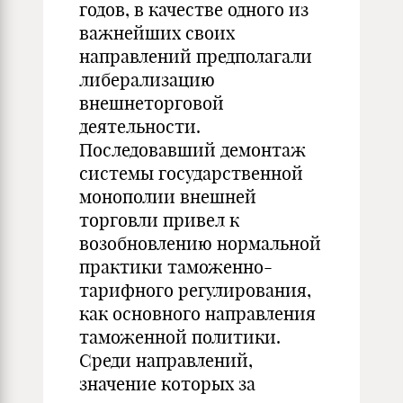
годов, в качестве одного из
важнейших своих
направлений предполагали
либерализацию
внешнеторговой
деятельности.
Последовавший демонтаж
системы государственной
монополии внешней
торговли привел к
возобновлению нормальной
практики таможенно-
тарифного регулирования,
как основного направления
таможенной политики.
Среди направлений,
значение которых за