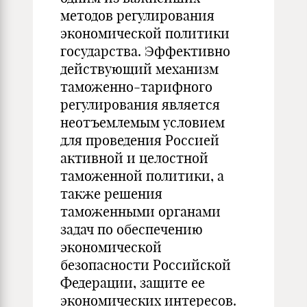
методов регулирования
экономической политики
государства. Эффективно
действующий механизм
таможенно-тарифного
регулирования является
неотъемлемым условием
для проведения Россией
активной и целостной
таможенной политики, а
также решения
таможенными органами
задач по обеспечению
экономической
безопасности Российской
Федерации, защите ее
экономических интересов.