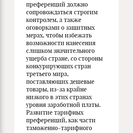
преференций должно
сопровождаться строгим
контролем, а также
оговорками о защитных
мерах, чтобы избежать
возможности нанесения
слишком значительного
ущерба стране, со стороны
конкурирующих стран
третьего мира,
поставляющих дешевые
товары, из-за крайне
низкого в этих странах
уровня заработной платы.
Развитие тарифных
преференций, как части
таможенно-тарифного