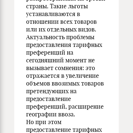
страны. Такие льготы
устанавливаются в
отношении всех товаров
или их отдельных видов.
Актуальность проблемы
предоставления тарифных
преференций на
сегодняшний момент не
вызывает сомнения: это
отражается в увеличение
объемов ввозимых товаров
претендующих на
предоставление
преференций, расширение
географии ввоза.
Но при этом
предоставление тарифных