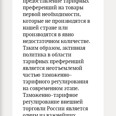
предоставление тарифных
преференций на товары
первой необходимости,
которые не производятся в
нашей стране или
производятся в явно
недостаточном количестве.
Таким образом, активная
политика в области
тарифных преференций
является неотъемлемой
частью таможенно-
тарифного регулирования
на современном этапе.
Таможенно-тарифное
регулирование внешней
торговли России является
одним из важнейших