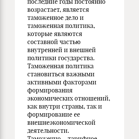
последние годы постоянно
возрастает, является
таможенное дело и
таможенная политика,
которые являются
составной частью
внутренней и внешней
политики государства.
Таможенная политика
становиться важными
активными факторами
формирования
экономических отношений,
как внутри страны, так и
формирование ее
внешнеэкономической
деятельности.
Таможенно —тарифное