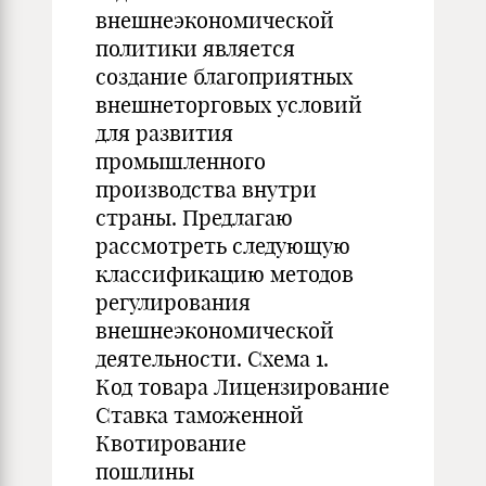
внешнеэкономической
политики является
создание благоприятных
внешнеторговых условий
для развития
промышленного
производства внутри
страны. Предлагаю
рассмотреть следующую
классификацию методов
регулирования
внешнеэкономической
деятельности. Схема 1.
Код товара Лицензирование
Ставка таможенной
Квотирование
пошлины