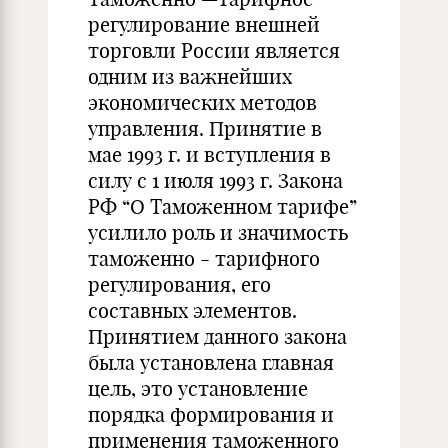
регулирование внешней
торговли России является
одним из важнейших
экономических методов
управления. Принятие в
мае 1993 г. и вступления в
силу с 1 июля 1993 г. Закона
РФ “О Таможенном тарифе”
усилило роль и значимость
таможенно - тарифного
регулирования, его
составных элементов.
Принятием данного закона
была установлена главная
цель, это установление
порядка формирования и
применения таможенного