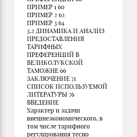
ПРИМЕР 1 60
ПРИМЕР 2 62
ПРИМЕР 3 64
3.2 ДИНАМИКА И АНАЛИЗ
ПРЕДОСТАВЛЕНИЯ
ТАРИФНЫХ
ПРЕФЕРЕНЦИЙ В
ВЕЛИКОЛУКСКОЙ
ТАМОЖНЕ 66
ЗАКЛЮЧЕНИЕ 71
СПИСОК ИСПОЛЬЗУЕМОЙ
ЛИТЕРАТУРЫ 76
ВВЕДЕНИЕ
Характер и задачи
внешнеэкономического, в
том числе тарифного
регулирования тесно