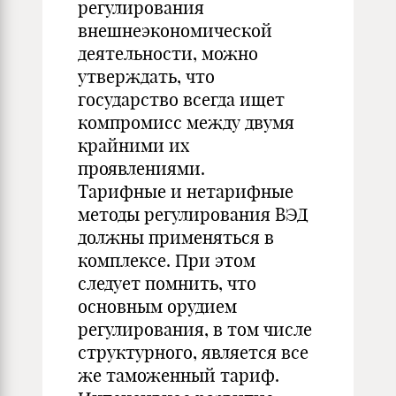
регулирования
внешнеэкономической
деятельности, можно
утверждать, что
государство всегда ищет
компромисс между двумя
крайними их
проявлениями.
Тарифные и нетарифные
методы регулирования ВЭД
должны применяться в
комплексе. При этом
следует помнить, что
основным орудием
регулирования, в том числе
структурного, является все
же таможенный тариф.