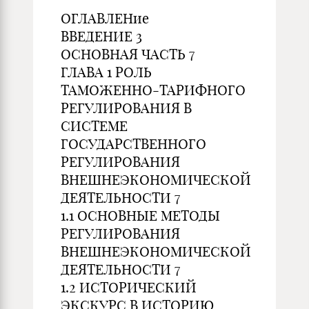
ОГЛАВЛЕНие
ВВЕДЕНИЕ 3
ОСНОВНАЯ ЧАСТЬ 7
ГЛАВА 1 РОЛЬ
ТАМОЖЕННО-ТАРИФНОГО
РЕГУЛИРОВАНИЯ В
СИСТЕМЕ
ГОСУДАРСТВЕННОГО
РЕГУЛИРОВАНИЯ
ВНЕШНЕЭКОНОМИЧЕСКОЙ
ДЕЯТЕЛЬНОСТИ 7
1.1 ОСНОВНЫЕ МЕТОДЫ
РЕГУЛИРОВАНИЯ
ВНЕШНЕЭКОНОМИЧЕСКОЙ
ДЕЯТЕЛЬНОСТИ 7
1.2 ИСТОРИЧЕСКИЙ
ЭКСКУРС В ИСТОРИЮ