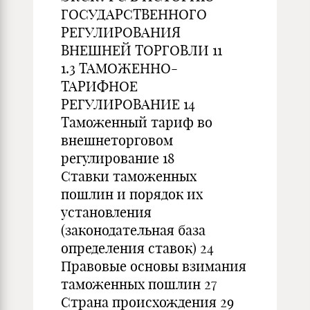
ГОСУДАРСТВЕННОГО
РЕГУЛИРОВАНИЯ
ВНЕШНЕЙ ТОРГОВЛИ 11
1.3 ТАМОЖЕННО-
ТАРИФНОЕ
РЕГУЛИРОВАНИЕ 14
Таможенный тариф во
внешнеторговом
регулирование 18
Ставки таможенных
пошлин и порядок их
установления
(законодательная база
определения ставок) 24
Правовые основы взимания
таможенных пошлин 27
Страна происхождения 29