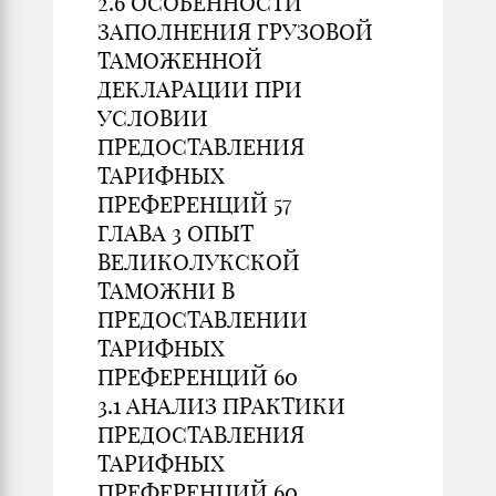
2.6 ОСОБЕННОСТИ
ЗАПОЛНЕНИЯ ГРУЗОВОЙ
ТАМОЖЕННОЙ
ДЕКЛАРАЦИИ ПРИ
УСЛОВИИ
ПРЕДОСТАВЛЕНИЯ
ТАРИФНЫХ
ПРЕФЕРЕНЦИЙ 57
ГЛАВА 3 ОПЫТ
ВЕЛИКОЛУКСКОЙ
ТАМОЖНИ В
ПРЕДОСТАВЛЕНИИ
ТАРИФНЫХ
ПРЕФЕРЕНЦИЙ 60
3.1 АНАЛИЗ ПРАКТИКИ
ПРЕДОСТАВЛЕНИЯ
ТАРИФНЫХ
ПРЕФЕРЕНЦИЙ 60