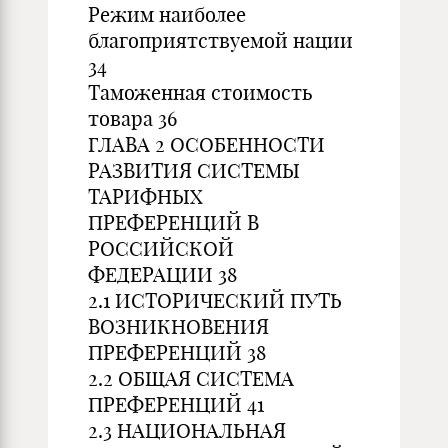
Режим наиболее
благоприятствуемой нации
34
Таможенная стоимость
товара 36
ГЛАВА 2 ОСОБЕННОСТИ
РАЗВИТИЯ СИСТЕМЫ
ТАРИФНЫХ
ПРЕФЕРЕНЦИЙ В
РОССИЙСКОЙ
ФЕДЕРАЦИИ 38
2.1 ИСТОРИЧЕСКИЙ ПУТЬ
ВОЗНИКНОВЕНИЯ
ПРЕФЕРЕНЦИЙ 38
2.2 ОБЩАЯ СИСТЕМА
ПРЕФЕРЕНЦИЙ 41
2.3 НАЦИОНАЛЬНАЯ