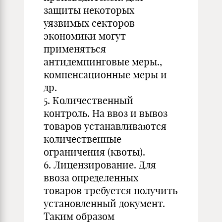
защиты некоторых
уязвимых секторов
экономики могут
применяться
антидемпинговые меры.,
компенсационные меры и
др.
5. Количественный
контроль. На ввоз и вывоз
товаров устанавливаются
количественные
ограничения (квоты).
6. Лицензирование. Для
ввоза определенных
товаров требуется получить
установленный документ.
Таким образом