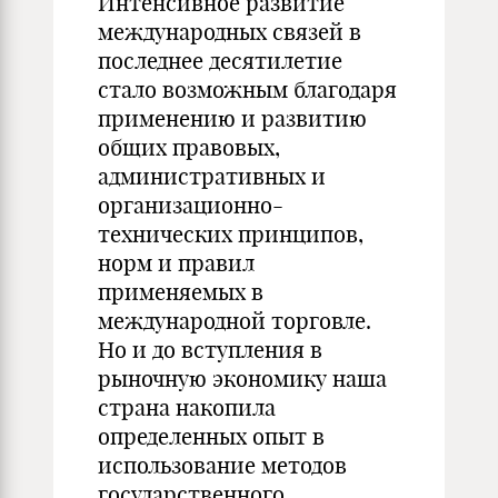
Интенсивное развитие
международных связей в
последнее десятилетие
стало возможным благодаря
применению и развитию
общих правовых,
административных и
организационно-
технических принципов,
норм и правил
применяемых в
международной торговле.
Но и до вступления в
рыночную экономику наша
страна накопила
определенных опыт в
использование методов
государственного