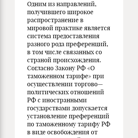
Одним из направлений,
получившего широкое
распространение в
мировой практике является
система предоставления
разного рода преференций,
в том числе связанных со
страной происхождения.
Согласно Закону РФ «О
таможенном тарифе» при
осуществлении торгово—
политических отношений
РФ с иностранными
государствами допускается
установление преференций
по таможенному тарифу РФ
в виде освобождения от