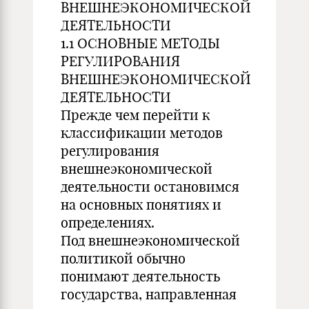
ВНЕШНЕЭКОНОМИЧЕСКОЙ
ДЕЯТЕЛЬНОСТИ
1.1 ОСНОВНЫЕ МЕТОДЫ
РЕГУЛИРОВАНИЯ
ВНЕШНЕЭКОНОМИЧЕСКОЙ
ДЕЯТЕЛЬНОСТИ
Прежде чем перейти к
классификации методов
регулирования
внешнеэкономической
деятельности остановимся
на основных понятиях и
определениях.
Под внешнеэкономической
политикой обычно
понимают деятельность
государства, направленная