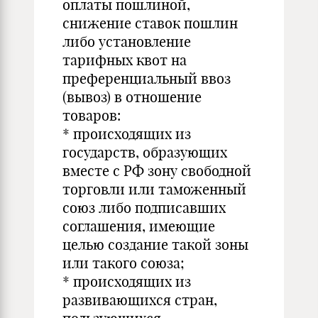
оплаты пошлиной,
снижение ставок пошлин
либо установление
тарифных квот на
преференциальный ввоз
(вывоз) в отношение
товаров:
* происходящих из
государств, образующих
вместе с РФ зону свободной
торговли или таможенный
союз либо подписавших
соглашения, имеющие
целью создание такой зоны
или такого союза;
* происходящих из
развивающихся стран,