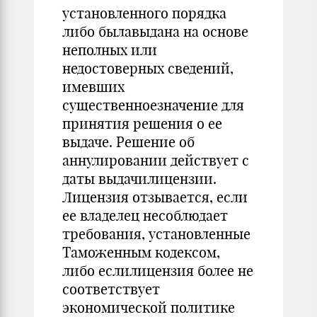
установленного порядка
либо былавыдана на основе
неполных или
недостоверных сведений,
имевших
существенноезначение для
принятия решения о ее
выдаче. Решение об
аннулировании действует с
даты выдачилицензии.
Лицензия отзывается, если
ее владелец несоблюдает
требования, установленные
Таможенным кодексом,
либо еслилицензия более не
соответствует
экономической политике