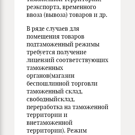
реэкспорта, временного
ввоза (вывоза) товаров и др.
В ряде случаев для
помещения товаров
подтаможенный режимы
требуется получение
лицензий соответствующих
таможенных
органов(магазин
беспошлинной торговли
таможенный склад,
свободныйсклад,
переработка на таможенной
территории и
внетаможенной
территории). Режим