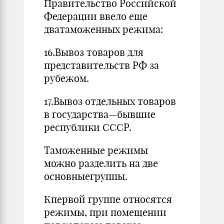
Правительство Российской
Федерации ввело еще
дватаможенных режима:
16.Вывоз товаров для
представительств РФ за
рубежом.
17.Вывоз отдельных товаров
в государства—бывшие
республики СССР.
Таможенные режимы
можно разделить на две
основныегруппы.
Кпервой группе относятся
режимы, при помещении