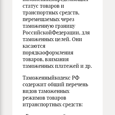
статус товаров и
транспортных средств,
перемещаемых через
таможенную границу
РоссийскойФедерации, для
таможенных целей. Они
касаются
порядкаоформления
товаров, взимания
таможенных платежей и др.
Таможенныйкодекс РФ
содержит общий перечень
видов таможенных
режимов товаров
итранспортных средств: