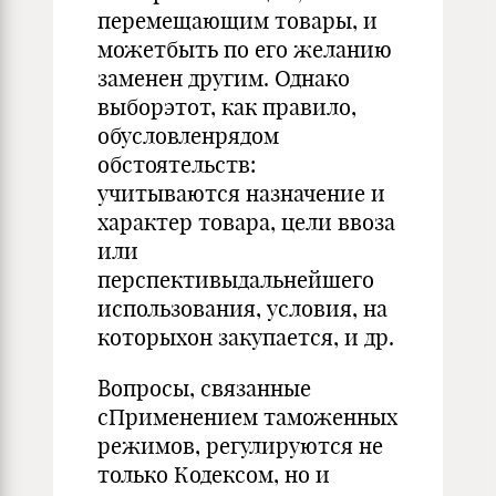
перемещающим товары, и
можетбыть по его желанию
заменен другим. Однако
выборэтот, как правило,
обусловленрядом
обстоятельств:
учитываются назначение и
характер товара, цели ввоза
или
перспективыдальнейшего
использования, условия, на
которыхон закупается, и др.
Вопросы, связанные
сПрименением таможенных
режимов, регулируются не
только Кодексом, но и