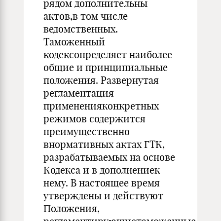
рядом дополнительны
актов,в том числе
ведомственных.
Таможенный
кодексопределяет наиболее
общие и принципиальные
положения. Развернутая
регламентация
примененияконкретных
режимов содержится
преимущественно
внормативных актах ГТК,
разрабатываемых на основе
Кодекса и в дополнениек
нему. В настоящее время
утверждены и действуют
Положения,