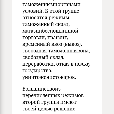
таможеннымиорганами
условий. К этой группе
относятся режимы:
таможенный склад,
магазинбеспошлинной
торговли, транзит,
временный ввоз (вывоз),
свободная таможеннаязона,
свободный склад,
переработки, отказ в пользу
государства,
уничтожениетоваров.
Большинствоиз
перечисленных режимов
второй группы имеют
своей целью решение