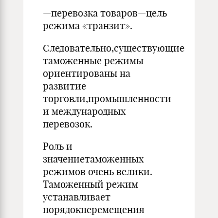
—перевозка товаров—цель
режима «транзит».
Следовательно,существующие
таможенные режимы
ориентированы на
развитие
торговли,промышленности
и международных
перевозок.
Роль и
значениетаможенных
режимов очень велики.
Таможенный режим
устанавливает
порядокперемещения