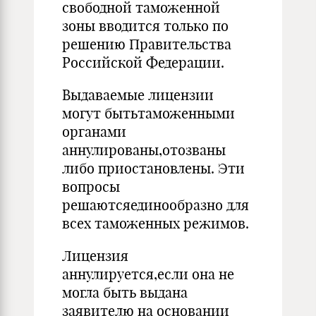
свободной таможенной
зоны вводится только по
решению Правительства
Российской Федерации.
Выдаваемые лицензии
могут бытьтаможенными
органами
аннулированы,отозваны
либо приостановлены. Эти
вопросы
решаютсяединообразно для
всех таможенных режимов.
Лицензия
аннулируется,если она не
могла быть выдана
заявителю на основании