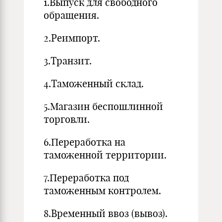
1.Выпуск для свободного
обращения.
2.Реимпорт.
3.Транзит.
4.Таможенный склад.
5.Магазин беспошлинной
торговли.
6.Переработка на
таможенной территории.
7.Переработка под
таможенным контролем.
8.Временный ввоз (вывоз).