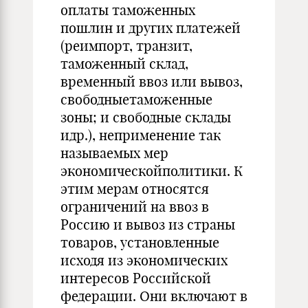
оплаты таможенных
пошлин и других платежей
(реимпорт, транзит,
таможенный склад,
временный ввоз или вывоз,
свободныетаможенные
зоны; и свободные склады
идр.), неприменение так
называемых мер
экономическойполитики. К
этим мерам относятся
ограничений на ввоз в
Россию и вывоз из страны
товаров, установленные
исходя из экономических
интересов Российской
федерации. Они включают в