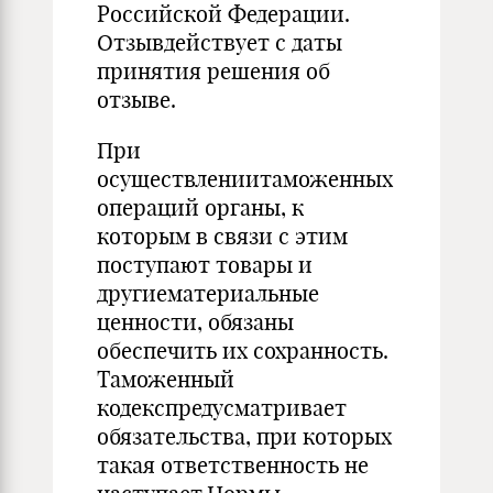
Российской Федерации.
Отзывдействует с даты
принятия решения об
отзыве.
При
осуществлениитаможенных
операций органы, к
которым в связи с этим
поступают товары и
другиематериальные
ценности, обязаны
обеспечить их сохранность.
Таможенный
кодекспредусматривает
обязательства, при которых
такая ответственность не