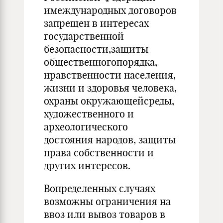
имеждународных договоров
запрещен в интересах
государственной
безопасности,защиты
общественногопорядка,
нравственности населения,
жизни и здоровья человека,
охраны окружающейсреды,
художественного и
археологического
достояния народов, защиты
права собственности и
других интересов.
Вопределенных случаях
возможны ограничения на
ввоз или вывоз товаров в