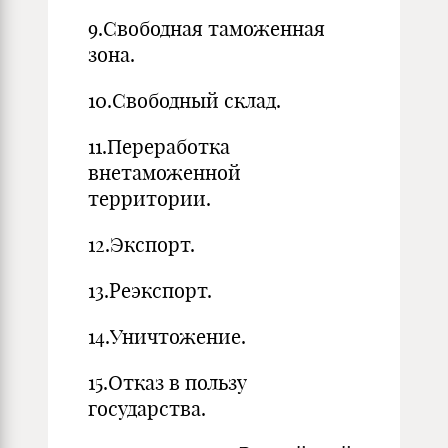
9.Свободная таможенная
зона.
10.Свободный склад.
11.Переработка
внетаможенной
территории.
12.Экспорт.
13.Реэкспорт.
14.Уничтожение.
15.Отказ в пользу
государства.