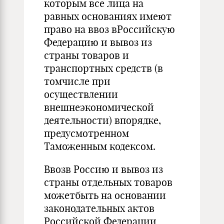
которым все лица на
равных основаниях имеют
право на ввоз вРоссийскую
Федерацию и вывоз из
страны товаров и
транспортных средств (в
томчисле при
осуществлении
внешнеэкономической
деятельности) впорядке,
предусмотренном
Таможенным кодексом.
Ввозв Россию и вывоз из
страны отдельных товаров
можетбыть на основании
законодательных актов
Российской Федерации