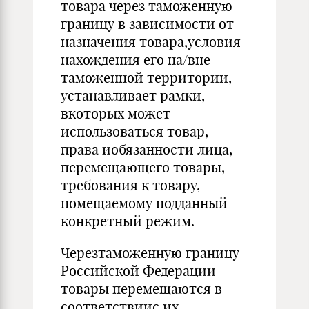
товара через таможенную
границу в зависимости от
назначения товара,условия
нахождения его на/вне
таможенной территории,
устанавливает рамки,
вкоторых может
использоваться товар,
права иобязанности лица,
перемещающего товары,
требования к товару,
помещаемому подданный
конкретный режим.
Черезтаможенную границу
Российской Федерации
товары перемещаются в
соответствиис их