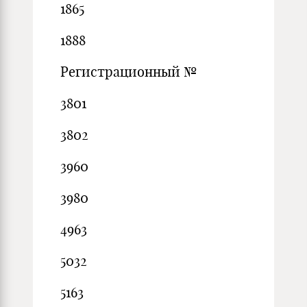
1865
1888
Регистрационный №
3801
3802
3960
3980
4963
5032
5163