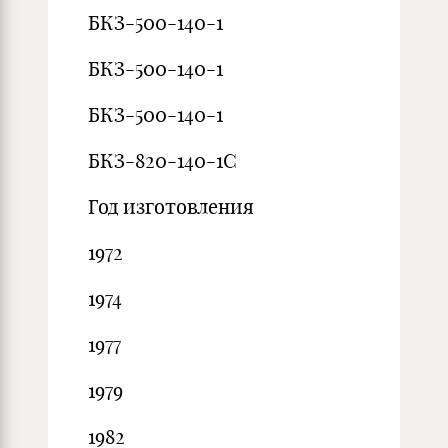
БКЗ-500-140-1
БКЗ-500-140-1
БКЗ-500-140-1
БКЗ-820-140-1С
Год изготовления
1972
1974
1977
1979
1982