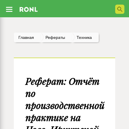
Главная
Рефераты
Техника
Реферат: Отчёт
по
производственной
практике на