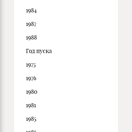
1984
1987
1988
Год пуска
1975
1976
1980
1981
1985