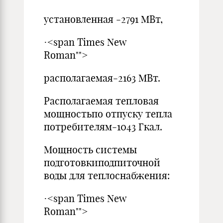
установленная -2791 МВт,
·<span Times New
Roman"">
располагаемая-2163 МВт.
Располагаемая тепловая
мощностьпо отпуску тепла
потребителям-1043 Гкал.
Мощность системы
подготовкиподпиточной
воды для теплоснабжения:
·<span Times New
Roman"">