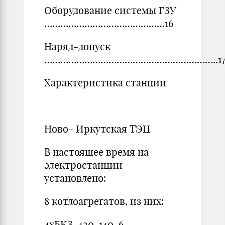
Оборудование системы ГЗУ
………………………………………16
Наряд-допуск
………………………………………………………..1
Характеристика станции
Ново- Иркутская ТЭЦ
В настоящее время на
электростанции
установлено:
8 котлоагрегатов, из них:
4хБКЗ-420-140-6