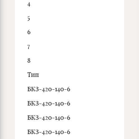
4
5
6
7
8
Тип
БКЗ-420-140-6
БКЗ-420-140-6
БКЗ-420-140-6
БКЗ-420-140-6