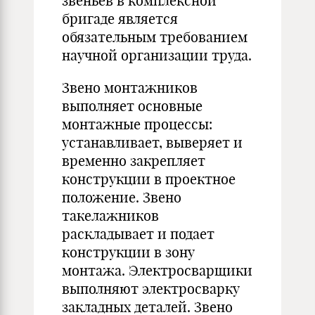
звеньев в комплексной
бригаде является
обязательным требованием
научной организации труда.
Звено монтажников
выполняет основные
монтажные процессы:
устанавливает, выверяет и
временно закрепляет
конструкции в проектное
положение. Звено
такелажников
раскладывает и подает
конструкции в зону
монтажа. Электросварщики
выполняют электросварку
закладных деталей. Звено