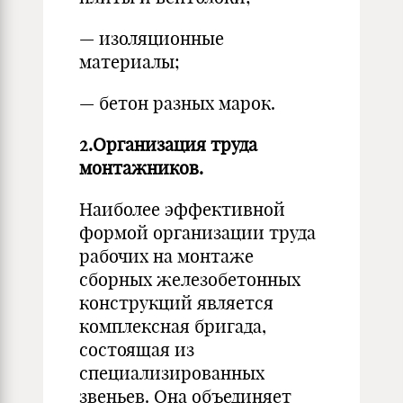
— изоляционные
материалы;
— бетон разных марок.
2.Организация труда
монтажников.
Наиболее эффективной
формой организации труда
рабочих на монтаже
сборных железобетонных
конструкций является
комплексная бригада,
состоящая из
специализированных
звеньев. Она объединяет