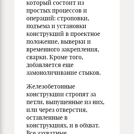
который состоит из
простых процессов и
операций: строповки,
подъема и установки
конструкций в проектное
положение, выверки и
временного закрепления,
сварки. Кроме того,
добавляется еще
замоноличивание стыков.
Железобетонные
конструкции стропят за
петли, выпущенные из них,
или через отверстия,
оставленные в
конструкциях, и в обхват.
Все захватные