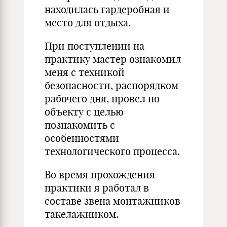
находилась гардеробная и
место для отдыха.
При поступлении на
практику мастер ознакомил
меня с техникой
безопасности, распорядком
рабочего дня, провел по
объекту с целью
познакомить с
особенностями
технологического процесса.
Во время прохождения
практики я работал в
составе звена монтажников
такелажником.