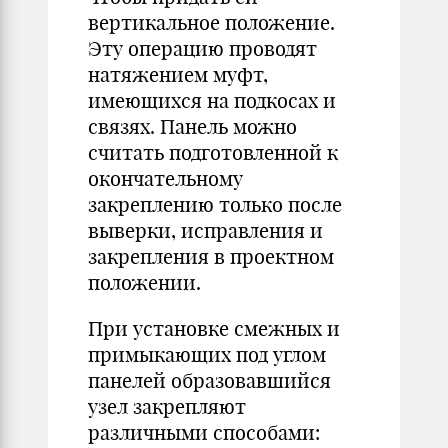
вертикальное положение.
Эту операцию проводят
натяжением муфт,
имеющихся на подкосах и
связях. Панель можно
считать подготовленной к
окончательному
закреплению только после
выверки, исправления и
закрепления в проектном
положении.
При установке смежных и
примыкающих под углом
панелей образовавшийся
узел закрепляют
различными способами: