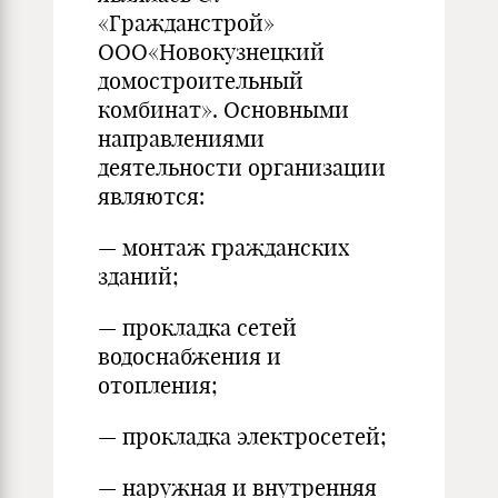
«Гражданстрой»
ООО«Новокузнецкий
домостроительный
комбинат». Основными
направлениями
деятельности организации
являются:
— монтаж гражданских
зданий;
— прокладка сетей
водоснабжения и
отопления;
— прокладка электросетей;
— наружная и внутренняя