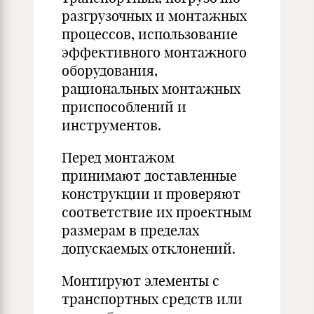
разгрузочных и монтажных
процессов, использование
эффективного монтажного
оборудования,
рациональных монтажных
приспособлений и
инструментов.
Перед монтажом
принимают доставленные
конструкции и проверяют
соответствие их проектным
размерам в пределах
допускаемых отклонений.
Монтируют элементы с
транспортных средств или