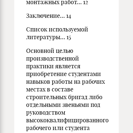
монтажных работ… 12
Заключение… 14
Список используемой
литературы… 15
Основной целью
производственной
практики является
приобретение студентами
навыков работы на рабочих
местах в составе
строительных бригад либо
отдельными звеньями под
руководством
высококвалифицированного
рабочего или студента