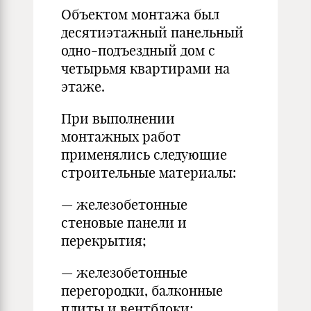
Объектом монтажа был
десятиэтажный панельный
одно-подъездный дом с
четырьмя квартирами на
этаже.
При выполнении
монтажных работ
применялись следующие
строительные материалы:
— железобетонные
стеновые панели и
перекрытия;
— железобетонные
перегородки, балконные
плиты и вентблоки;