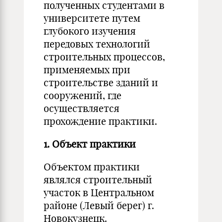
полученных студентами в
университете путем
глубокого изучения
передовых технологий
строительных процессов,
применяемых при
строительстве зданий и
сооружений, где
осуществляется
прохождение практики.
1. Объект практики
Объектом практики
являлся строительный
участок в Центральном
районе (Левый берег) г.
Новокузнецк.