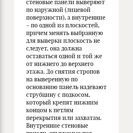
стеновые панели выверяют
по наружной (лицевой
поверхности), а внутренние
– по одной из плоскостей,
причем менять выбранную
для выверки плоскость не
следует, она должна
оставаться одной и той же
от нижнего до верхнего
этажа. До снятия стропов
на выверенную по
основанию панель надевают
струбцину с подкосом,
который крепят нижним
концом к петлям
перекрытия или захватам.
Внутренние стеновые