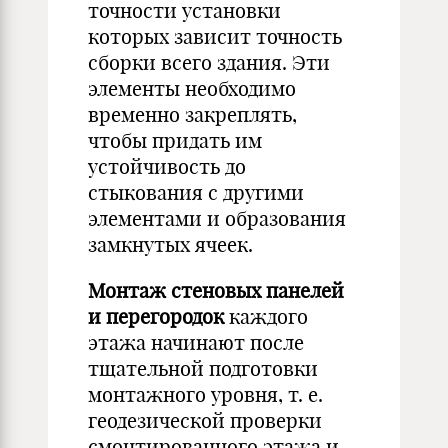
точности установки
которых зависит точность
сборки всего здания. Эти
элементы необходимо
временно закреплять,
чтобы придать им
устойчивость до
стыкования с другими
элементами и образования
замкнутых ячеек.
Монтаж стеновых панелей
и перегородок
каждого
этажа начинают после
тщательной подготовки
монтажного уровня, т. е.
геодезической проверки
смонтированного этажа и