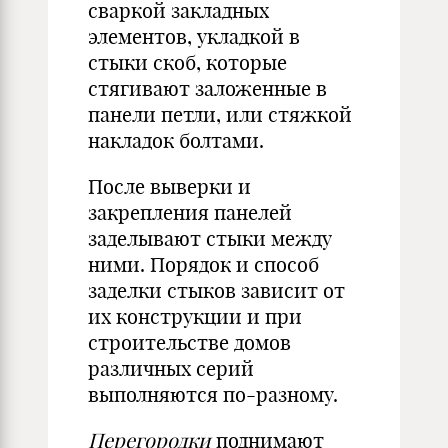
сваркой закладных
элементов, укладкой в
стыки скоб, которые
стягивают заложенные в
панели петли, или стяжкой
накладок болтами.
После выверки и
закрепления панелей
заделывают стыки между
ними. Порядок и способ
заделки стыков зависит от
их конструкции и при
строительстве домов
различных серий
выполняются по-разному.
Перегородки
поднимают