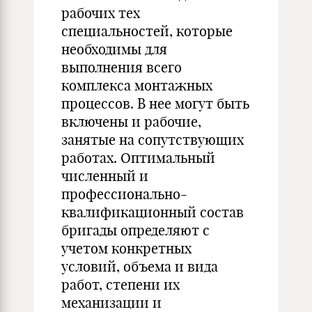
рабочих тех
специальностей, которые
необходимы для
выполнения всего
комплекса монтажных
процессов. В нее могут быть
включены и рабочие,
занятые на сопутствующих
работах. Оптимальный
численный и
профессионально-
квалификационный состав
бригады определяют с
учетом конкретных
условий, объема и вида
работ, степени их
механизации и