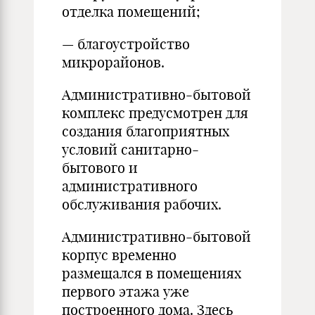
отделка помещений;
— благоустройство
микрорайонов.
Административно-бытовой
комплекс предусмотрен для
создания благоприятных
условий санитарно-
бытового и
административного
обслуживания рабочих.
Административно-бытовой
корпус временно
размещался в помещениях
первого этажа уже
построенного дома. Здесь