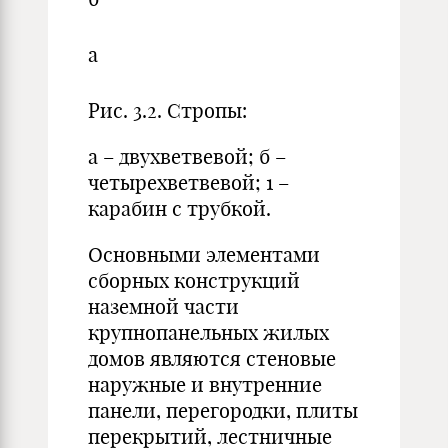
а
Рис. 3.2. Стропы:
а – двухветвевой; б –
четырехветвевой; 1 –
карабин с трубкой.
Основными элементами
сборных конструкций
наземной части
крупнопанельных жилых
домов являются стеновые
наружные и внутренние
панели, перегородки, плиты
перекрытий, лестничные