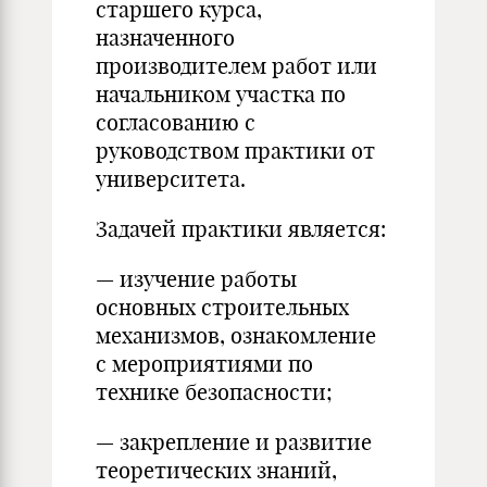
старшего курса,
назначенного
производителем работ или
начальником участка по
согласованию с
руководством практики от
университета.
Задачей практики является:
— изучение работы
основных строительных
механизмов, ознакомление
с мероприятиями по
технике безопасности;
— закрепление и развитие
теоретических знаний,