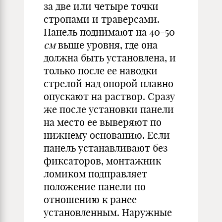
за две или четыре точки
стропами и траверсами.
Панель поднимают на 40-50
см
выше уровня, где она
должна быть установлена, и
только после ее наводки
стрелой над опорой плавно
опускают на раствор. Сразу
же после установки панели
на место ее выверяют по
нижнему основанию. Если
панель устанавливают без
фиксаторов, монтажник
ломиком подправляет
положение панели по
отношению к ранее
установленным. Наружные