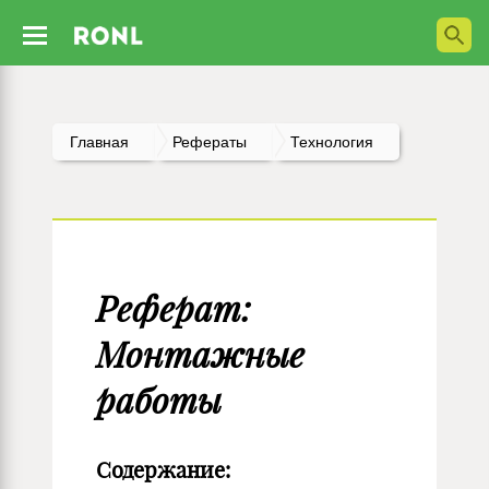
Главная
Рефераты
Технология
Реферат:
Монтажные
работы
Содержание: