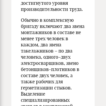
достигнутого уровня
производительности труда.
Обычно в комплексную
бригаду включают два звена
монтажников в составе не
менее трех человек в
каждом, два звена
такелажников – по два
человека, одного–двух
электросварщиков, звено
бетонщиков-плотников в
составе двух человек, а
также рабочих для
герметизации стыков.
Выделение
специализированных