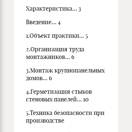
Характеристика… 3
Введение… 4
1.Объект практики… 5
2.Организация труда
монтажников… 6
3.Монтаж крупнопанельных
домов… 6
4.Герметизация стыков
стеновых панелей… 10
5.Техника безопасности при
производстве