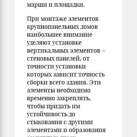
марши и площадки.
При монтаже элементов
крупнопанельных домов
наибольшее внимание
уделяют установке
вертикальных элементов –
стеновых панелей, от
точности установки
которых зависит точность
сборки всего здания. Эти
элементы необходимо
временно закреплять,
чтобы придать им
устойчивость до
стыкования с другими
элементами и образования