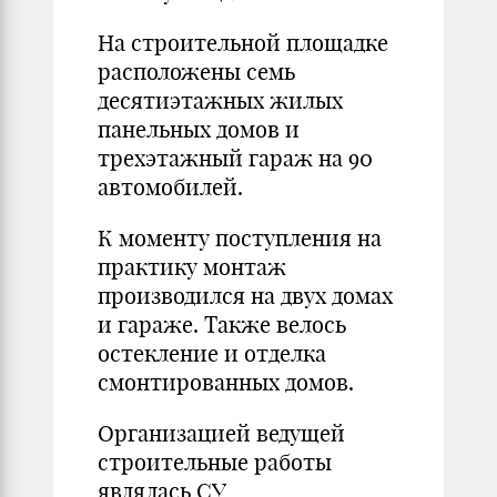
На строительной площадке
расположены семь
десятиэтажных жилых
панельных домов и
трехэтажный гараж на 90
автомобилей.
К моменту поступления на
практику монтаж
производился на двух домах
и гараже. Также велось
остекление и отделка
смонтированных домов.
Организацией ведущей
строительные работы
являлась СУ