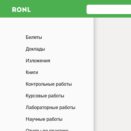
Билеты
Доклады
Изложения
Книги
Контрольные работы
Курсовые работы
Лабораторные работы
Научные работы
Отчеты по практике