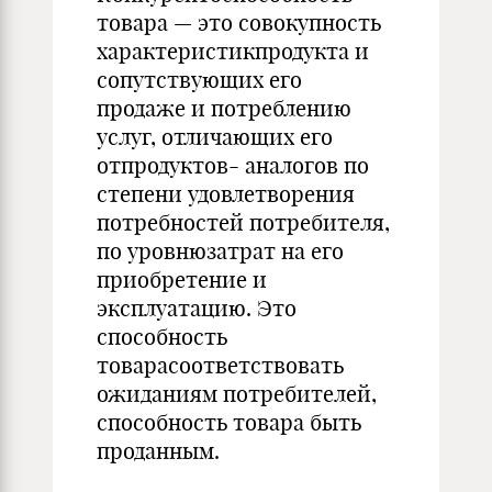
товара — это совокупность
характеристикпродукта и
сопутствующих его
продаже и потреблению
услуг, отличающих его
отпродуктов- аналогов по
степени удовлетворения
потребностей потребителя,
по уров­нюзатрат на его
приобретение и
эксплуатацию. Это
способность
товарасоответствовать
ожиданиям потребителей,
способность товара быть
проданным.