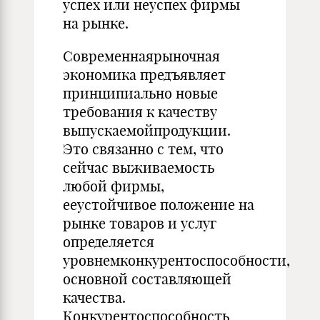
успех или неуспех фирмы
на рынке.
Современнаярыночная
экономика предъявляет
принципиально новые
требования к качеству
выпускаемойпродукции.
Это связанно с тем, что
сейчас выживаемость
любой фирмы,
ееустойчивое положение на
рынке товаров и услуг
определяется
уровнемконкурентоспособности,
основной составляющей
качества.
Конкурентоспособность