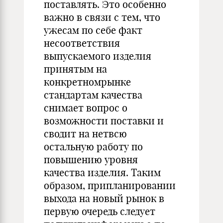
поставлять. Это особенно
важно в связи с тем, что
ужесам по себе факт
несоответствия
выпускаемого изделия
принятым на
конкретномрынке
стандартам качества
снимает вопрос о
возможности поставки и
сводит на нетвсю
остальную работу по
повышению уровня
качества изделия. Таким
образом, приплани­ровании
выхода на новый рынок в
первую очередь следует