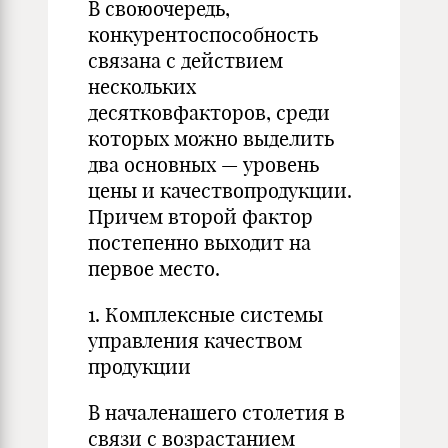
В своюочередь,
конкурентоспособность
связана с действием
нескольких
десятковфакторов, среди
которых можно выделить
два основных — уровень
цены и качествопродукции.
Причем второй фактор
постепенно выходит на
первое место.
1. Комплексные системы
управления качеством
продукции
В началенашего столетия в
связи с возрастанием