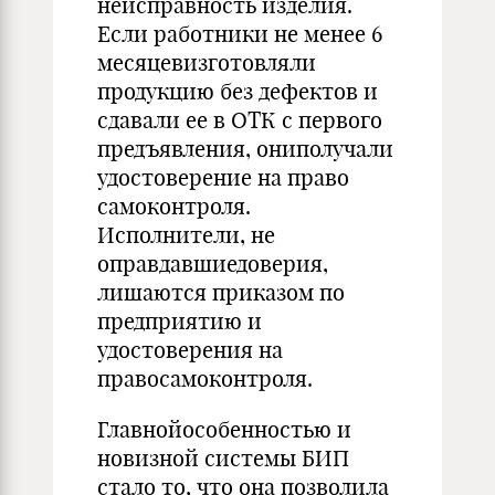
неисправность изделия.
Если работники не менее 6
месяцевизготовляли
продукцию без дефектов и
сдавали ее в ОТК с первого
предъявления, ониполучали
удостоверение на право
самоконтроля.
Исполнители, не
оправдавшиедоверия,
лишаются приказом по
предприятию и
удостоверения на
правосамоконтроля.
Главнойособенностью и
новизной системы БИП
стало то, что она позволила