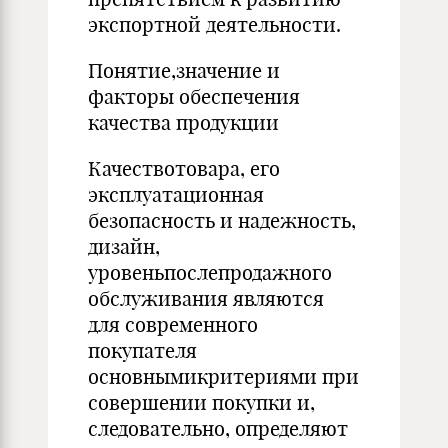
экспортной деятельности.
Понятие,значение и
факторы обеспечения
качества продукции
Качествотовара, его
эксплуатационная
безопасность и надежность,
дизайн,
уровеньпослепродажного
обслуживания являются
для современного
покупателя
основнымикритериями при
совершении покупки и,
следовательно, определяют