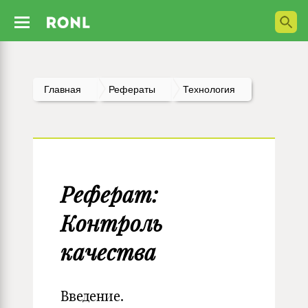
Главная
Рефераты
Технология
Реферат:
Контроль
качества
Введение.