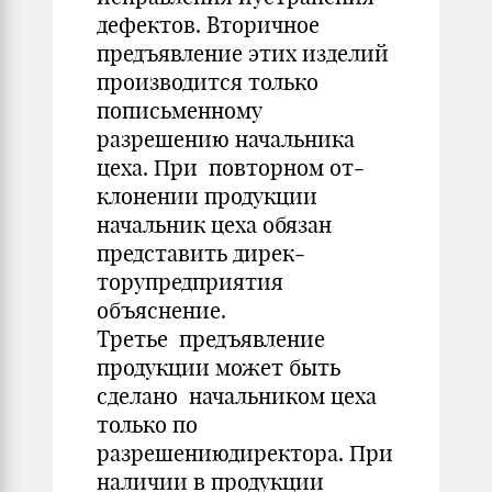
дефектов. Вторичное
предъявление этих изделий
производится только
пописьменному
разрешению начальника
цеха. При повторном от­
клонении продукции
начальник цеха обязан
представить дирек­
торупредприятия
объяснение.
Третье предъявление
продукции может быть
сделано начальником цеха
только по
разрешениюдиректора. При
наличии в продукции