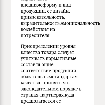
внешнююформу и вид
продукции, ее дизайн,
привлекательность,
выразительность,эмоциональность
воздействия на
потребителя
Приопределении уровня
качества товара следует
учитывать нормативные
составляющие:
соответствие продукции
обязательнымстандартам
качества, принятым в
законодательном порядке в
стра­нах-партнерах,куда
предполагается се