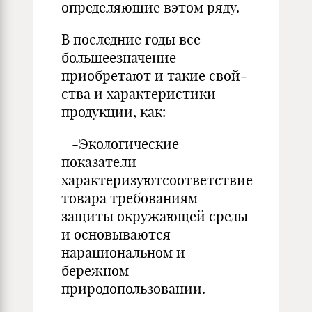
определяющие вэтом ряду.
В последние годы все
большеезначение
приобретают и такие свой­
ства и характеристики
продукции, как:
-Экологические
показатели
характеризуютсоответствие
товара требованиям
защиты окружающей среды
и осно­вываются
нарациональном и
бережном
природопользовании.