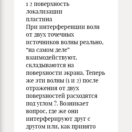
1 2 поверхность
локализации
пластина
При интерференции волн
от двух точечных
источников волны реально,
“на самом деле”
взаимодействуют,
складываются на
поверхности экрана. Теперь
же эти волны (1 и 2) после
отражения от двух
поверхностей расходятся
под углом ?. Возникает
вопрос, где же они
интерферируют друг с
другом или, как принято