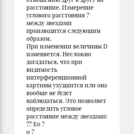
расстояние. Измерение
углового расстояния ?
между звездами
производится следующим
образом.
При изменении величины D
изменяется. Несложно
догадаться, что при
видимость
интерференционной
картины ухудшится или она
вообще не будет
наблюдаться. Это позволяет
определить угловое
расстояние между звездами:
?? E0 ?
0 ?