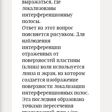
выражаться, где
локализованы
интерференционныу
полосы.
Ответ на этот вопрос
поясняется рисунком. Для
наблюдения
интерференции
отраженных от
поверхностей пластины
(клина) волн используется
линза и экран, на котором
создается изображение
поверхности локализации
интерференционных полос.
Эта последняя образована
точками пересечения