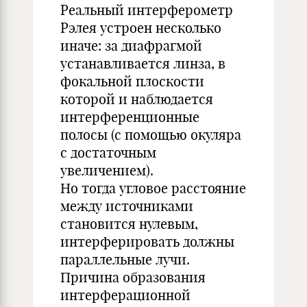
Реальный интерферометр
Рэлея устроен несколько
иначе: за диафрагмой
устанавливается линза, в
фокальной плоскости
которой и наблюдается
интерференционные
полосы (с помощью окуляра
с достаточным
увеличением).
Но тогда угловое расстояние
между источниками
становится нулевым,
интерферировать должны
параллельные лучи.
Причина образования
интерферационной