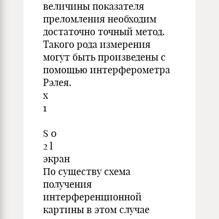
величины показателя
преломления необходим
достаточно точный метод.
Такого рода измерения
могут быть произведены с
помощью интерферометра
Рэлея.
x
1
S 0
2 l
экран
По существу схема
получения
интерференционной
картины в этом случае