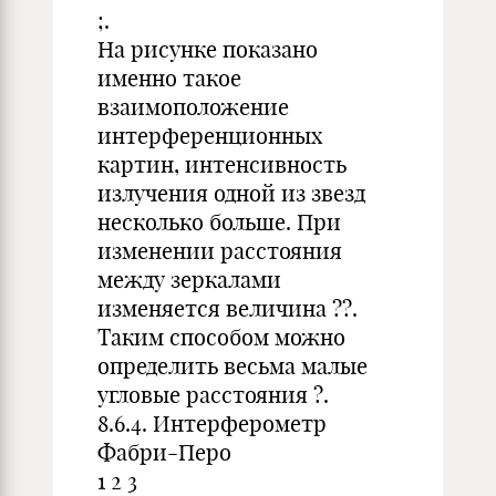
;.
На рисунке показано
именно такое
взаимоположение
интерференционных
картин, интенсивность
излучения одной из звезд
несколько больше. При
изменении расстояния
между зеркалами
изменяется величина ??.
Таким способом можно
определить весьма малые
угловые расстояния ?.
8.6.4. Интерферометр
Фабри-Перо
1 2 3