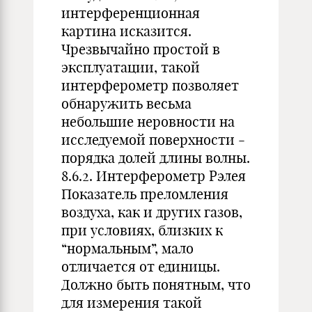
интерференционная
картина исказится.
Чрезвычайно простой в
эксплуатации, такой
интерферометр позволяет
обнаружить весьма
небольшие неровности на
исследуемой поверхности -
порядка долей длины волны.
8.6.2. Интерферометр Рэлея
Показатель преломления
воздуха, как и других газов,
при условиях, близких к
“нормальным”, мало
отличается от единицы.
Должно быть понятным, что
для измерения такой