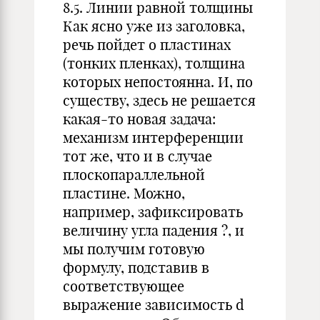
8.5. Линии равной толщины
Как ясно уже из заголовка,
речь пойдет о пластинах
(тонких пленках), толщина
которых непостоянна. И, по
существу, здесь не решается
какая-то новая задача:
механизм интерференции
тот же, что и в случае
плоскопараллельной
пластине. Можно,
например, зафиксировать
величину угла падения ?, и
мы получим готовую
формулу, подставив в
соответствующее
выражение зависимость d