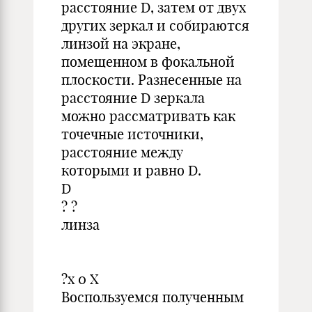
расстояние D, затем от двух
других зеркал и собираются
линзой на экране,
помещенном в фокальной
плоскости. Разнесенные на
расстояние D зеркала
можно рассматривать как
точечные источники,
расстояние между
которыми и равно D.
D
? ?
линза
?x 0 X
Воспользуемся полученным