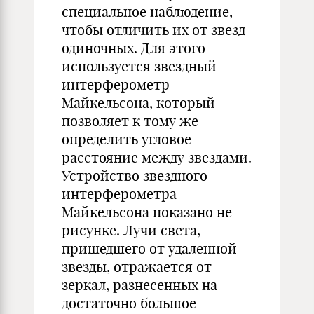
специальное наблюдение,
чтобы отличить их от звезд
одиночных. Для этого
используется звездный
интерферометр
Майкельсона, который
позволяет к тому же
определить угловое
расстояние между звездами.
Устройство звездного
интерферометра
Майкельсона показано не
рисунке. Лучи света,
пришедшего от удаленной
звезды, отражается от
зеркал, разнесенных на
достаточно большое