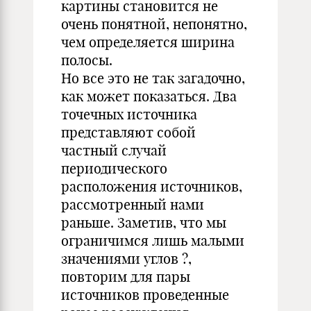
картины становится не
очень понятной, непонятно,
чем определяется ширина
полосы.
Но все это не так загадочно,
как может показаться. Два
точечных источника
представляют собой
частный случай
периодического
расположения источников,
рассмотренный нами
раньше. Заметив, что мы
ограничимся лишь малыми
значениями углов ?,
повторим для пары
источников проведенные