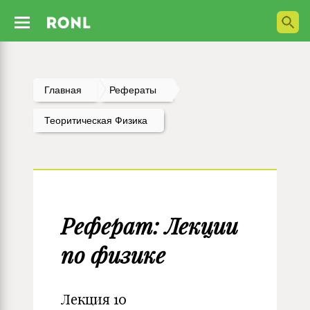
Главная
Рефераты
Теоритическая Физика
Реферат: Лекции
по физике
Лекция 10