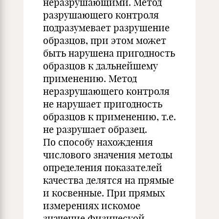
неразрушающими. Метод
разрушающего контроля
подразумевает разрушение
образцов, при этом может
быть нарушена пригодность
образцов к дальнейшему
применению. Метод
неразрушающего контроля
не нарушает пригодность
образцов к применению, т.е.
не разрушает образец.
По способу нахождения
числового значения методы
определения показателей
качества делятся на прямые
и косвенные. При прямых
измерениях искомое
значение физической