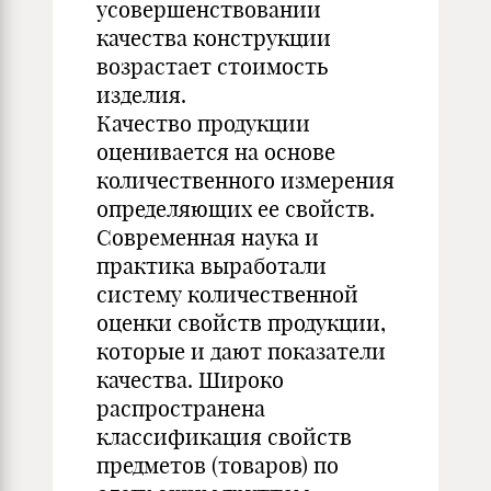
усовершенствовании
качества конструкции
возрастает стоимость
изделия.
Качество продукции
оценивается на основе
количественного измерения
определяющих ее свойств.
Современная наука и
практика выработали
систему количественной
оценки свойств продукции,
которые и дают показатели
качества. Широко
распространена
классификация свойств
предметов (товаров) по