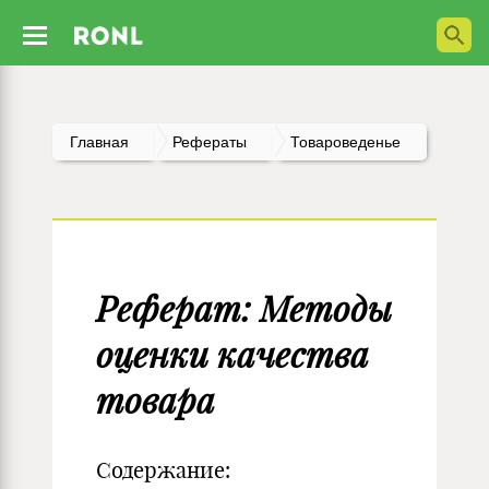
Главная
Рефераты
Товароведенье
Реферат: Методы
оценки качества
товара
Содержание: