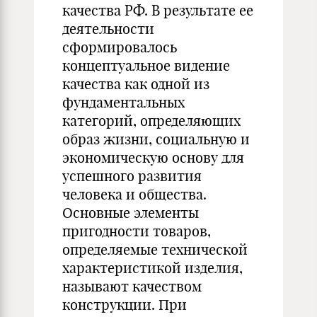
качества РФ. В результате ее
деятельности
сформировалось
концептуальное видение
качества как одной из
фундаментальных
категорий, определяющих
образ жизни, социальную и
экономическую основу для
успешного развития
человека и общества.
Основные элементы
пригодности товаров,
определяемые технической
характеристикой изделия,
называют качеством
конструкции. При