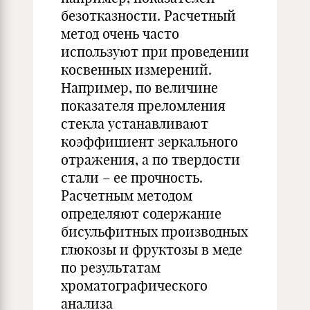
безотказности. Расчетный
метод очень часто
используют при проведении
косвенных измерений.
Например, по величине
показателя преломления
стекла устанавливают
коэффициент зеркального
отражения, а по твердости
стали – ее прочность.
Расчетным методом
определяют содержание
бисульфитных производных
глюкозы и фруктозы в меде
по результатам
хроматографического
анализа