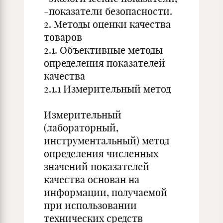
-показатели безопасности.
2. Методы оценки качества
товаров
2.1. Объективные методы
определения показателей
качества
2.1.1 Измерительный метод
Измерительный
(лабораторный,
инструментальный) метод
определения численных
значений показателей
качества основан на
информации, получаемой
при использовании
технических средств