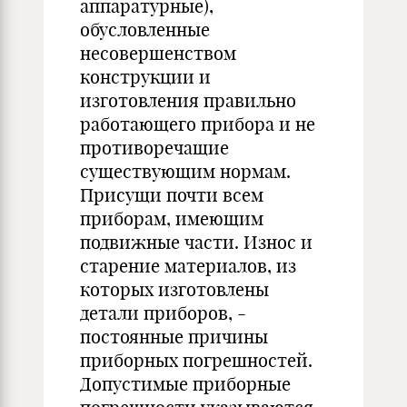
аппаратурные),
обусловленные
несовершенством
конструкции и
изготовления правильно
работающего прибора и не
противоречащие
существующим нормам.
Присущи почти всем
приборам, имеющим
подвижные части. Износ и
старение материалов, из
которых изготовлены
детали приборов, -
постоянные причины
приборных погрешностей.
Допустимые приборные