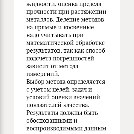
жидкости, оценка предела
прочности при растяжении
металлов. Деление методов
на прямые и косвенные
надо учитывать при
математической обработке
результатов, так как способ
подсчета погрешностей
зависит от метода
измерений.
Выбор метода определяется
с учетом целей, задач и
условий оценки значений
показателей качества.
Результаты должны быть
обоснованными и
воспроизводимыми данным