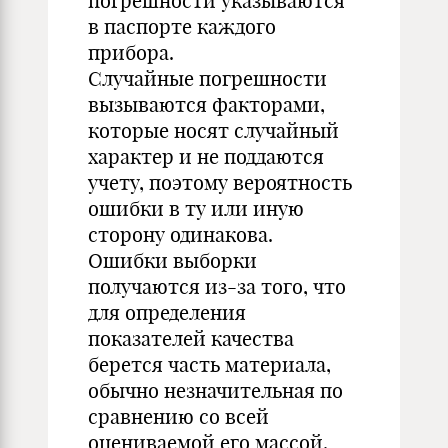
погрешности указываются
в паспорте каждого
прибора.
Случайные погрешности
вызываются факторами,
которые носят случайный
характер и не поддаются
учету, поэтому вероятность
ошибки в ту или иную
сторону одинакова.
Ошибки выборки
получаются из-за того, что
для определения
показателей качества
берется часть материала,
обычно незначительная по
сравнению со всей
оцениваемой его массой.