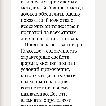
или другим приемлемым
методом. Выбранный метод
должен обеспечить оценку
показателей качества с
необходимой точностью и
полнотой на всех этапах
жизненного цикла товара.
1. Понятие качества товаров
Качество - совокупность
характерных свойств,
формы, внешнего вида и
условий применения,
которыми должны быть
наделены товары для
соответствия своему
назначению. Все эти
элементы определяют