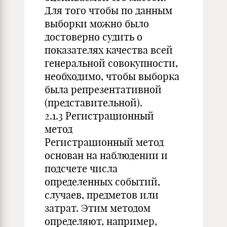
Для того чтобы по данным
выборки можно было
достоверно судить о
показателях качества всей
генеральной совокупности,
необходимо, чтобы выборка
была репрезентативной
(представительной).
2.1.3 Регистрационный
метод
Регистрационный метод
основан на наблюдении и
подсчете числа
определенных событий,
случаев, предметов или
затрат. Этим методом
определяют, например,