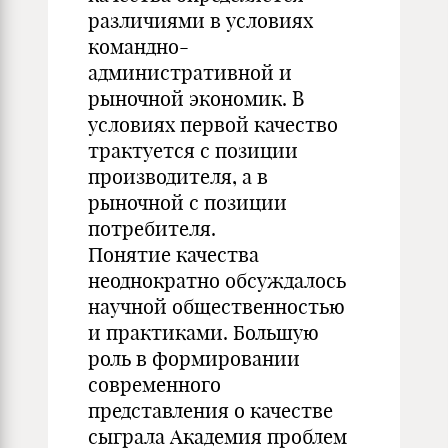
различиями в условиях
командно-
административной и
рыночной экономик. В
условиях первой качество
трактуется с позиции
производителя, а в
рыночной с позиции
потребителя.
Понятие качества
неоднократно обсуждалось
научной общественностью
и практиками. Большую
роль в формировании
современного
представления о качестве
сыграла Академия проблем