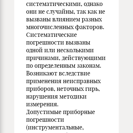
систематическими, однако
они не случайны, так как не
вызваны влиянием разных
многочисленных факторов.
Систематические
погрешности вызваны
одной или несколькими
причинами, действующими
по определенным законам.
Возникают вследствие
применения неисправных
приборов, неточных гирь,
нарушения методики
измерения.
Допустимые приборные
погрешности
(инструментальные,