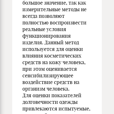
большое значение, так как
измерительные методы не
всегда позволяют
полностью воспроизвести
реальные условия
функционирования
изделия. Данный метод
используется для оценки
влияния косметических
средств на кожу человека,
при этом оценивается
сенсибилизирующее
воздействие средств на
организм человека.
Для оценки показателей
долговечности одежды
привлекаются испытуемые,