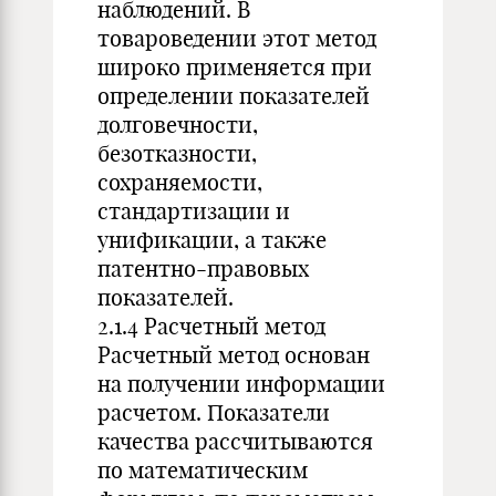
наблюдений. В
товароведении этот метод
широко применяется при
определении показателей
долговечности,
безотказности,
сохраняемости,
стандартизации и
унификации, а также
патентно-правовых
показателей.
2.1.4 Расчетный метод
Расчетный метод основан
на получении информации
расчетом. Показатели
качества рассчитываются
по математическим