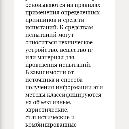
основываются на правилах
применения определенных
принципов и средств
испытаний. К средствам
испытаний могут
относиться техническое
устройство, вещество и/
или материал для
проведения испытаний.
В зависимости от
источника и способа
получения информации эти
методы классифицируются
на объективные,
эвристические,
статистические и
комбинированные