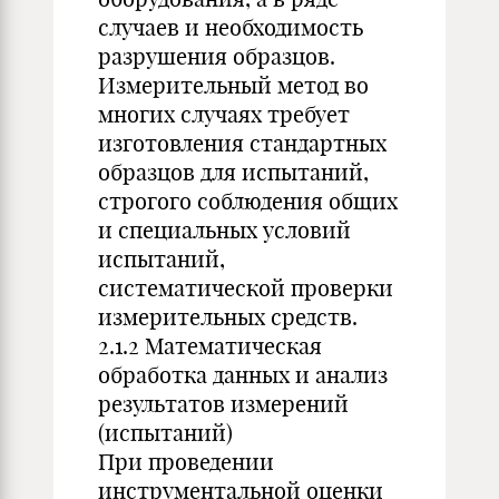
случаев и необходимость
разрушения образцов.
Измерительный метод во
многих случаях требует
изготовления стандартных
образцов для испытаний,
строгого соблюдения общих
и специальных условий
испытаний,
систематической проверки
измерительных средств.
2.1.2 Математическая
обработка данных и анализ
результатов измерений
(испытаний)
При проведении
инструментальной оценки