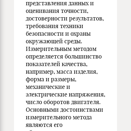
представления данных и
оценивания точности,
достоверности результатов,
требования техники
безопасности и охраны
окружающей среды.
Измерительным методом
определяется большинство
показателей качества,
например, масса изделия,
форма и размеры,
механические и
электрические напряжения,
число оборотов двигателя.
Основными достоинствами
измерительного метода
являются его