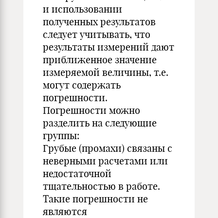
и использовании
полученных результатов
следует учитывать, что
результаты измерений дают
приближенное значение
измеряемой величины, т.е.
могут содержать
погрешности.
Погрешности можно
разделить на следующие
группы:
Грубые (промахи) связаны с
неверными расчетами или
недостаточной
тщательностью в работе.
Такие погрешности не
являются