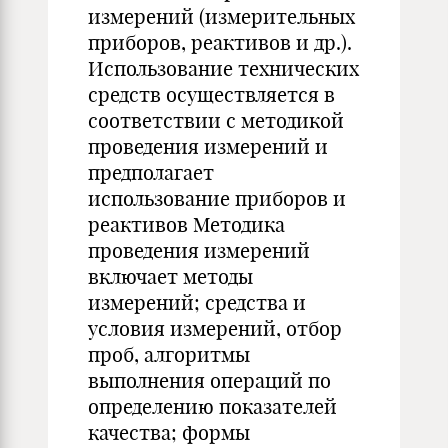
измерений (измерительных
приборов, реактивов и др.).
Использование технических
средств осуществляется в
соответствии с методикой
проведения измерений и
предполагает
использование приборов и
реактивов Методика
проведения измерений
включает методы
измерений; средства и
условия измерений, отбор
проб, алгоритмы
выполнения операций по
определению показателей
качества; формы