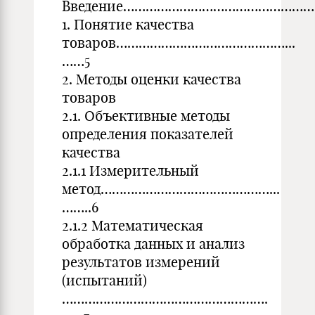
Введение……………………………………………
1. Понятие качества
товаров………………………………………...
……5
2. Методы оценки качества
товаров
2.1. Объективные методы
определения показателей
качества
2.1.1 Измерительный
метод………………………………………...
……..6
2.1.2 Математическая
обработка данных и анализ
результатов измерений
(испытаний)
……………………………………………….