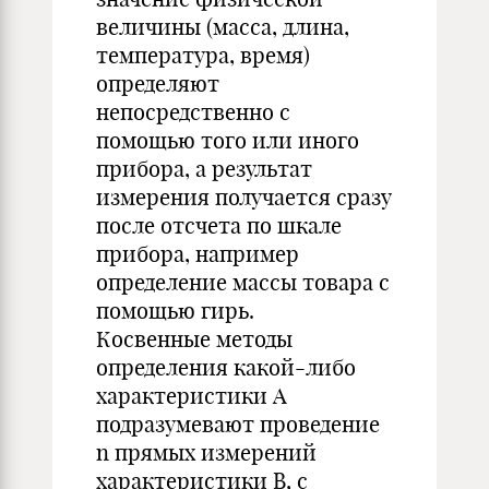
величины (масса, длина,
температура, время)
определяют
непосредственно с
помощью того или иного
прибора, а результат
измерения получается сразу
после отсчета по шкале
прибора, например
определение массы товара с
помощью гирь.
Косвенные методы
определения какой-либо
характеристики А
подразумевают проведение
n прямых измерений
характеристики В, с