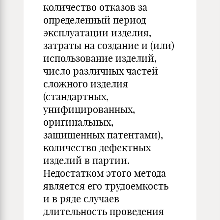
количество отказов за
определенный период
эксплуатации изделия,
затраты на создание и (или)
использование изделий,
число различных частей
сложного изделия
(стандартных,
унифицированных,
оригинальных,
защищенных патентами),
количество дефектных
изделий в партии.
Недостатком этого метода
является его трудоемкость
и в ряде случаев
длительность проведения