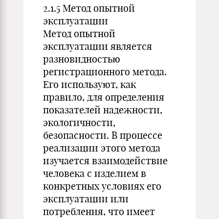
2.1.5 Метод опытной
эксплуатации
Метод опытной
эксплуатации является
разновидностью
регистрационного метода.
Его используют, как
правило, для определения
показателей надежности,
экологичности,
безопасности. В процессе
реализации этого метода
изучается взаимодействие
человека с изделием в
конкретных условиях его
эксплуатации или
потребления, что имеет