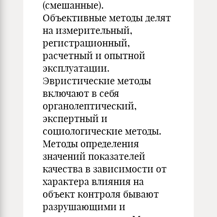
(смешанные).
Объективные методы делят
на измерительный,
регистрационный,
расчетный и опытной
эксплуатации.
Эвристические методы
включают в себя
органолептический,
экспертный и
социологические методы.
Методы определения
значений показателей
качества в зависимости от
характера влияния на
объект контроля бывают
разрушающими и