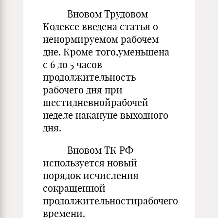
Вновом Трудовом
Кодексе введена статья о
ненормируемом рабочем
дне. Кроме того,уменьшена
с 6 до 5 часов
продолжительность
рабочего дня при
шестидневнойрабочей
неделе накануне выходного
дня.
Вновом ТК РФ
используется новый
порядок исчисления
сокращенной
продолжительностирабочего
времени.