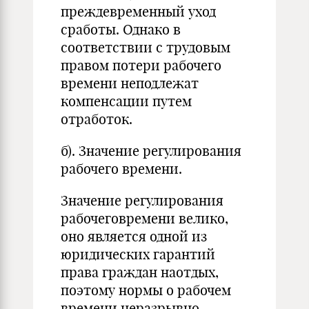
преждевременный уход
сработы. Однако в
соответствии с трудовым
правом потери рабочего
времени неподлежат
компенсации путем
отработок.
б). Значение регулирования
рабочего времени.
Значение регулирования
рабочеговремени велико,
оно является одной из
юридических гарантий
права граждан наотдых,
поэтому нормы о рабочем
времени неразрывно