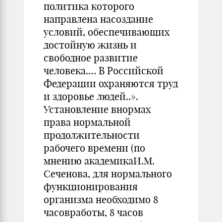
политика которого
направлена насоздание
условий, обеспечивающих
достойную жизнь и
свободное развитие
человека.… В Российской
Федерации охраняются труд
и здоровье людей..».
Установление внормах
права нормальной
продолжительности
рабочего времени (по
мнению академикаИ.М.
Сеченова, для нормального
функционирования
организма необходимо 8
часовработы, 8 часов