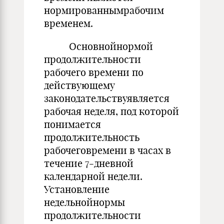
нормированнымрабочим
временем.
Основнойнормой
продолжительности
рабочего времени по
действующему
законодательствуявляется
рабочая неделя, под которой
понимается
продолжительность
рабочеговремени в часах в
течение 7-дневной
календарной недели.
Установление
недельнойнормы
продолжительности