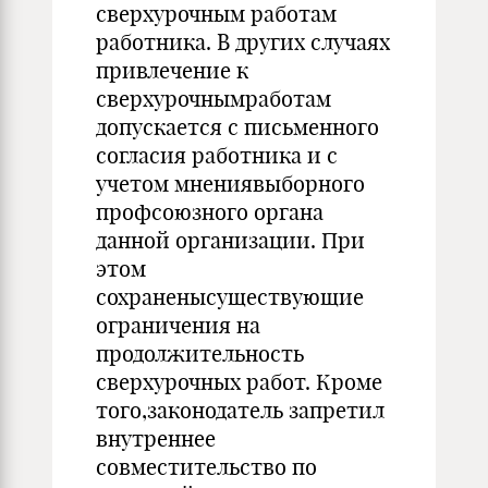
сверхурочным работам
работника. В других случаях
привлечение к
сверхурочнымработам
допускается с письменного
согласия работника и с
учетом мнениявыборного
профсоюзного органа
данной организации. При
этом
сохраненысуществующие
ограничения на
продолжительность
сверхурочных работ. Кроме
того,законодатель запретил
внутреннее
совместительство по