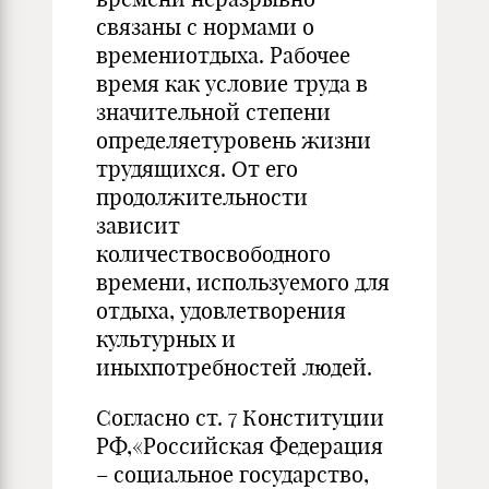
связаны с нормами о
времениотдыха. Рабочее
время как условие труда в
значительной степени
определяетуровень жизни
трудящихся. От его
продолжительности
зависит
количествосвободного
времени, используемого для
отдыха, удовлетворения
культурных и
иныхпотребностей людей.
Согласно ст. 7 Конституции
РФ,«Российская Федерация
– социальное государство,