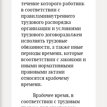
течение которого работник
в соответствии с
правиламивнутреннего
трудового распорядка
организации и условиями
трудового договорадолжен
исполнять трудовые
обязанности, а также иные
периоды времени, которые
всоответствии с законами и
иными нормативными
правовыми актами
относятся крабочему
времени.
Врабочее время, в
соответствии с трудовым