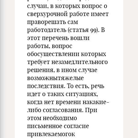
случаи, в которых вопрос о
сверхурочной работе имеет
праворешать сам
работодатель (статья 99). В
этот перечень вошли
работы, вопрос
обосуществлении которых
требует незамедлительного
решения, в ином случае
возможнытяжелые
последствия. То есть, речь
идет о таких ситуациях,
когда нет времени накакие-
либо согласования. При
этом необходимо
письменное согласие
привлекаемогок