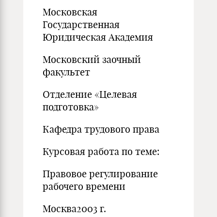
Московская
Государственная
Юридическая Академия
Московский заочный
факультет
Отделение «Целевая
подготовка»
Кафедра трудового права
Курсовая работа по теме:
Правовое регулирование
рабочего времени
Москва2003 г.