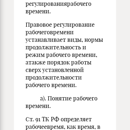
регулированиярабочего
времени.
Правовое регулирование
рабочеговремени
устанавливает виды, нормы
продолжительность и
режим рабочего времени,
атакже порядок работы
сверх установленной
продолжительности
рабочего времени.
а). Понятие рабочего
времени.
Ст. 91 ТК РФ определяет
рабочеевремя, как время, в