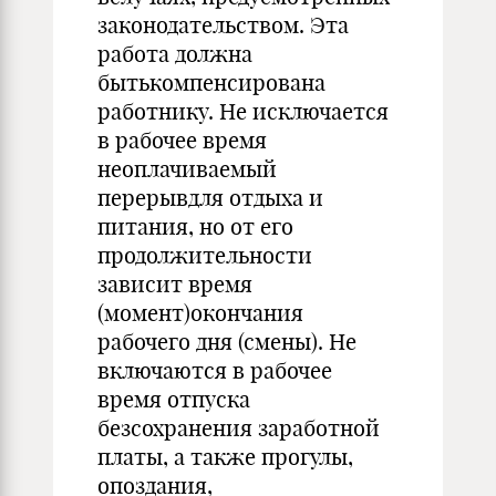
законодательством. Эта
работа должна
бытькомпенсирована
работнику. Не исключается
в рабочее время
неоплачиваемый
перерывдля отдыха и
питания, но от его
продолжительности
зависит время
(момент)окончания
рабочего дня (смены). Не
включаются в рабочее
время отпуска
безсохранения заработной
платы, а также прогулы,
опоздания,