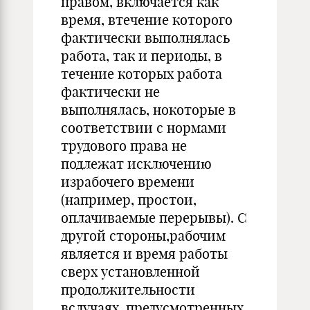
правом, включается как
время, втечение которого
фактически выполнялась
работа, так и периоды, в
течение которых работа
фактически не
выполнялась, нокоторые в
соответствии с нормами
трудового права не
подлежат исключению
израбочего времени
(например, простои,
оплачиваемые перерывы). С
другой стороны,рабочим
является и время работы
сверх установленной
продолжительности
вслучаях, предусмотренных