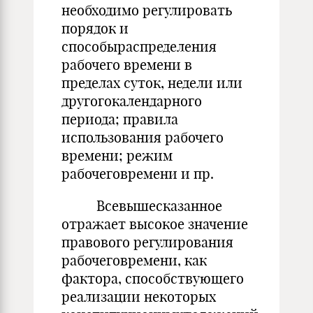
необходимо регулировать
порядок и
способыраспределения
рабочего времени в
пределах суток, недели или
другогокалендарного
периода; правила
использования рабочего
времени; режим
рабочеговремени и пр.
Всевышесказанное
отражает высокое значение
правового регулирования
рабочеговремени, как
фактора, способствующего
реализации некоторых