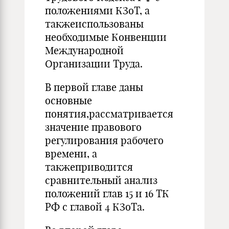
положениями КЗоТ, а
такжеиспользованы
необходимые Конвенции
Международной
Организации Труда.
В первой главе даны
основные
понятия,рассматривается
значение правового
регулирования рабочего
времени, а
такжеприводится
сравнительный анализ
положений глав 15 и 16 ТК
РФ с главой 4 КЗоТа.