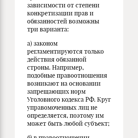
зависимости от степени
конкретизации прав и
обязанностей возможны
три варианта:
а) законом
регламентируются только
действия обязанной
строны. Например,
подобные правоотношения
возникают на основании
запрещающих норм
Уголовного кодекса РФ. Круг
управомоченных лиц не
определяется, поэтому им
может быть любой субъект;
б) в правоотношении