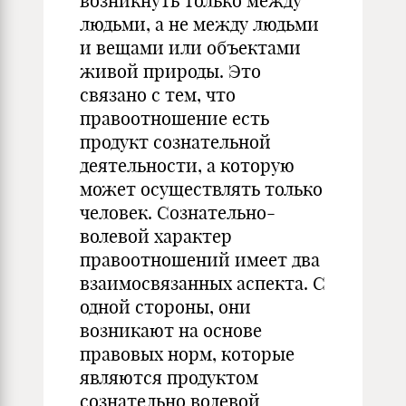
возникнуть только между
людьми, а не между людьми
и вещами или объектами
живой природы. Это
связано с тем, что
правоотношение есть
продукт сознательной
деятельности, а которую
может осуществлять только
человек. Сознательно-
волевой характер
правоотношений имеет два
взаимосвязанных аспекта. С
одной стороны, они
возникают на основе
правовых норм, которые
являются продуктом
сознательно волевой