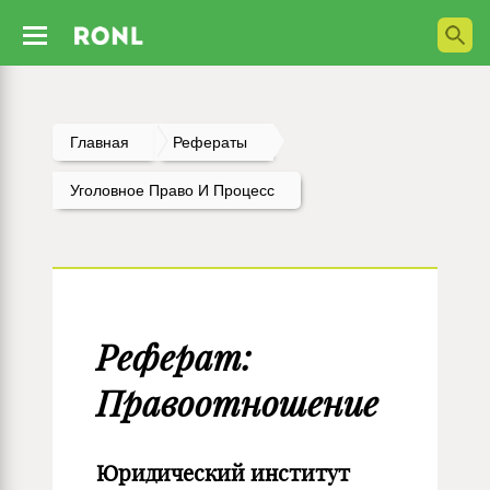
Главная
Рефераты
Уголовное Право И Процесс
Реферат:
Правоотношение
Юридический институт