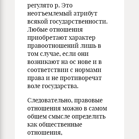
регулят
о
р. Это
неотъемлемый атрибут
всякой государственности.
Любые отношения
приобретают характер
правоотношений лишь в
том случае, если они
возникают на
ос
нове
и в
соответствии с нормами
права и не противоречат
воле государства.
Следовательно, правовые
отношения можно в самом
общем смысле определить
как общественные
отношения,