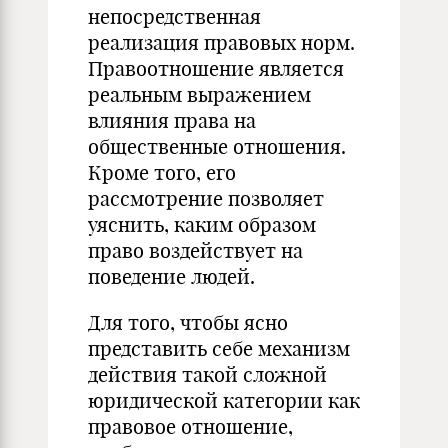
непосредственная
реализация правовых норм.
Правоотношение является
реальным выражением
влияния права на
общественные отношения.
Кроме того, его
рассмотрение позволяет
уяснить, каким образом
право воздействует на
поведение людей.
Для того, чтобы ясно
представить себе механизм
действия такой сложной
юридической категории как
правовое отношение,