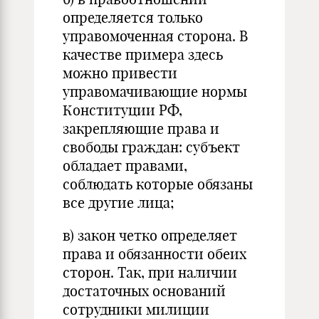
определяется только
управомоченная сторона. В
качестве примера здесь
можно привести
управомачивающие нормы
Конституции РФ,
закрепляющие права и
свободы граждан: субъект
обладает правами,
соблюдать которые обязаны
все другие лица;
в) закон четко определяет
права и обязанности обеих
сторон. Так, при наличии
достаточных оснований
сотрудники милиции