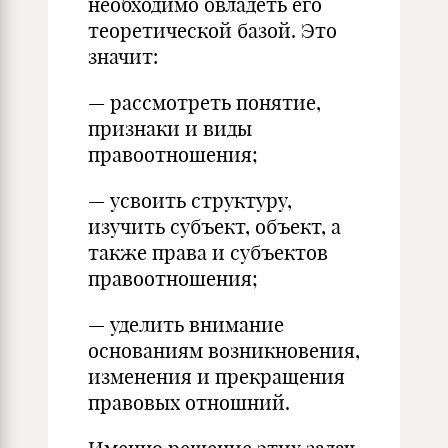
необходимо овладеть его
теоретической базой. Это
значит:
— рассмотреть понятие,
признаки и виды
правоотношения;
— усвоить структуру,
изучить субъект, объект, а
также права и субъектов
правоотношения;
— уделить внимание
основаниям возникновения,
изменения и прекращения
правовых отношний.