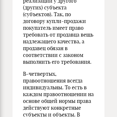
реализации у другого
(других) субъекта
(субъектов). Так, по
договору купли-продажи
покупатель имеет право
требовать от продавца вещь
надлежащего качества, а
продавец обязан в
соответствии с законом
выполнить его требования.
В-четвертых,
правоотношения всегда
индивидуальны. То есть в
каждом правоотношении на
основе общей нормы права
действуют конкретные
субъекты и объекты. В