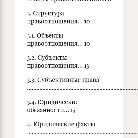
3. Структура
правоотношения… 10
3.1. Объекты
правоотношения… 10
3.2. Субъекты
правоотношения… 13
3.3. Субъективные права
......................................................................
3.4. Юридические
обязанности… 15
4. Юридические факты
......................................................................