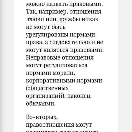
можно назвать правовыми.
Так, например, отношения
любви или дружбы никак
не могут быть
урегулированы нормами
права, а следовательно и не
могут являться правовыми.
Неправовые отношения
могут регулироваться
нормами морали,
корпоративными нормами
(общественных
организаций), наконец,
обычаями.
Во-вторых,
правоотношения могут