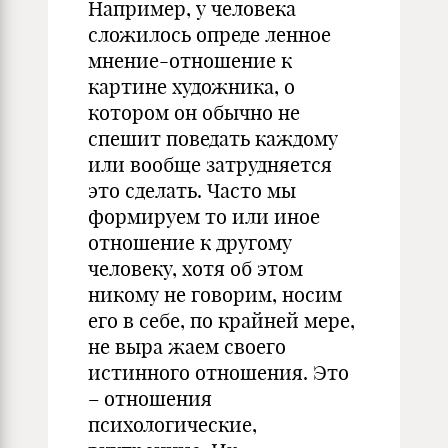
Например, у человека
сложилось
опреде
ленное
мнение-отношение к
картине художника, о
котором он обычно
не
спешит
поведать каждому
или вообще затрудняется
это сделать. Часто мы
формируем то или иное
отношение к другому
человеку, хотя об этом
никому не говорим, носим
его в себе, по крайней мере,
не выра
жаем своего
истинного отношения. Это
– отношения
психологические
,