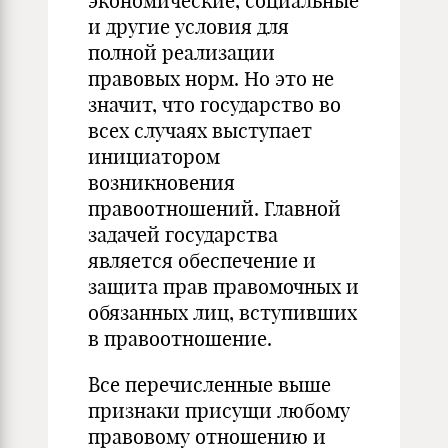
экономические, социальные
и другие условия для
полной реализации
правовых норм. Но это не
значит, что государство во
всех случаях выступает
инициатором
возникновения
правоотношений. Главной
задачей государства
является обеспечение и
защита прав правомочных и
обязанных лиц, вступивших
в правоотношение.
Все перечисленные выше
признаки присущи любому
правовому отношению и