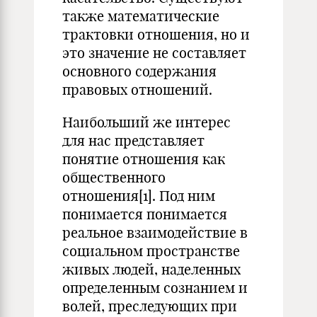
также математические
трактовки отношения, но и
это
значение
не составляет
основного содержания
правовых отношений.
Наибольший же интерес
для нас представляет
понятие отношения
как
общественного
отношения
[1]
. Под ним
понимается понимается
реальное взаимодействие в
социальном пространстве
живых
людей, наделенных
определенным сознанием и
волей, преследующих при