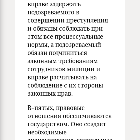
вправе задержать
подозреваемого в
совершении преступления
и обязаны соблюдать при
этом все процессуальные
нормы, а подозреваемый
обязан подчиниться
законным требованиям
сотрудников милиции и
вправе расчитывать на
соблюдение с их стороны
законных прав.
В-пятых, правовые
отношения обеспечиваются
государством. Оно создает
необходимые