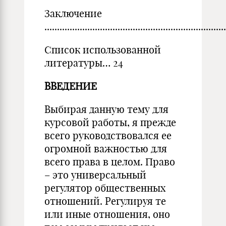
Заключение
......................................................................
Список использованной
литературы… 24
ВВЕДЕНИЕ
Выбирая данную тему для
курсовой работы, я прежде
всего руководствовался ее
огромной важностью для
всего права в целом. Право
– это универсальный
регулятор общественных
отношений. Регулируя те
или иные отношения, оно