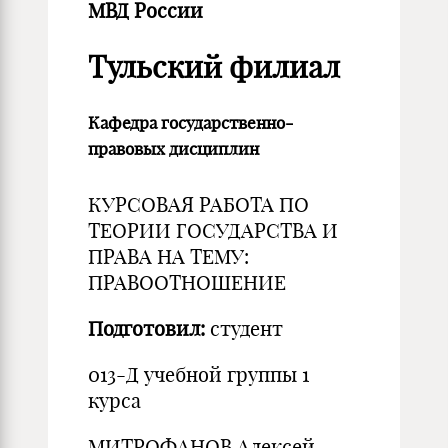
МВД России
Тульский филиал
Кафедра государственно-
правовых дисциплин
КУРСОВАЯ РАБОТА ПО
ТЕОРИИ ГОСУДАРСТВА И
ПРАВА НА ТЕМУ:
ПРАВООТНОШЕНИЕ
Подготовил:
студент
013-Д учебной группы 1
курса
МИТРОФАНОВ Алексей