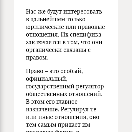
Нас же будут интересовать
в дальнейшем только
юридические или правовые
отношения. Их специфика
заключается в том, что они
органически связаны с
правом.
Право – это особый,
официальный,
государственный регулятор
общественных отношений.
В этом его главное
назначение. Регу­лируя те
или иные отношения, оно
тем самым придает им