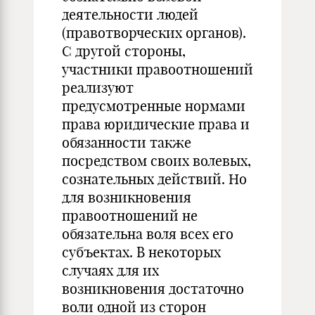
деятельности людей
(правотворческих органов).
С другой стороны,
участники правоотношений
реализуют
предусмотренные нормами
права юридические права и
обязанности также
посредством своих волевых,
сознательных действий. Но
для возникновения
правоотношений не
обязательна воля всех его
субъектах. В некоторых
случаях для их
возникновения достаточно
воли одной из сторон