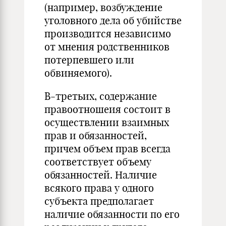
(например, возбуждение
уголовного дела об убийстве
производится независимо
от мнения родственников
потерпевшего или
обвиняемого).
В-третьих, содержание
правоотношеия состоит в
осуществлении взаимных
прав и обязанностей,
причем объем прав всегда
соответствует объему
обязанностей. Наличие
всякого права у одного
субъекта предполагает
наличие обязанности по его