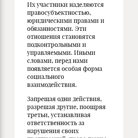
Их участники наделяются
правосубъектностью,
юридическими правами и
обязанностями. Эти
отношения стано­вятся
подконтрольными и
управляемыми. Иными
словами, перед нами
появляется особая форма
социального
взаимодействия.
Запрещая одни действия,
разрешая другие, поощряя
третьи, устанавливая
ответственность за
нарушения своих