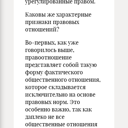
урегулированные правом.
Каковы же характерные
признаки правовых
отношений?
Во-первых, как уже
говорилось выше,
правоотношение
представляет собой такую
форму фактического
общественного отношения,
которое складывается
исключительно на основе
правовых норм. Это
особенно важно, так как
даплеко не все
общественные отношения