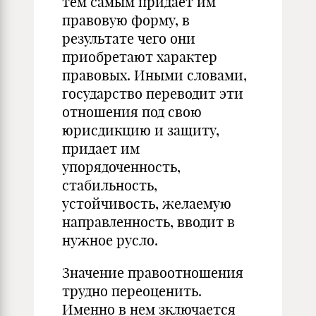
тем самым придает им
правовую форму, в
результате чего они
приобретают характер
правовых. Иными словами,
государство переводит эти
отношения под свою
юрисдикцию и защиту,
придает им
упорядоченность,
стабильность,
устойчивость, желаемую
направленность, вводит в
нужное русло.
Значение правоотношения
трудно переоценить.
Именно в нем зключается