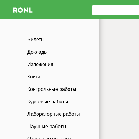
Билеты
Доклады
Изложения
Книги
Контрольные работы
Курсовые работы
Лабораторные работы
Научные работы
Отчеты по практике