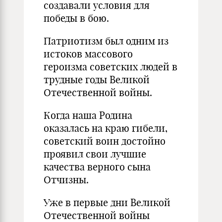
создавали условия для
победы в бою.
Патриотизм был одним из
истоков массового
героизма советских людей в
трудные годы Великой
Отечественной войны.
Когда наша Родина
оказалась на краю гибели,
советский воин достойно
проявил свои лучшие
качества верного сына
Отчизны.
Уже в первые дни Великой
Отечественной войны