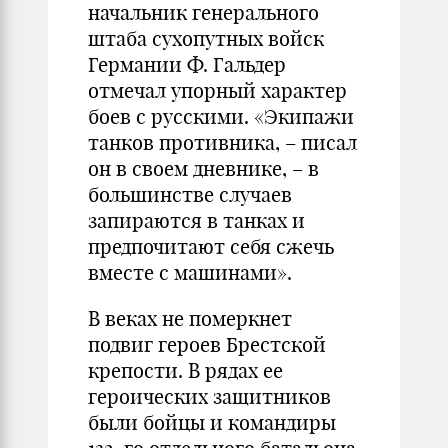
начальник генерального
штаба сухопутных войск
Германии Ф. Гальдер
отмечал упорный характер
боев с русскими. «Экипажи
танков противника, – писал
он в своем дневнике, – в
большинстве случаев
запираются в танках и
предпочитают себя сжечь
вместе с машинами».
В веках не померкнет
подвиг героев Брестской
крепости. В рядах ее
героических защитников
были бойцы и командиры