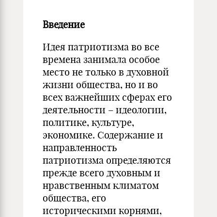
Введение
Идея патриотизма во все
времена занимала особое
место не только в духовной
жизни общества, но и во
всех важнейших сферах его
деятельности – идеологии,
политике, культуре,
экономике. Содержание и
направленность
патриотизма определяются
прежде всего духовным и
нравственным климатом
общества, его
историческими корнями,