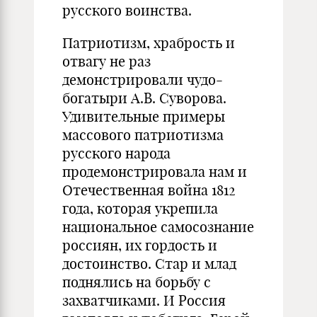
русского воинства.
Патриотизм, храбрость и
отвагу не раз
демонстрировали чудо-
богатыри А.В. Суворова.
Удивительные примеры
массового патриотизма
русского народа
продемонстрировала нам и
Отечественная война 1812
года, которая укрепила
национальное самосознание
россиян, их гордость и
достоинство. Стар и млад
поднялись на борьбу с
захватчиками. И Россия