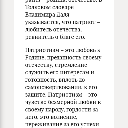
Толковом словаре
Владимира Даля
указывается, что патриот –
любитель отечества,
ревнитель о благе его.
Патриотизм – это любовь к
Родине, преданность своему
отечеству, стремление
служить его интересам и
готовность, вплоть до
самопожертвования, к его
защите. Патриотизм – это
чувство безмерной любви к
своему народу, гордости за
него, это волнение,
переживание за его успехи