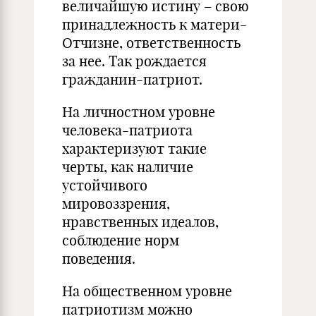
величайшую истину – свою
принадлежность к матери-
Отчизне, ответственность
за нее. Так рождается
гражданин-патриот.
На личностном уровне
человека-патриота
характеризуют такие
черты, как наличие
устойчивого
мировоззрения,
нравственных идеалов,
соблюдение норм
поведения.
На общественном уровне
патриотизм можно