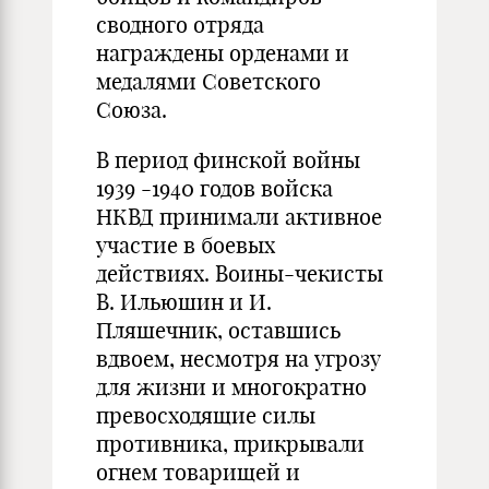
сводного отряда
награждены орденами и
медалями Советского
Союза.
В период финской войны
1939 -1940 годов войска
НКВД принимали активное
участие в боевых
действиях. Воины-чекисты
В. Ильюшин и И.
Пляшечник, оставшись
вдвоем, несмотря на угрозу
для жизни и многократно
превосходящие силы
противника, прикрывали
огнем товарищей и