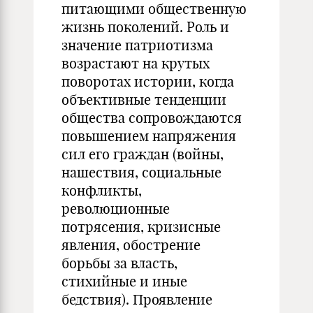
питающими общественную
жизнь поколений. Роль и
значение патриотизма
возрастают на крутых
поворотах истории, когда
объективные тенденции
общества сопровождаются
повышением напряжения
сил его граждан (войны,
нашествия, социальные
конфликты,
революционные
потрясения, кризисные
явления, обострение
борьбы за власть,
стихийные и иные
бедствия). Проявление