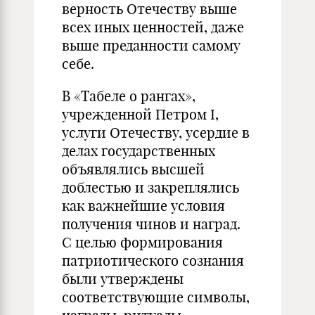
верность Отечеству выше
всех иных ценностей, даже
выше преданности самому
себе.
В «Табеле о рангах»,
учрежденной Петром I,
услуги Отечеству, усердие в
делах государственных
объявлялись высшей
доблестью и закреплялись
как важнейшие условия
получения чинов и наград.
С целью формирования
патриотического сознания
были утверждены
соответствующие символы,