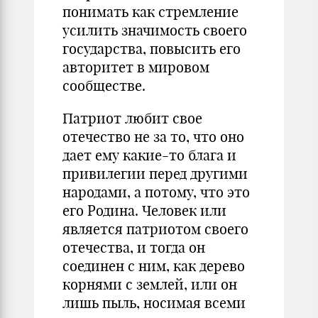
понимать как стремление
усилить значимость своего
государства, повысить его
авторитет в мировом
сообществе.
Патриот любит свое
отечество не за то, что оно
дает ему какие-то блага и
привилегии перед другими
народами, а потому, что это
его Родина. Человек или
является патриотом своего
отечества, и тогда он
соединен с ним, как дерево
корнями с землей, или он
лишь пыль, носимая всеми