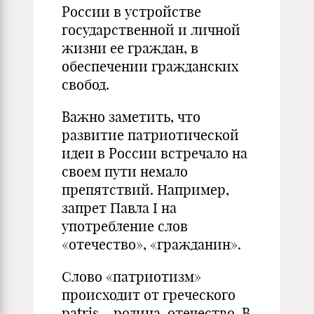
России в устройстве
государственной и личной
жизни ее граждан, в
обеспечении гражданских
свобод.
Важно заметить, что
развитие патриотической
идеи в России встречало на
своем пути немало
препятствий. Например,
запрет Павла I на
употребление слов
«отечество», «гражданин».
Слово «патриотизм»
происходит от греческого
patris – родина, отечество. В