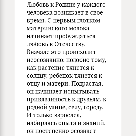
Любовь к Родине у каждого
человека возникает в свое
время. С первым глотком
материнского молока
начинает пробуждаться
любовь к Отечеству.
Вначале это происходит
неосознанно: подобно тому,
как растение тянется к
солнцу, ребенок тянется к
отцу и матери. Подрастая,
он начинает испытывать
привязанность к друзьям, к
родной улице, селу, городу.
И только взрослея,
набираясь опыта и знаний,
он постепенно осознает