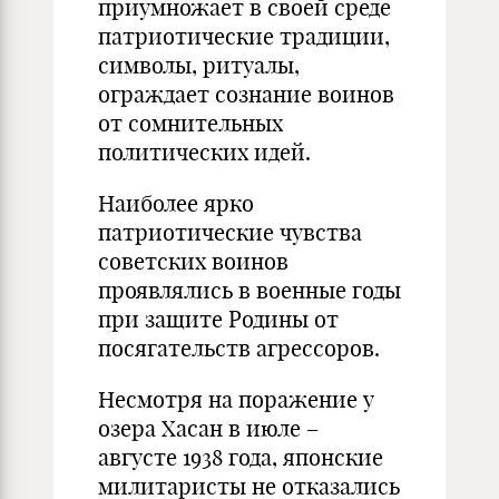
приумножает в своей среде
патриотические традиции,
символы, ритуалы,
ограждает сознание воинов
от сомнительных
политических идей.
Наиболее ярко
патриотические чувства
советских воинов
проявлялись в военные годы
при защите Родины от
посягательств агрессоров.
Несмотря на поражение у
озера Хасан в июле –
августе 1938 года, японские
милитаристы не отказались