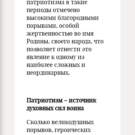
патриотизма в такие
периоды отмечено
высокими благородными
порывами, особой
жертвенностью во имя
Родины, своего народа, что
позволяет отнести это
явление к одному из
наиболее сложных и
неординарных.
Патриотизм – источник
духовных сил воина
Сколько великодушных
порывов, героических