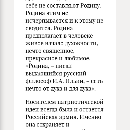
себе не составляют Родину.
Родина этим не
исчерпывается и к этому не
сводится. Родина
предполагает в человеке
живое начало духовности,
нечто священное,
прекрасное и любимое.
«Родина, – писал
выдающийся русский
философ И.А. Ильин, – есть
нечто от духа и для духа».
Носителем патриотической
идеи всегда была и остается
Российская армия. Именно
она сохраняет и