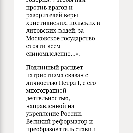
против врагов и
разорителей веры
христианских, польских и
литовских людей, за
Московское государство
стояти всем
единомысленно…».
Подлинный расцвет
патриотизма связан с
личностью Петра I, с его
многогранной
деятельностью,
направленной на
укрепление России.
Великий реформатор и
преобразователь ставил