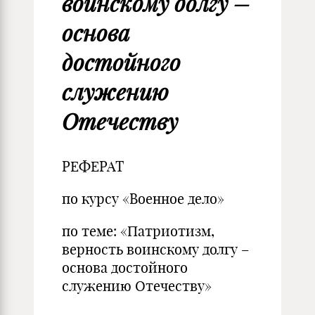
воинскому долгу –
основа
достойного
служению
Отечеству
РЕФЕРАТ
по курсу «Военное дело»
по теме: «Патриотизм,
верность воинскому долгу –
основа достойного
служению Отечеству»