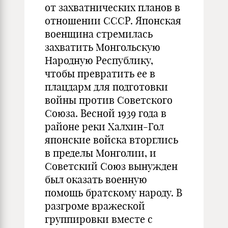
от захватнических планов в
отношении СССР. Японская
военщина стремилась
захватить Монгольскую
Народную Республику,
чтобы превратить ее в
плацдарм для подготовки
войны против Советского
Союза. Весной 1939 года в
районе реки Халхин-Гол
японские войска вторглись
в пределы Монголии, и
Советский Союз вынужден
был оказать военную
помощь братскому народу. В
разгроме вражеской
группировки вместе с