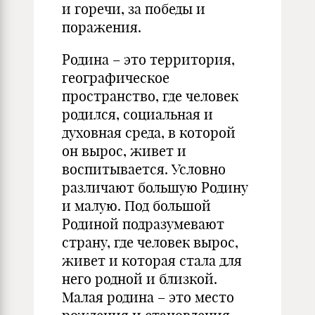
и горечи, за победы и
поражения.
Родина – это территория,
географическое
пространство, где человек
родился, социальная и
духовная среда, в которой
он вырос, живет и
воспитывается. Условно
различают большую Родину
и малую. Под большой
Родиной подразумевают
страну, где человек вырос,
живет и которая стала для
него родной и близкой.
Малая родина – это место