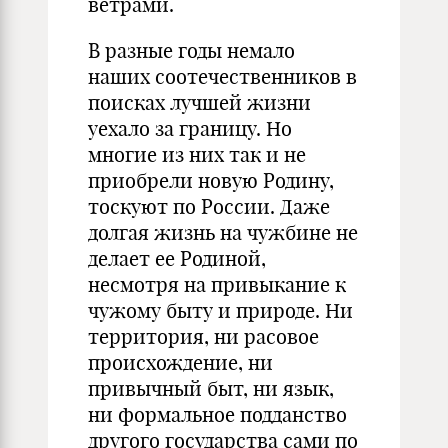
ветрами.
В разные годы немало
наших соотечественников в
поисках лучшей жизни
уехало за границу. Но
многие из них так и не
приобрели новую Родину,
тоскуют по России. Даже
долгая жизнь на чужбине не
делает ее Родиной,
несмотря на привыкание к
чужому быту и природе. Ни
территория, ни расовое
происхождение, ни
привычный быт, ни язык,
ни формальное подданство
другого государства сами по