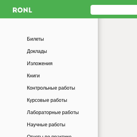
Билеты
Доклады
Изложения
Книги
Контрольные работы
Курсовые работы
Лабораторные работы
Научные работы
Отчеты по практике