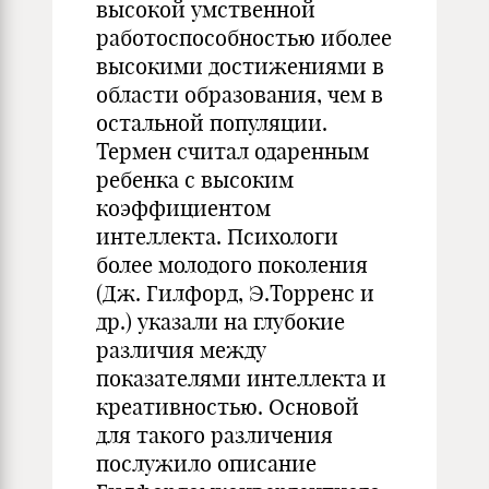
высокой умственной
работоспособностью иболее
высокими достижениями в
области образования, чем в
остальной популяции.
Термен считал одаренным
ребенка с высоким
коэффициентом
интеллекта. Психологи
более молодого поколения
(Дж. Гилфорд, Э.Торренс и
др.) указали на глубокие
различия между
показателями интеллекта и
креативностью. Основой
для такого различения
послужило описание