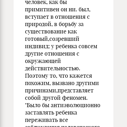
человек, как бы
примитивен он ни. был,
вступает в отношения с
природой, в борьбу за
существование как
готовый,созревший
индивид; у ребенка совсем
другие отношения с
окружающей
действительностью.
Поэтому то, что кажется
похожим, вызвано другими
причинами,представляет
собой другой феномен.
"Было бы антиэволюционно
заставлять ребенка
переживать все