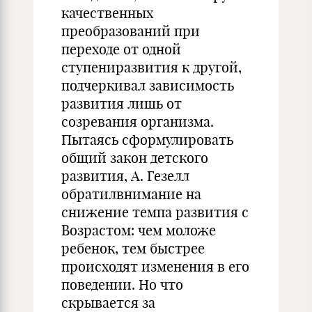
качественных
преобразований при
переходе от одной
ступениразвития к другой,
подчеркивал зависимость
развития лишь от
созревания организма.
Пытаясь сформулировать
общий закон детского
развития, А. Гезелл
обратилвнимание на
снижение темпа развития с
Возрастом: чем моложе
ребенок, тем быстрее
происходят изменения в его
поведении. Но что
скрывается за