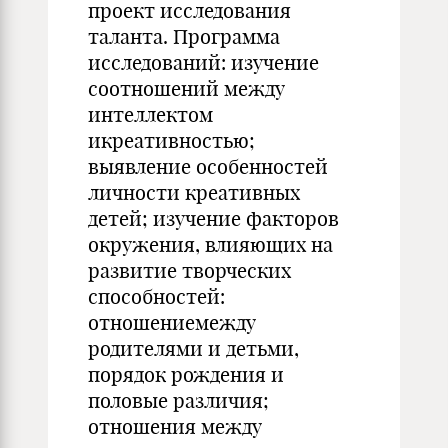
проект исследования
таланта. Программа
исследований: изучение
соотношений между
интеллектом
икреативностью;
выявление особенностей
личности креативных
детей; изучение факторов
окружения, влияющих на
развитие творческих
способностей:
отношениемежду
родителями и детьми,
порядок рождения и
половые различия;
отношения между