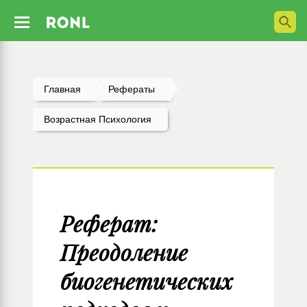
Главная
Рефераты
Возрастная Психология
Реферат:
Преодоление
биогенетических