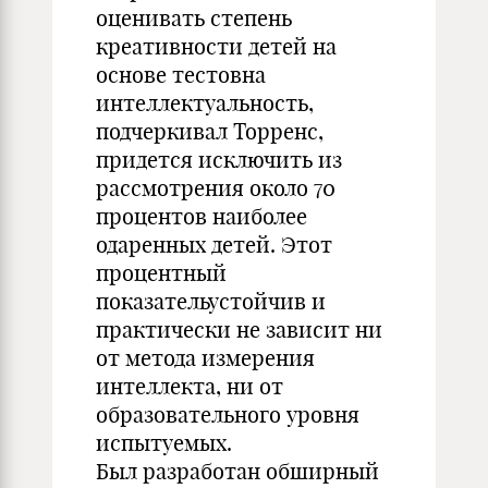
оценивать степень
креативности детей на
основе тестовна
интеллектуальность,
подчеркивал Торренс,
придется исключить из
рассмотрения около 70
процентов наиболее
одаренных детей. Этот
процентный
показательустойчив и
практически не зависит ни
от метода измерения
интеллекта, ни от
образовательного уровня
испытуемых.
Был разработан обширный