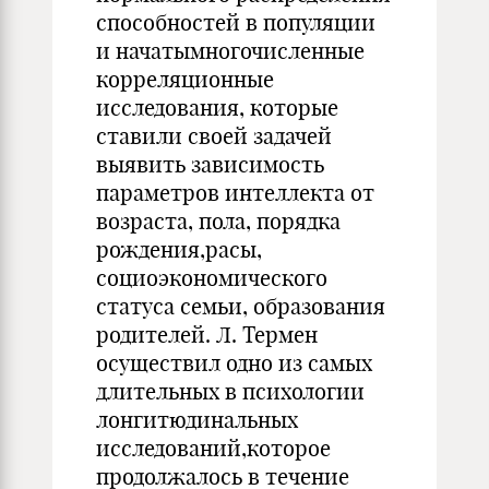
способностей в популяции
и начатымногочисленные
корреляционные
исследования, которые
ставили своей задачей
выявить зависимость
параметров интеллекта от
возраста, пола, порядка
рождения,расы,
социоэкономического
статуса семьи, образования
родителей. Л. Термен
осуществил одно из самых
длительных в психологии
лонгитюдинальных
исследований,которое
продолжалось в течение