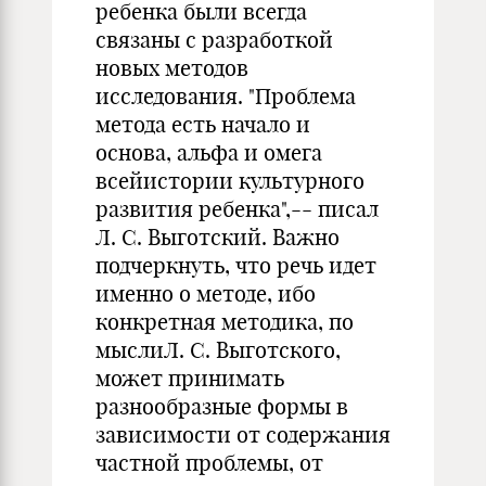
ребенка были всегда
связаны с разработкой
новых методов
исследования. "Проблема
метода есть начало и
основа, альфа и омега
всейистории культурного
развития ребенка",-- писал
Л. С. Выготский. Важно
подчеркнуть, что речь идет
именно о методе, ибо
конкретная методика, по
мыслиЛ. С. Выготского,
может принимать
разнообразные формы в
зависимости от содержания
частной проблемы, от