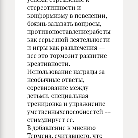
стереотипности и
конформизму в поведении,
боязнь задавать вопросы,
противопоставлениеработы
как серьезной деятельности
и игры как развлечения --
все это тормозит развитие
креативности.
Использование награды за
необычные ответы,
соревнование между
детьми, специальная
тренировка и упражнение
умственныхспособностей --
стимулирует ее.
В добавление к мнению
Термена, считавшего, что