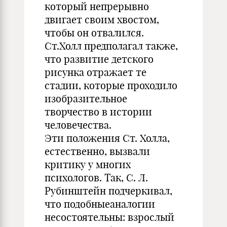
который непрерывно
двигает своим хвостом,
чтобы он отвалился.
Ст.Холл предполагал также,
что развитие детского
рисунка отражает те
стадии, которые проходило
изобразительное
творчество в истории
человечества.
Эти положения Ст. Холла,
естественно, вызвали
критику у многих
психологов. Так, С. Л.
Рубинштейн подчеркивал,
что подобныеаналогии
несостоятельны: взрослый