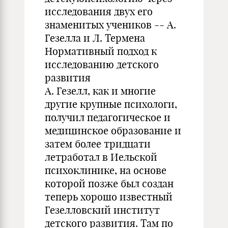
исследования двух его
знаменитых учеников -- А.
Гезелла и Л. Термена
Нормативный подход к
исследованию детского
развития
А. Гезелл, как и многие
другие крупные психологи,
получил педагогическое и
медицинское образование и
затем более тридцати
летработал в Иельской
психоклинике, на основе
которой позже был создан
теперь хорошо известный
Гезелловский институт
детского развития. Там по