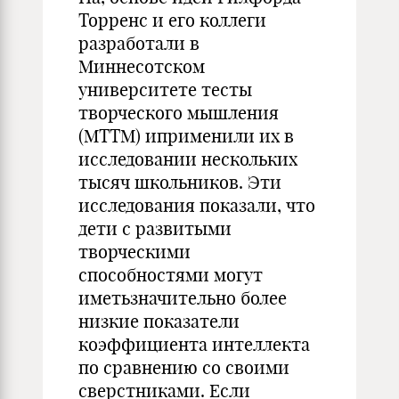
Торренс и его коллеги
разработали в
Миннесотском
университете тесты
творческого мышления
(МТТМ) иприменили их в
исследовании нескольких
тысяч школьников. Эти
исследования показали, что
дети с развитыми
творческими
способностями могут
иметьзначительно более
низкие показатели
коэффициента интеллекта
по сравнению со своими
сверстниками. Если