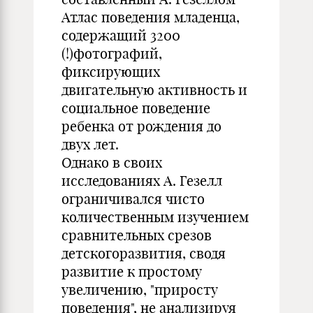
Атлас поведения младенца,
содержащий 3200
(!)фотографий,
фиксирующих
двигательную активность и
социальное поведение
ребенка от рождения до
двух лет.
Однако в своих
исследованиях А. Гезелл
ограничивался чисто
количественным изучением
сравнительных срезов
детскогоразвития, сводя
развитие к простому
увеличению, "приросту
поведения", не анализируя