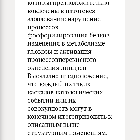
которыепредположительно
вовлечены в патогенез
заболевания: нарушение
процессов
фосфорилирования белков,
изменения в метаболизме
глюкозы и активация
процессовперекисного
окисления липидов.
Высказано предположение,
что каждый из таких
каскадов патологических
событий или их
совокупность могут в
конечном итогеприводить к
описанным выше
структурным изменениям,