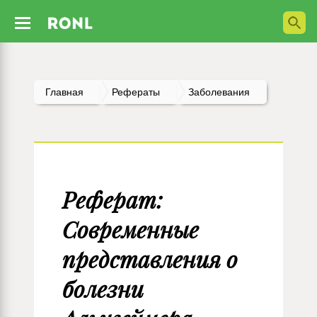
Главная
Рефераты
Заболевания
Реферат:
Современные
представления о
болезни