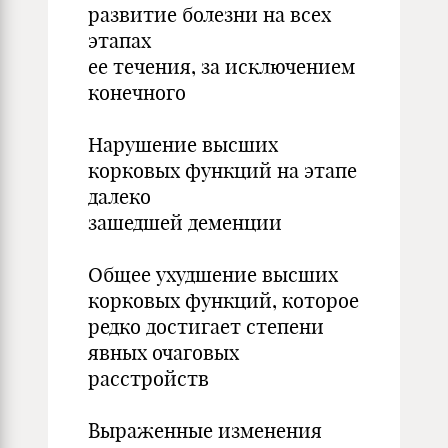
развитие болезни на всех
этапах
ее течения, за исключением
конечного
Нарушение высших
корковых функций на этапе
далеко
зашедшей деменции
Общее ухудшение высших
корковых функций, которое
редко достигает степени
явных очаговых
расстройств
Выраженные изменения