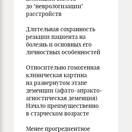
до "неврологизации"
расстройств
Длительная сохранность
реакции пациента на
болезнь и основных его
личностных особенностей
Относительно гомогенная
клиническая картина
на развернутом этапе
деменции (афато-апракто-
агностическая деменция)
Начало преимущественно
в старческом возрасте
Менее прогредиентное