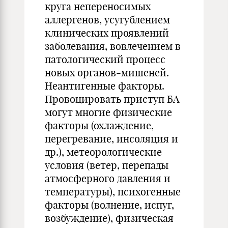
круга непереносимых
аллергенов, усугублением
клинических проявлений
заболевания, вовлечением в
патологический процесс
новых органов-мишеней.
Неантигенные факторы.
Провоцировать приступ БА
могут многие физические
факторы (охлаждение,
перегревание, инсоляция и
др.), метеорологические
условия (ветер, перепады
атмосферного давления и
температуры), психогенные
факторы (волнение, испуг,
возбуждение), физическая