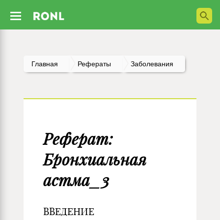
Главная
Рефераты
Заболевания
Реферат:
Бронхиальная
астма_3
ВВЕДЕНИЕ