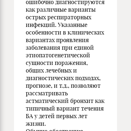
ошибочно диагностируются
как различные варианты
острых респираторных
инфекций. Указанные
особенности в клинических
вариантах проявления
заболевания при единой
этиопатогенетической
сущности поражения,
общих лечебных и
диагностических подходах,
прогнозе, и т.д., позволяют
рассматривать
астматический бронхит как
типичный вариант течения
БА у детей первых лет
жизни.