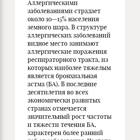
Аллергическими
заболеваниями страдает
около 10—15% населения
земного шара. В структуре
аллергических заболеваний
видное место занимают
аллергические поражения
респираторного тракта, из
которых наиболее тяжелым
является бронхиальная
астма (БА). В последние
десятилетия во всех
экономически развитых
странах отмечается
значительный рост частоты
и тяжести течения БА,
характерен более ранний