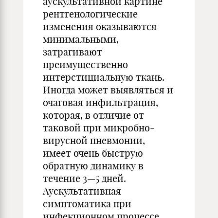
аускультативной картине
рентгенологические
изменения оказываются
минимальными,
затрагивают
преимущественно
интерстициальную ткань.
Иногда может выявляться и
очаговая инфильтрация,
которая, в отличие от
таковой при микробно-
вирусной пневмонии,
имеет очень быструю
обратную динамику в
течение 3—5 дней.
Аускультативная
симптоматика при
инфекционном процессе