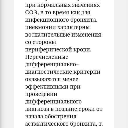
при нормальных значениях
СОЭ, в то время как для
инфекционного бронхита,
пневмонии характерны
воспалительные изменения
со стороны
периферической крови.
Перечисленные
дифференциально-
диагностические критерии
оказываются менее
эффективными при
проведении
дифференциального
диагноза в поздние сроки от
начала обострения
астматического бронхита, т.