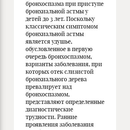
бронхоспазма при приступе
бронхиальной астмы у
детей до 3 лет. Поскольку
классическим симптомом
бронхиальной астмы
является удушье,
обусловленное в первую
очередь бронхоспазмом,
варианты заболевания, при
которых отек слизистой
бронхиального дерева
превалирует над
бронхоспазмом,
представляют определенные
диагностические
трудности. Ранние
проявления заболевания