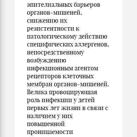
эпителиальных барьеров
органов-мишеней,
снижению их
резистентности к
патологическому действию
специфических аллергенов,
непосредственному
возбуждению
инфекционным агентом
рецепторов клеточных
мембран органов-мишеней.
Велика провоцирующая
роль инфекции у детей
первых лет жизни в связи с
наличием у них
повышенной
проницаемости