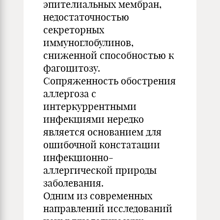
эпителиальных мембран,
недостаточностью
секреторных
иммуноглобулинов,
сниженной способностью к
фагоцитозу.
Сопряженность обострения
аллергоза с
интеркуррентными
инфекциями нередко
является основанием для
ошибочной констатации
инфекционно-
аллергической природы
заболевания.
Одним из современных
направлений исследований