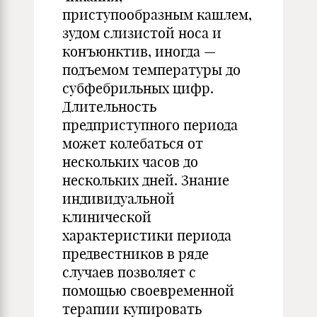
приступообразным кашлем,
зудом слизистой носа и
конъюнктив, иногда —
подъемом температуры до
субфебрильных цифр.
Длительность
предприступного периода
может колебаться от
нескольких часов до
нескольких дней. Знание
индивидуальной
клинической
характеристики периода
предвестников в ряде
случаев позволяет с
помощью своевременной
терапии купировать