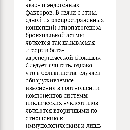
экзо- и эндогенных
факторов. В связи с этим,
одной из распространенных
концепций этиопатогенеза
бронхиальной астмы
является так называемая
«теория бета-
адренергической блокады».
Следует считать, однако,
что в большинстве случаев
обнаруживаемые
изменения в соотношении
компонентов системы
циклических нуклеотидов
являются вторичными по
отношению к
иммунологическим и лишь