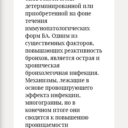
детерминированной или
приобретенной на фоне
течения
иммунопатологических
форм БА. Одним из
существенных факторов,
повышающих реактивность
бронхов, является острая и
хроническая
бронхолегочная инфекция.
Механизмы, лежащие в
основе провоцирующего
эффекта инфекции,
многогранны, но в
конечном итоге они
сводятся к повышению
проницаемости