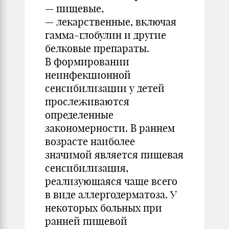
— пищевые,
— лекарственные, включая
гамма-глобулин и другие
белковые препараты.
В формировании
неинфекционной
сенсибилизации у детей
прослеживаются
определенные
закономерности. В раннем
возрасте наиболее
значимой является пищевая
сенсибилизация,
реализующаяся чаще всего
в виде аллергодерматоза. У
некоторых больных при
ранней пищевой