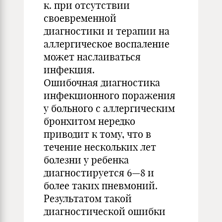
к. при отсутствии
своевременной
диагностики и терапии на
аллергическое воспаление
может наслаиваться
инфекция.
Ошибочная диагностика
инфекционного поражения
у больного с аллергическим
бронхитом нередко
приводит к тому, что в
течение нескольких лет
болезни у ребенка
диагностируется 6—8 и
более таких пневмоний.
Результатом такой
диагностической ошибки