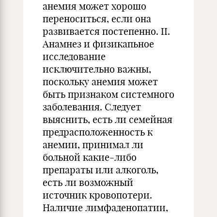
анемия может хорошо
переноситься, если она
развивается постепенно. II.
Анамнез и физикапьное
исследование
исключительно важны,
поскольку анемия может
быть признаком системного
заболевания. Следует
выяснить, есть ли семейная
предрасположенность к
анемии, принимал ли
больной какие-либо
препараты или алкоголь,
есть ли возможный
источник кровопотери.
Наличие лимфаденопатии,