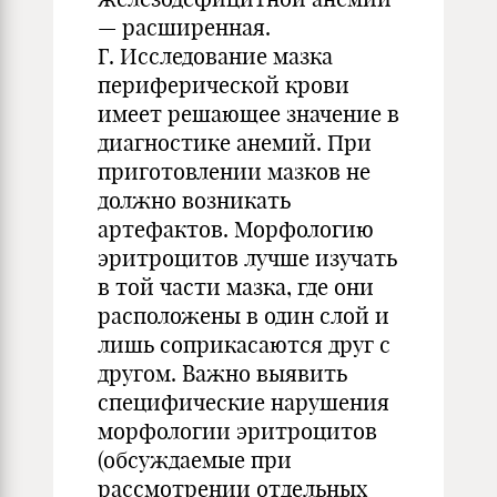
— расширенная.
Г. Исследование мазка
периферической крови
имеет решающее значение в
диагностике анемий. При
приготовлении мазков не
должно возникать
артефактов. Морфологию
эритроцитов лучше изучать
в той части мазка, где они
расположены в один слой и
лишь соприкасаются друг с
другом. Важно выявить
специфические нарушения
морфологии эритроцитов
(обсуждаемые при
рассмотрении отдельных