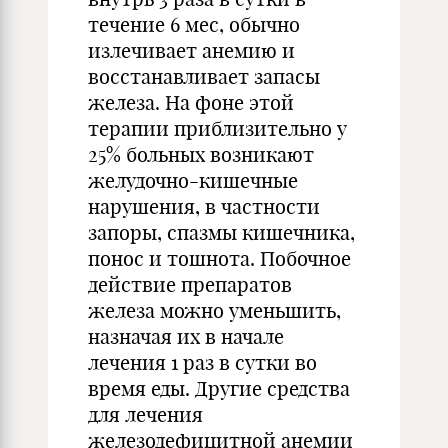
течение 6 мес, обычно
излечивает анемию и
восстанавливает запасы
железа. На фоне этой
терапии приблизительно у
25% больных возникают
желудочно-кишечные
нарушения, в частности
запоры, спазмы кишечника,
понос и тошнота. Побочное
действие препаратов
железа можно уменьшить,
назначая их в начале
лечения 1 раз в сутки во
время еды. Другие средства
для лечения
железодефицитной анемии