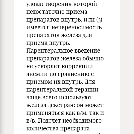
удовлетворения которой
недостаточно приема
препаратов внутрь, или (3)
имеется непереносимость
препаратов железа для
приема внутрь.
Парентеральное введение
препаратов железа обычно
не ускоряет коррекции
анемии по сравнению с
приемом их внутрь. Для
парентеральной терапии
чаще всего используют
железа декстран: он может
применяться как в/м, так и
в/в. Подсчет необходимого
количества препарата