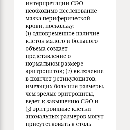
интерпретации СЭО
необходимо исследование
мазка периферической
крови, поскольку:
(1) одновременное наличие
клеток малого и большого
объема создает
представление о
нормальном размере
эритроцитов; (2) включение
в подсчет ретикулоцитов,
имеющих большие размеры,
чем зрелые эритроциты,
ведет к завышению СЭО и
(3) эритроидные клетки
аномальных размеров могут
присутствовать в столь