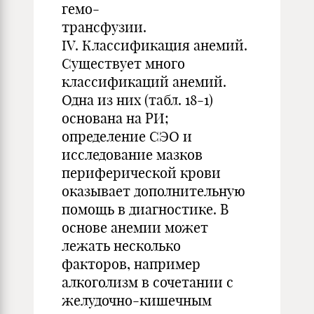
гемо-
трансфузии.
IV. Классификация анемий.
Существует много
классификаций анемий.
Одна из них (табл. 18-1)
основана на РИ;
определение СЭО и
исследование мазков
периферической крови
оказывает дополнительную
помощь в диагностике. В
основе анемии может
лежать несколько
факторов, например
алкоголизм в сочетании с
желудочно-кишечным