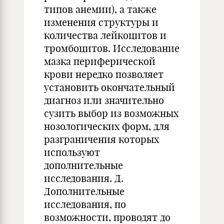
типов анемии), а также
изменения структуры и
количества лейкоцитов и
тромбоцитов. Исследование
мазка периферической
крови нередко позволяет
установить окончательный
диагноз или значительно
сузить выбор из возможных
нозологических форм, для
разграничения которых
используют
дополнительные
исследования. Д.
Дополнительные
исследования, по
возможности, проводят до