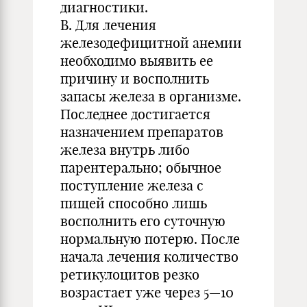
диагностики.
В. Для лечения
железодефицитной анемии
необходимо выявить ее
причину и восполнить
запасы железа в организме.
Последнее достигается
назначением препаратов
железа внутрь либо
парентерально; обычное
поступление железа с
пищей способно лишь
восполнить его суточную
нормальную потерю. После
начала лечения количество
ретикулоцитов резко
возрастает уже через 5—10