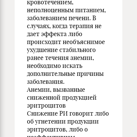
кровотечением,
неполноценным питанием,
заболеванием печени. В
случаях, когда терапия не
дает эффекта либо
происходит необъяснимое
ухудшение стабильного
ранее течения анемии,
необходимо искать
дополнительные причины
заболевания.
Анемии, вызванные
сниженной продукцией
эритроцитов
Снижение РИ говорит либо
об угнетении продукции
эритроцитов, либо о