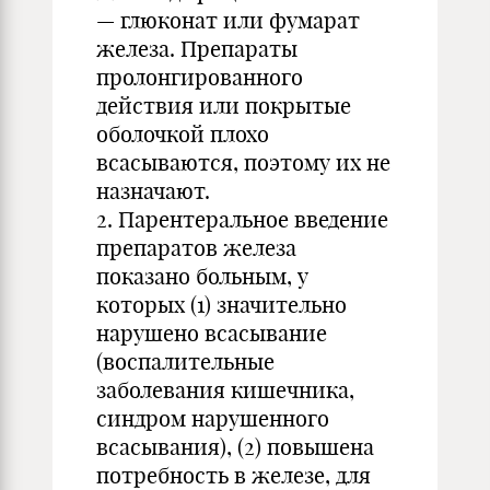
— глюконат или фумарат
железа. Препараты
пролонгированного
действия или покрытые
оболочкой плохо
всасываются, поэтому их не
назначают.
2. Парентеральное введение
препаратов железа
показано больным, у
которых (1) значительно
нарушено всасывание
(воспалительные
заболевания кишечника,
синдром нарушенного
всасывания), (2) повышена
потребность в железе, для