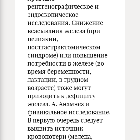
рентгенографическое и
эндоскопическое
исследования. Снижение
всасывания железа (при
целиакии,
постгастрэктомическом
синдроме) или повышение
потребности в железе (во
время беременности,
лактации, в грудном
возрасте) тоже могут
приводить к дефициту
железа. А. Анамнез и
физикальное исследование.
В первую очередь следует
выявить источник
кровопотери (мелена,