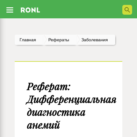
Главная
Рефераты
Заболевания
Реферат:
Дифференциальная
диагностика
анемий