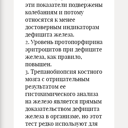
эти показатели подвержены
колебаниям и потому
относятся к менее
достоверным индикаторам
дефицита железа.
2. Уровень протопорфирина
эритроцитов при дефиците
железа, как правило,
повышен.
3. Трепанобиопсия костного
мозга с отрицательным
результатом ее
гистохимического анализа
на железо является прямым
доказательством дефицита
железа в организме, но этот
тест редко используют для