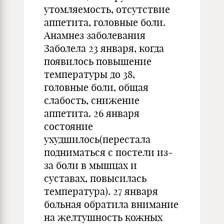
утомляемость, отсутствие
аппетита, головные боли.
Анамнез заболевания
Заболела 23 января, когда
появилось повышение
температуры до 38,
головные боли, общая
слабость, снижение
аппетита. 26 января
состояние
ухудшилось(перестала
подниматься с постели из-
за боли в мышцах и
суставах, повысилась
температура). 27 января
больная обратила внимание
на желтушность кожных