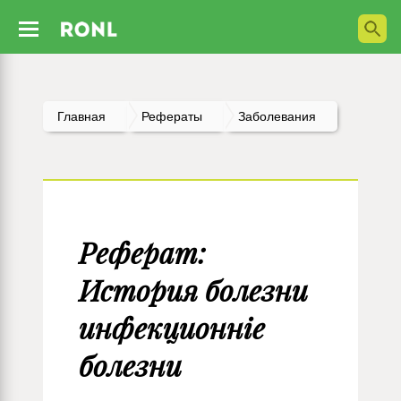
Главная
Рефераты
Заболевания
Реферат:
История болезни
инфекционніе
болезни