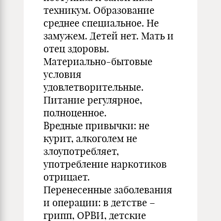
техникум. Образование
среднее специальное. Не
замужем. Детей нет. Мать и
отец здоровы.
Материально-бытовые
условия
удовлетворительные.
Питание регулярное,
полноценное.
Вредные привычки: не
курит, алкоголем не
злоупотребляет,
употребление наркотиков
отрицает.
Перенесенные заболевания
и операции: в детстве –
грипп, ОРВИ, детские