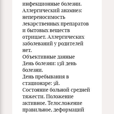
инфекционные болезни.
Аллергический анамнез:
непереносимость
лекарственных препаратов
и бытовых веществ
отрицает. Аллергических
заболеваний у родителей
нет.
Объективные данные
День болезни: 13й день
болезни.
День пребывания в
стационаре: 5й.
Состояние больной средней
тяжести. Положение
активное. Телосложение
правильное, деформаций