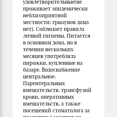
удовлетворительные(не
проживает эпидемически
неблагоприятной
местности; грызунов дома
нет). Соблюдает правила
личной гигиены. Питается
в основном дома, но в
течении нескольких
месяцев употребляла
пирожки, купленные на
базаре. Водоснабжение
центральное.
Парентеральных
вмешательств, трансфузий
крови, оперативных
вмешательств, а также
посещений стоматолога за