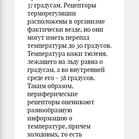
37 градусам. Рецепторы
терморегуляции
расположены в организме
фактически везде, но они
могут иметь перепад
температуры до 30 градусов.
Температура кожи тюленя,
лежащего на льду равна 0
градусам, а во внутренней
среде его - 38 градусов.
Таким образом,
периферические
рецепторы оценивают
разнообразную
информацию о
температуре, причем
холодовых, то есть