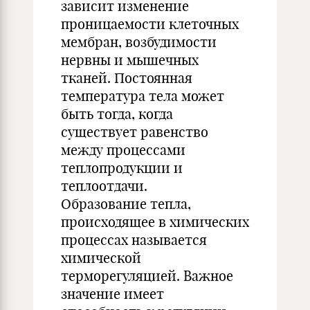
зависит изменение
проницаемости клеточных
мембран, возбудимости
нервны и мышечных
тканей. Постоянная
температура тела может
быть тогда, когда
существует равенство
между процессами
теплопродукции и
теплоотдачи.
Образование тепла,
происходящее в химических
процессах называется
химической
терморегуляцией. Важное
значение имеет