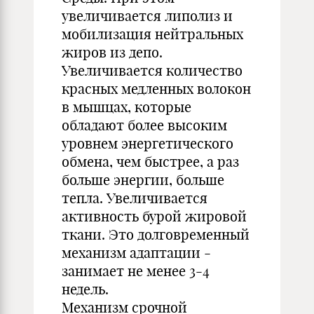
увеличивается липолиз и
мобилизация нейтральных
жиров из депо.
Увеличивается количество
красных медленных волокон
в мышцах, которые
обладают более высоким
уровнем энергетического
обмена, чем быстрее, а раз
больше энергии, больше
тепла. Увеличивается
активность бурой жировой
ткани. Это долговременный
механизм адаптации -
занимает не менее 3-4
недель.
Механизм срочной