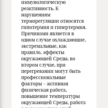
иммунологическую
реактивность. К
нарушениям
терморегуляции относятся
гипотермия и гипертермия.
Причинами является в
одном случае охлаждающие,
экстремальные, как
правило, эффекты
окружающей Среды, во
втором случае, при
перегревании могут быть
профессиональные
факторы - активная
физическая работа,
повышение температуры
окружающей Среды, работа