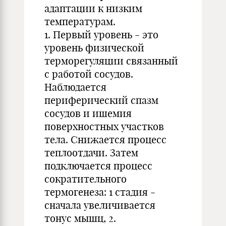
адаптации к низким
температурам.
1. Первый уровень - это
уровень физической
терморегуляции связанный
с работой сосудов.
Наблюдается
периферический спазм
сосудов и ишемия
поверхностных участков
тела. Снижается процесс
теплоотдачи. Затем
подключается процесс
сократительного
термогенеза: 1 стадия -
сначала увеличивается
тонус мышц, 2.