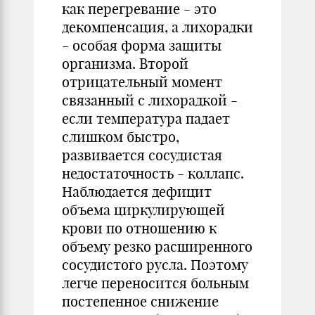
как перегревание - это
декомпенсация, а лихорадки
- особая форма защиты
организма. Второй
отрицательный момент
связанный с лихорадкой -
если температура падает
слишком быстро,
развивается сосудистая
недостаточность - коллапс.
Наблюдается дефицит
объема циркулирующей
крови по отношению к
объему резко расширенного
сосудистого русла. Поэтому
легче переносится больным
постепенное снижение