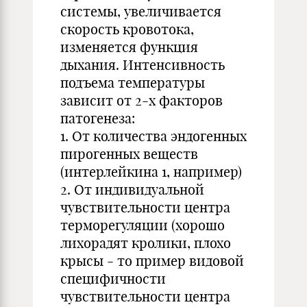
системы, увеличивается
скорость кровотока,
изменяется функция
дыхания. Интенсивность
подъема температуры
зависит от 2-х факторов
патогенеза:
1. От количества эндогенных
пирогенных веществ
(интерлейкина 1, например)
2. От индивидуальной
чувствительности центра
терморегуляции (хорошо
лихорадят кролики, плохо
крысы - то пример видовой
специфичности
чувствительности центра