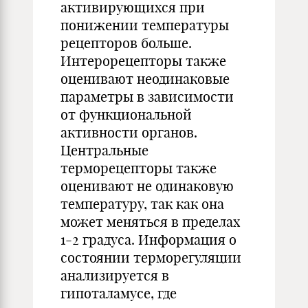
активирующихся при
понижении температуры
рецепторов больше.
Интерорецепторы также
оценивают неодинаковые
параметры в зависимости
от функциональной
активности органов.
Центральные
терморецепторы также
оценивают не одинаковую
температуру, так как она
может меняться в пределах
1-2 градуса. Информация о
состоянии терморегуляции
анализируется в
гипоталамусе, где