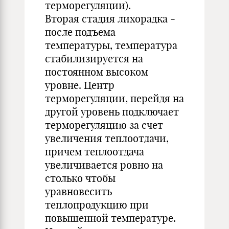
терморегуляции).
Вторая стадия лихорадка -
после подъема
температуры, температура
стабилизируется на
постоянном высоком
уровне. Центр
терморегуляции, перейдя на
другой уровень подключает
терморегуляцию за счет
увеличения теплоотдачи,
причем теплоотдача
увеличивается ровно на
столько чтобы
уравновесить
теплопродукцию при
повышенной температуре.