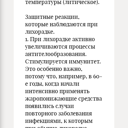
температуры (литическое).
Защитные реакции,
которые наблюдаются при
лихорадке.
1. При лихорадке активно
увеличиваются процессы
антителообразования.
Стимулируется иммунитет.
Это особенно важно,
потому что, например, в 60-
е годы, когда начали
интенсивно применять
жаропонижающие средства
появились случаи
повторного заболевания
инфекциями, к которым