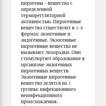
пирогены - вещества с
определенной
терморегуляторной
активностью. Пирогенные
вещества существуют в 2-х
формах: экзогенные и
эндогенные. Экзогенные
пирогенные вещества не
вызывают лихорадки. Они
стимулируют образование в
организме эндогенных
пирогенных веществ.
Экзогенные пирогенные
вещества делятся на 2
группы: инфекционного
неинфекционного
происхождения.