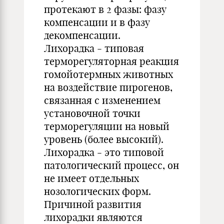
протекают в 2 фазы: фазу
компенсации и в фазу
декомпенсации.
Лихорадка - типовая
терморегуляторная реакция
гомойотермных животных
на воздействие пирогенов,
связанная с изменением
установочной точки
терморегуляции на новый
уровень (более высокий).
Лихорадка - это типовой
патологический процесс, он
не имеет отдельных
нозологических форм.
Причиной развития
лихорадки являются