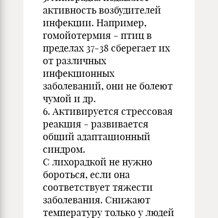
активность возбудителей
инфекции. Например,
гомойотермия - птиц в
пределах 37-38 сберегает их
от различных
инфекционных
заболеваний, они не болеют
чумой и др.
6. Активируется стрессовая
реакция - развивается
общий адаптационный
синдром.
С лихорадкой не нужно
бороться, если она
соответствует тяжести
заболевания. Снижают
температуру только у людей