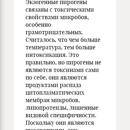
Экзогенные пирогены
связаны с токсическими
свойствами микробов,
особенно
грамотрицательных.
Считалось, что чем больше
температура, тем больше
интоксикация. Это
правильно, но пирогены не
являются токсинами сами
по себе, они являются
продуктами распада
цитоплазматических
мембран микробов,
липопротеиды, лишенные
видовой специфичности.
Поскольку они являются