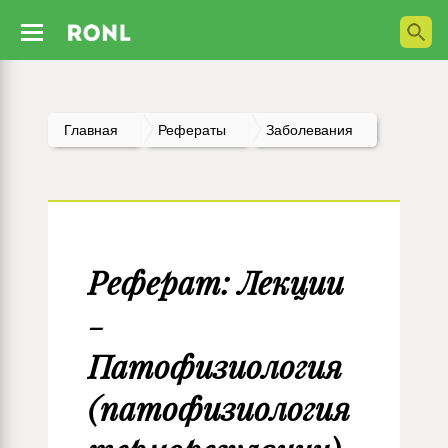
Главная
Рефераты
Заболевания
Реферат: Лекции
-
Патофизиология
(патофизиология