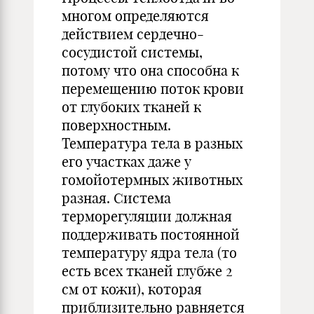
многом определяются
действием сердечно-
сосудистой системы,
потому что она способна к
перемещению поток крови
от глубоких тканей к
поверхностным.
Температура тела в разных
его участках даже у
гомойотермных животных
разная. Система
терморегуляции должная
поддерживать постоянной
температуру ядра тела (то
есть всех тканей глубже 2
см от кожи), которая
приблизительно равняется