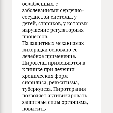
ослабленных, с
заболеваниями сердечно-
сосудистой системы, у
детей, стариков, у которых
нарушение регуляторных
процессов.
На защитных механизмах
лихорадки основано ее
лечебное применение.
Пирогены применяются в
клинике при лечении
хронических форм
сифилиса, ревматизма,
туберкулеза. Пиротерапия
позволяет активизировать
защитные силы организма,
повысить