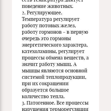
поведение животных.
2. Регулирующее.
Температура регулирует
работу потовых желез,
работу гормонов - в первую
очередь это гормоны
энергетического характера,
катехоламины, регулирует
процессы обмена веществ, а
значит работу мышц. А
мышцы являются основной
системой теплопродукции,
при их сокращении
образуется большое
количество тепла.
3. Патогенное. Все процессы
нарушения терморегуляции