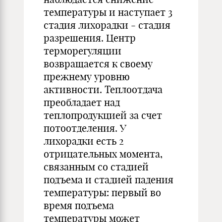
температуры и наступает 3
стадия лихорадки - стадия
разрешения. Центр
терморегуляции
возвращается к своему
прежнему уровню
активности. Теплоотдача
преобладает над
теплопродукцией за счет
потоотделения. У
лихорадки есть 2
отрицательных момента,
связанным со стадией
подъема и стадией падения
температуры: первый во
время подъема
температуры может