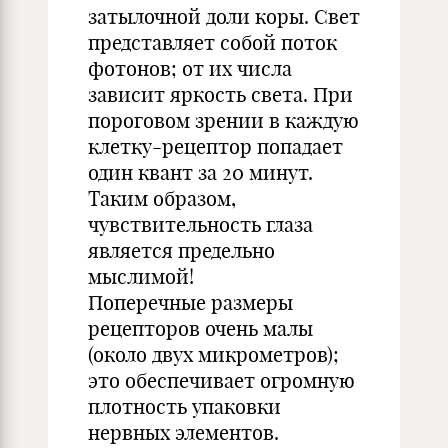
затылочной доли коры. Свет
представляет собой поток
фотонов; от их числа
зависит яркость света. При
пороговом зрении в каждую
клетку-рецептор попадает
один квант за 20 минут.
Таким образом,
чувствительность глаза
является предельно
мыслимой!
Поперечные размеры
рецепторов очень малы
(около двух микрометров);
это обеспечивает огромную
плотность упаковки
нервных элементов.