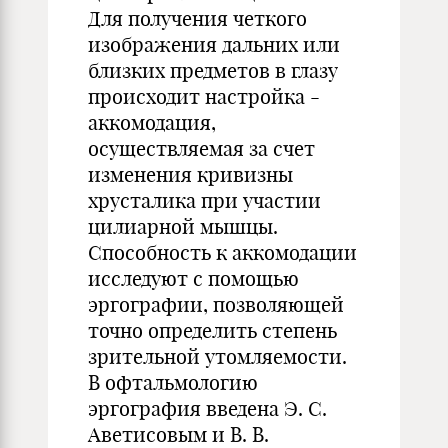
Для получения четкого
изображения дальних или
близких предметов в глазу
происходит настройка -
аккомодация,
осуществляемая за счет
изменения кривизны
хрусталика при участии
цилиарной мышцы.
Способность к аккомодации
исследуют с помощью
эргографии, позволяющей
точно определить степень
зрительной утомляемости.
В офтальмологию
эргография введена Э. С.
Аветисовым и В. В.