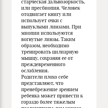
старческая дальнозоркость,
или пресбиопия. Человек
отодвигает книгу или
использует очки с
выпуклыми линзами. При
миопии используются
вогнутые линзы. Таким
образом, необходимо
тренировать цилиарную
мышцу, сохраняя ее от
преждевременного
ослабления.
Родители плохо себе
представляют, что
пренебрежение зрением
ребенка может привести к
гораздо более тяжелым