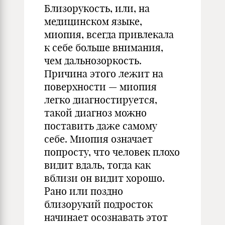
Близорукость, или, на
медицинском языке,
миопия, всегда привлекала
к себе больше внимания,
чем дальнозоркость.
Причина этого лежит на
поверхности — миопия
легко диагностируется,
такой диагноз можно
поставить даже самому
себе. Миопия означает
попросту, что человек плохо
видит вдаль, тогда как
вблизи он видит хорошо.
Рано или поздно
близорукий подросток
начинает осознавать этот