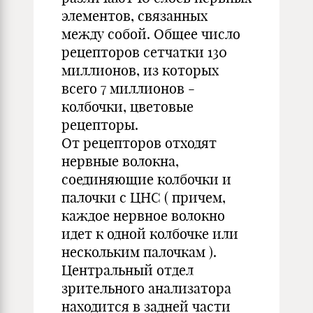
элементов, связанных
между собой. Общее число
рецепторов сетчатки 130
миллионов, из которых
всего 7 миллионов -
колбочки, цветовые
рецепторы.
От рецепторов отходят
нервные волокна,
соединяющие колбочки и
палочки с ЦНС ( причем,
каждое нервное волокно
идет к одной колбочке или
нескольким палочкам ).
Центральный отдел
зрительного анализатора
находится в задней части