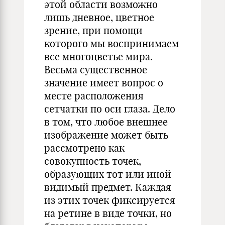
этой области возможно
лишь дневное, цветное
зрение, при помощи
которого мы воспринимаем
все многоцветье мира.
Весьма существенное
значение имеет вопрос о
месте расположения
сетчатки по оси глаза. Дело
в том, что любое внешнее
изображение может быть
рассмотрено как
совокупность точек,
образующих тот или иной
видимый предмет. Каждая
из этих точек фиксируется
на ретине в виде точки, но