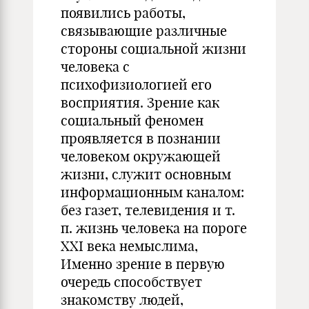
появились работы,
связывающие различные
стороны социальной жизни
человека с
психофизиологией его
восприятия. Зрение как
социальный феномен
проявляется в познании
человеком окружающей
жизни, служит основным
информационным каналом:
без газет, телевидения и т.
п. жизнь человека на пороге
ХХI века немыслима,
Именно зрение в первую
очередь способствует
знакомству людей,