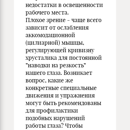
недостатки в освещенности
рабочего места.
Плохое зрение - чаще всего
зависит от ослабления
аккомодационной
(цилиарной) мышцы,
регулирующей кривизну
хрусталика для постоянной
”наводки на резкость”
нашего глаза. Возникает
вопрос, какие же
конкретные специальные
движения и упражнения
могут быть рекомендованы
для профилактики
подобных нарушений
работы глаза? Чтобы