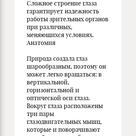
Сложное строение глаза
гарантирует надежность
работы зрительных органов
при различных,
меняющихся условиях.
Анатомия
Природа создала глаз
шарообразным, поэтому он
может легко вращаться: в
вертикальной,
горизонтальной и
оптической оси глаза.
Вокруг глаза расположены
три пары
глазодвигательных мышц,
которые и поворачивают