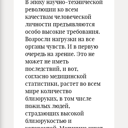
В эпоху научно-технической
революции ко всем
качествам человеческой
личности предъявляются
особо высокие требования.
Возросли нагрузки на все
органы чувств. И в первую
очередь на зрение. Это не
может не иметь
последствий, и вот,
согласно медицинской
статистики, растет во всем
мире количество
близоруких, в том числе
пожилых людей,
страдающих высокой
близорукостью и