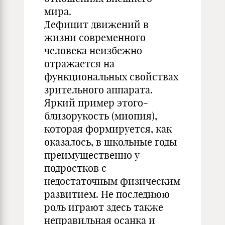
мира.
Дефицит движений в
жизни современного
человека неизбежно
отражается на
функциональных свойствах
зрительного аппарата.
Яркий пример этого-
близорукость (миопия),
которая формируется, как
оказалось, в школьные годы
преимущественно у
подростков с
недостаточным физическим
развитием. Не последнюю
роль играют здесь также
неправильная осанка и