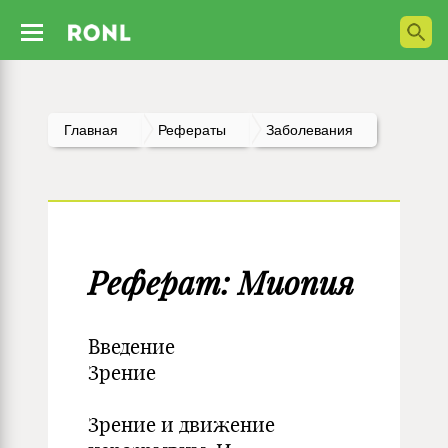
Главная
Рефераты
Заболевания
Реферат: Миопия
Введение
Зрение
Зрение и движение