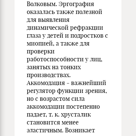
Волковым. Эргография
оказалась также полезной
для выявления
динамической рефракции
глаза у детей и подростков с
миопией, а также для
проверки
работоспособности у лиц,
занятых на тонких
производствах.
Аккомодация - важнейший
регулятор функции зрения,
но с возрастом сила
аккомодации постепенно
падает, т. к. хрусталик
становится менее
эластичным. Возникает