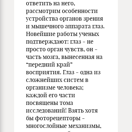
ответить на него,
рассмотрим особенности
устройства органов зрения
и мышечного аппарата глаз.
Новейшие работы ученых
подтверждают: глаз - не
просто орган чувств, он -
часть мозга, вынесенная на
“передний край”
восприятия. Глаз - одна из
сложнейших систем в
организме человека;
каждой его части
посвящены тома
исследований! Взять хотя
бы фоторецепторы -
многослойные механизмы,