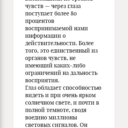
чувств — через глаза
поступает более 80
процентов
воспринимаемой нами
информации о
действительности. Более
того, это единственный из
органов чувств, не
имеющий каких-либо
ограничений на дальность
восприятия.
Глаз обладает способностью
видеть и при очень ярком
солнечном свете, и почти в
полной темноте, сводя
воедино миллионы
световых сигналов. Он