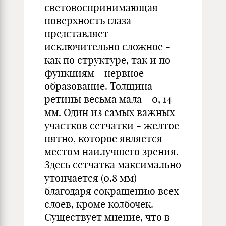
световоспринимающая
поверхность глаза
представляет
исключительно сложное -
как по структуре, так и по
функциям - нервное
образование. Толщина
ретины весьма мала - 0, 14
мм. Один из самых важных
участков сетчатки - желтое
пятно, которое является
местом наилучшего зрения.
Здесь сетчатка максимально
утончается (0.8 мм)
благодаря сокращению всех
слоев, кроме колбочек.
Существует мнение, что в