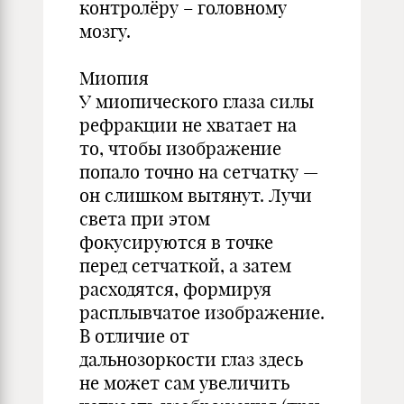
контролёру – головному
мозгу.
Миопия
У миопического глаза силы
рефракции не хватает на
то, чтобы изображение
попало точно на сетчатку —
он слишком вытянут. Лучи
света при этом
фокусируются в точке
перед сетчаткой, а затем
расходятся, формируя
расплывчатое изображение.
В отличие от
дальнозоркости глаз здесь
не может сам увеличить