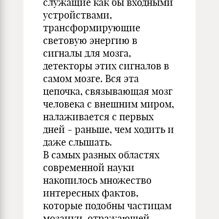
служащие как бы входными
устройствами,
трансформирующие
световую энергию в
сигналы для мозга,
детекторы этих сигналов в
самом мозге. Вся эта
цепочка, связывающая мозг
человека с внешним миром,
налаживается с первых
дней - раньше, чем ходить и
даже слышать.
В самых разных областях
современной науки
накопилось множество
интересных фактов,
которые подобны частицам
мозаики, отражающей