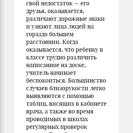
свой недостаток — его
друзья, оказывается,
различают дорожные знаки
и узнают лица людей на
гораздо большем
расстоянии. Когда
оказывается, что ребенку в
классе трудно различить
написанное на доске,
учитель начинает
беспокоиться. Большинство
случаев близорукости легко
выявляются с помощью
таблиц, висящих в кабинете
врача, а также во время
проводимых в школах
регулярных проверок