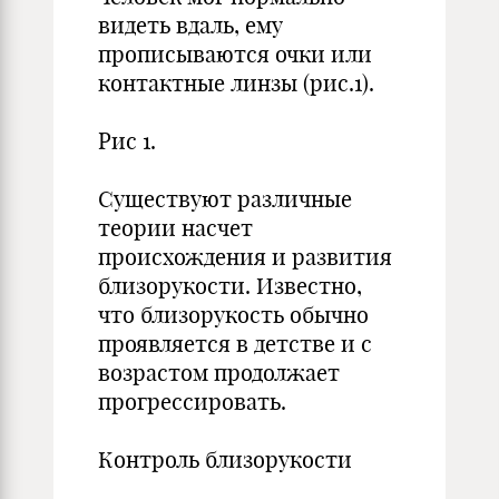
видеть вдаль, ему
прописываются очки или
контактные линзы (рис.1).
Рис 1.
Существуют различные
теории насчет
происхождения и развития
близорукости. Известно,
что близорукость обычно
проявляется в детстве и с
возрастом продолжает
прогрессировать.
Контроль близорукости