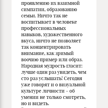
проявлению их взаимной
симпатии, образованию
семьи. Ничто так не
воспитывает в человеке
профессиональных
навыков, художественного
вкуса, ничто не позволяет
так концентрировать
внимание, как зримый
воочию пример или образ.
Народная мудрость гласит:
лучше один раз увидеть, чем
сто раз услышать! Сегодня
уже говорят и о визуальной
культуре личности - об
умении не только смотреть,
но и видеть.