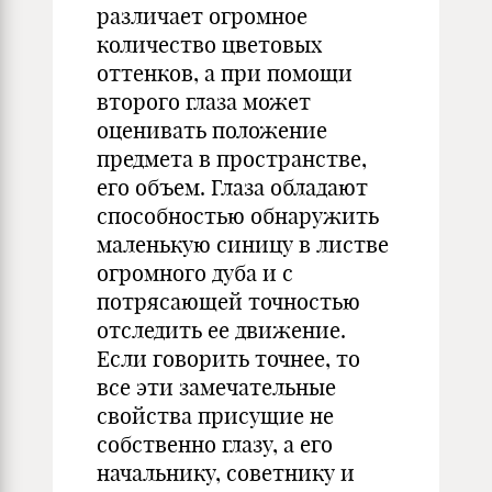
различает огромное
количество цветовых
оттенков, а при помощи
второго глаза может
оценивать положение
предмета в пространстве,
его объем. Глаза обладают
способностью обнаружить
маленькую синицу в листве
огромного дуба и с
потрясающей точностью
отследить ее движение.
Если говорить точнее, то
все эти замечательные
свойства присущие не
собственно глазу, а его
начальнику, советнику и