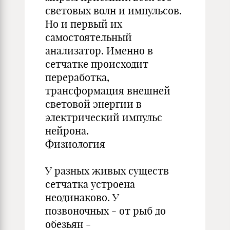
световых волн и импульсов.
Но и первый их
самостоятельный
анализатор. Именно в
сетчатке происходит
переработка,
трансформация внешней
световой энергии в
электрический импульс
нейрона.
Физиология
У разных живых существ
сетчатка устроена
неодинаково. У
позвоночных - от рыб до
обезьян -