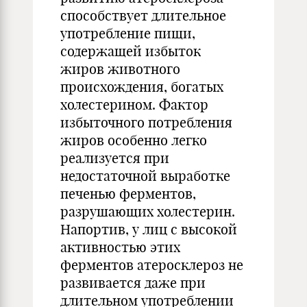
способствует длительное
употребление пищи,
содержащей избыток
жиров животного
происхождения, богатых
холестерином. Фактор
избыточного потребления
жиров особенно легко
реализуется при
недостаточной выработке
печенью ферментов,
разрушающих холестерин.
Напортив, у лиц с высокой
активностью этих
ферментов атеросклероз не
развивается даже при
длительном употреблении