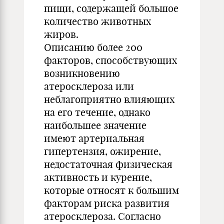
пищи, содержащей большое
количество животных
жиров.
Описанию более 200
факторов, способствующих
возникновению
атеросклероза или
неблагоприятно влияющих
на его течение, однако
наибольшее значение
имеют артериальная
гипертензия, ожирение,
недостаточная физическая
активность и курение,
которые относят к большим
факторам риска развития
атеросклероза. Согласно