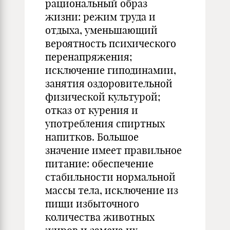
рациональный образ
жизни: режим труда и
отдыха, уменьшающий
вероятность психического
перенапряжения;
исключение гиподинамии,
занятия оздоровительной
физической культурой;
отказ от курения и
употребления спиртных
напитков. Большое
значение имеет правильное
питание: обеспечение
стабильности нормальной
массы тела, исключение из
пищи избыточного
количества животных