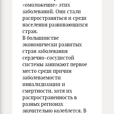
«омоложение» этих
заболеваний. Они стали
распространяться и среди
населения развивающихся
стран.
В большинстве
экономически развитых
стран заболевания
сердечно-сосудистой
системы занимают первое
место среди причин
заболеваемости
инвалидизации и
смертности, хотя их
распространенность в
разных регионах
значительно колеблется. В