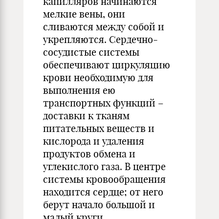
капилляров начинаются
мелкие вены, они
сливаются между собой и
укрепляются. Сердечно-
сосудистые системы
обеспечивают циркуляцию
крови необходимую для
выполнения ею
транспортных функций –
доставки к тканям
питательных веществ и
кислорода и удаления
продуктов обмена и
углекислого газа. В центре
системы кровообращения
находится сердце; от него
берут начало большой и
малый круги