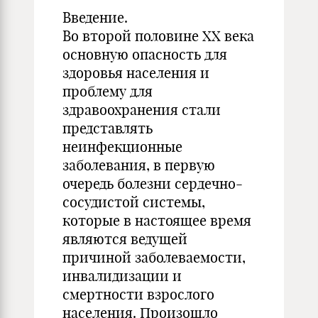
Введение.
Во второй половине ХХ века
основную опасность для
здоровья населения и
проблему для
здравоохранения стали
представлять
неинфекционные
заболевания, в первую
очередь болезни сердечно-
сосудистой системы,
которые в настоящее время
являются ведущей
причиной заболеваемости,
инвалидизации и
смертности взрослого
населения. Произошло