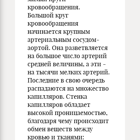
кровообращения.
Большой круг
кровообращения
начинается крупным
артериальным сосудом-
аортой. Она разветвляется
на большое число артерий
средней величины, а эти -
на тысячи мелких артерий.
Последние в свою очередь
распадаются на множество
капилляров. Стенка
капилляров обладает
высокой проницаемостью,
благодаря чему происходит
обмен веществ между
кровью и тканями: