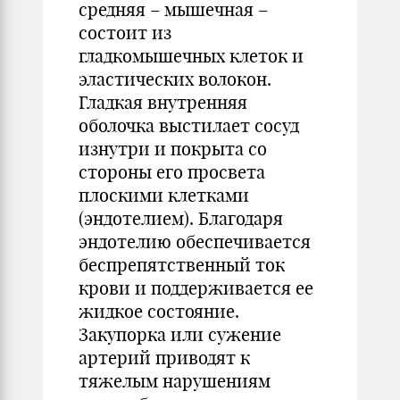
средняя – мышечная –
состоит из
гладкомышечных клеток и
эластических волокон.
Гладкая внутренняя
оболочка выстилает сосуд
изнутри и покрыта со
стороны его просвета
плоскими клетками
(эндотелием). Благодаря
эндотелию обеспечивается
беспрепятственный ток
крови и поддерживается ее
жидкое состояние.
Закупорка или сужение
артерий приводят к
тяжелым нарушениям