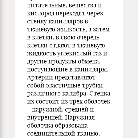
питательные, вещества и
кислород переходят через
стенку капилляров в
тканевую жидкость, а затем
в клетки, в свою очередь
клетки отдают в тканевую
жидкость углекислый газ и
другие продукты обмена,
поступающие в капилляры.
Артерии представляют
собой эластичные трубки
различного калибра. Стенка
их состоит из трех оболочек
– наружной, средней и
внутренней. Наружная
оболочка образована
соединительной тканью,