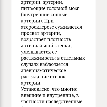
артерии, артерии,
питающие головной мозг
(внутренние сонные
артерии). При
атеросклерозе суживается
просвет артерии,
возрастает плотность
артериальной стенки,
уменьшается ее
растяжимость; в отдельных
случаях наблюдается
аневризматическое
растяжение стенок
артерии.
Установлено, что многие
внешние и внутренние, в
частности наследственные,