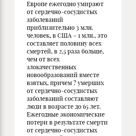
Европе ежегодно умирают
от сердечно-сосудистых
заболеваний
приблизительно 3 млн.
человек, в США – 1 млн., это
составляет половину всех
смертей, в 2,5 раза больше,
чем от всех
злокачественных
новообразований вместе
взятых, причем ? умерших
от сердечно-сосудистых
заболеваний составляют
люди в возрасте до 65 лет.
Ежегодные экономические
потери в результате смерти
от сердечно-сосудистых