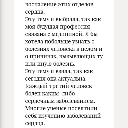
воспаление этих отделов
сердца.
Эту тему я выбрала, так как
моя будущая профессия
связана с медициной. Я бы
хотела побольше узнать о
болезнях человека в целом и
о причинах, вызывающих ту
или иную болезнь.
Эту тему я взяла, так как
сегодня она актуальна.
Каждый третий человек
болен каким-либо
сердечным заболеванием.
Многие ученые посвятили
себя изучению заболеваний
сердца.