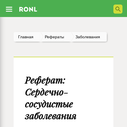
Главная
Рефераты
Заболевания
Реферат:
Сердечно-
сосудистые
заболевания