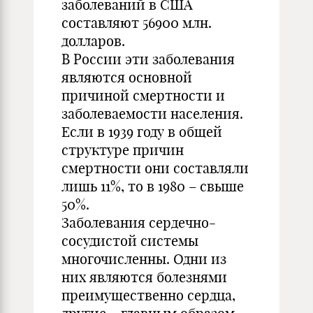
заболеваний в США
составляют 56900 млн.
долларов.
В России эти заболевания
являются основной
причиной смертности и
заболеваемости населения.
Если в 1939 году в общей
структуре причин
смертности они составляли
лишь 11%, то в 1980 – свыше
50%.
Заболевания сердечно-
сосудистой системы
многочисленны. Одни из
них являются болезнями
преимущественно сердца,