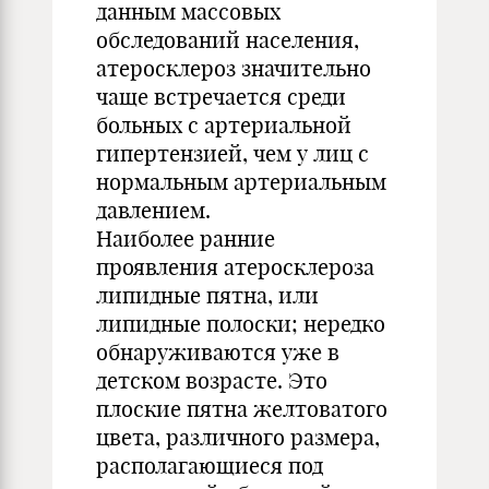
данным массовых
обследований населения,
атеросклероз значительно
чаще встречается среди
больных с артериальной
гипертензией, чем у лиц с
нормальным артериальным
давлением.
Наиболее ранние
проявления атеросклероза
липидные пятна, или
липидные полоски; нередко
обнаруживаются уже в
детском возрасте. Это
плоские пятна желтоватого
цвета, различного размера,
располагающиеся под