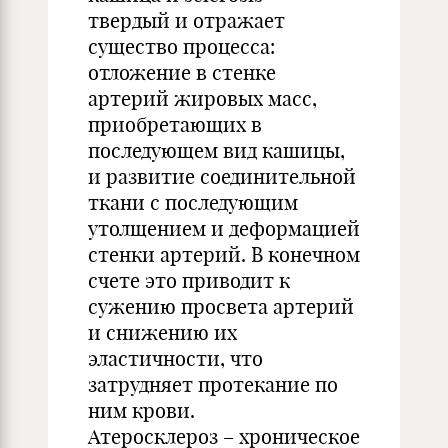
твердый и отражает
существо процесса:
отложение в стенке
артерий жировых масс,
приобретающих в
последующем вид кашицы,
и развитие соединительной
ткани с последующим
утолщением и деформацией
стенки артерий. В конечном
счете это приводит к
сужению просвета артерий
и снижению их
эластичности, что
затрудняет протекание по
ним крови.
Атеросклероз – хроническое