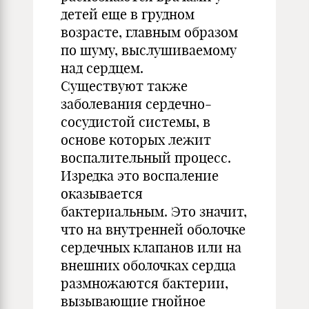
детей еще в грудном
возрасте, главным образом
по шуму, выслушиваемому
над сердцем.
Существуют также
заболевания сердечно-
сосудистой системы, в
основе которых лежит
воспалительный процесс.
Изредка это воспаление
оказывается
бактериальным. Это значит,
что на внутренней оболочке
сердечных клапанов или на
внешних оболочках сердца
размножаются бактерии,
вызывающие гнойное