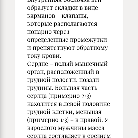
образует складки в виде
карманов – клапаны,
которые располагаются
попарно через
определенные промежутки
и препятствуют обратному
току крови.
Сердце – полый мышечный
орган, расположенный в
грудной полости, позади
грудины. Большая часть
сердца (примерно 2/3)
находится в левой половине
грудной клетки, меньшая
(примерно 1/3) – в правой. У
взрослого мужчины масса
сердца составляет в среднем