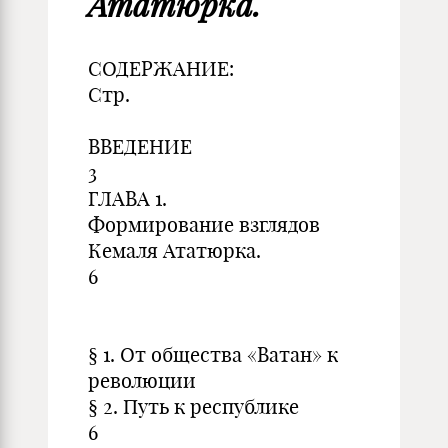
Ататюрка.
СОДЕРЖАНИЕ:
Стр.
ВВЕДЕНИЕ
3
ГЛАВА 1.
Формирование взглядов
Кемаля Ататюрка.
6
§ 1. От общества «Ватан» к
революции
§ 2. Путь к республике
6