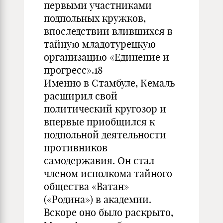
первыми участниками
подпольных кружков,
впоследствии влившихся в
тайную младотурецкую
организацию «Единение и
прогресс».18
Именно в Стамбуле, Кемаль
расширил свой
политический кругозор и
впервые приобщился к
подпольной деятельности
противников
самодержавия. Он стал
членом исполкома тайного
общества «Ватан»
(«Родина») в академии.
Вскоре оно было раскрыто,