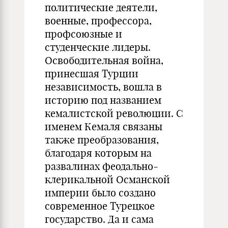
политические деятели,
военные, профессора,
профсоюзные и
студенческие лидеры.
Освободительная война,
принесшая Турции
независимость, вошла в
историю под названием
кемалистской революции. С
именем Кемаля связаны
также преобразования,
благодаря которым на
развалинах феодально-
клерикальной Османской
империи было создано
современное Турецкое
государство. Да и сама