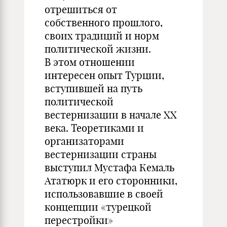
отрешиться от
собственного прошлого,
своих традиций и норм
политической жизни.
В этом отношении
интересен опыт Турции,
вступившей на путь
политической
вестернизации в начале ХХ
века. Теоретиками и
организаторами
вестернизации страны
выступил Мустафа Кемаль
Ататюрк и его сторонники,
использовавшие в своей
концепции «турецкой
перестройки»