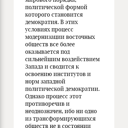
политической формой
которого становится
демократия. В этих
условиях процесс
модернизации восточных
обществ все более
оказывается под
сильнейшим воздействием
Запада и сводится к
освоению институтов и
норм западной
политической демократии.
Однако процесс этот
противоречив и
неоднозначен, ибо ни одно
из трансформирующихся
обществ не в состоянии