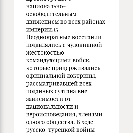
национально-
освободительным
движением во всех районах
империи.15
Неоднократные восстания
подавлялись с чудовищной
жестокостью
командующими войск,
которые придерживались
официальной доктрины,
рассматривавшей всех
поданных султана вне
зависимости от
национальности и
вероисповедания, членами
одного общества. В ходе
русско-турецкой войны