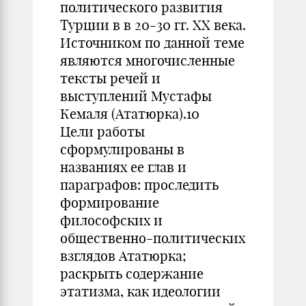
политического развития
Турции в в 20-30 гг. ХХ века.
Источником по данной теме
являются многочисленные
тексты речей и
выступлений Мустафы
Кемаля (Ататюрка).10
Цели работы
сформулированы в
названиях ее глав и
параграфов: проследить
формирование
философских и
общественно-политических
взглядов Ататюрка;
раскрыть содержание
этатизма, как идеологии