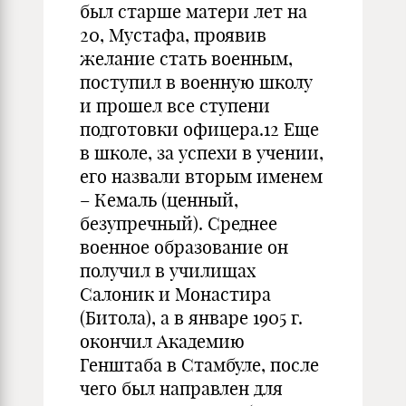
был старше матери лет на
20, Мустафа, проявив
желание стать военным,
поступил в военную школу
и прошел все ступени
подготовки офицера.12 Еще
в школе, за успехи в учении,
его назвали вторым именем
– Кемаль (ценный,
безупречный). Среднее
военное образование он
получил в училищах
Салоник и Монастира
(Битола), а в январе 1905 г.
окончил Академию
Генштаба в Стамбуле, после
чего был направлен для