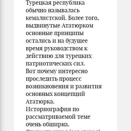
Турецкая республика
обычно называлась
кемалистской. Более того,
выдвинутые Ататюрком
основные принципы
остались и на будущее
время руководством к
действию для турецких
патриотических сил.
Вот почему интересно
проследить процесс
возникновения и развития
основных концепций
Ататюрка.
Историография по
рассматриваемой теме
очень обширна.