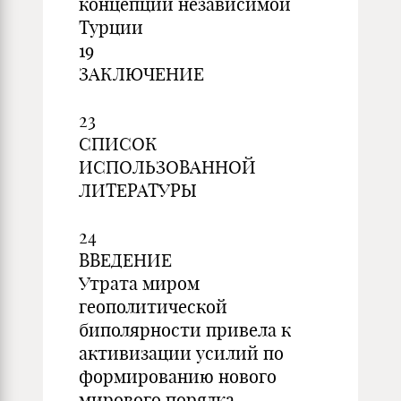
концепции независимой
Турции
19
ЗАКЛЮЧЕНИЕ
23
СПИСОК
ИСПОЛЬЗОВАННОЙ
ЛИТЕРАТУРЫ
24
ВВЕДЕНИЕ
Утрата миром
геополитической
биполярности привела к
активизации усилий по
формированию нового
мирового порядка,