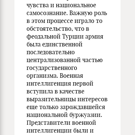
чувства и национальное
самосознание. Важную роль
в этом процессе играло то
обстоятельство, что в
феодальной Турции армия
была единственной
последовательно
централизованной частью
государственного
организма. Военная
интеллигенция первой
вступила в качестве
выразительницы интересов
еще только зарождавшейся
национальной буржуазии.
Представители военной
интеллигенции были и