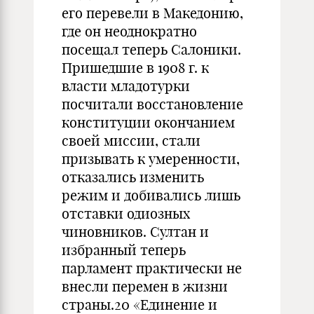
его перевели в Македонию,
где он неоднократно
посещал теперь Салоники.
Пришедшие в 1908 г. к
власти младотурки
посчитали восстановление
конституции окончанием
своей миссии, стали
призывать к умеренности,
отказались изменить
режим и добивались лишь
отставки одиозных
чиновников. Султан и
избранный теперь
парламент практически не
внесли перемен в жизни
страны.20 «Единение и