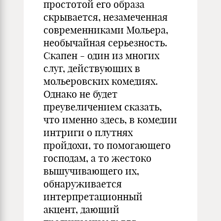
простотой его образа
скрывается, незамеченная
современниками Мольера,
необычайная серьезность.
Скапен - один из многих
слуг, действующих в
мольеровских комедиях.
Однако не будет
преувеличением сказать,
что именно здесь, в комедии
интриги о плутнях
пройдохи, то помогающего
господам, а то жестоко
вышучивающего их,
обнаруживается
интерпретационный
акцент, дающий