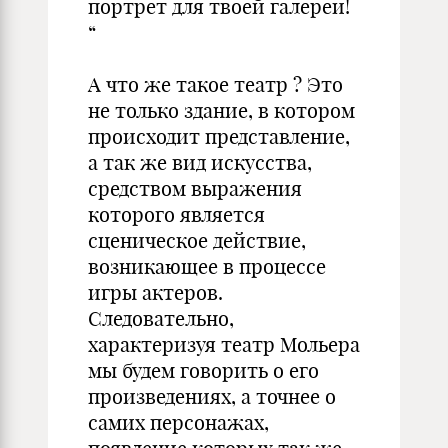
портрет для твоей галереи!
“
А что же такое театр ? Это
не только здание, в котором
происходит представление,
а так же вид искусства,
средством выражения
которого является
сценическое действие,
возникающее в процессе
игры актеров.
Следовательно,
характеризуя театр Мольера
мы будем говорить о его
произведениях, а точнее о
самих персонажах,