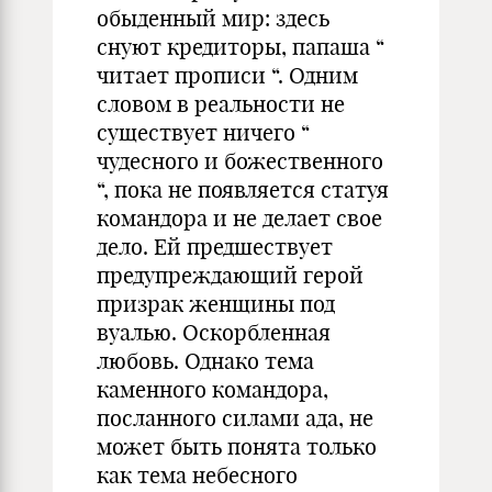
обыденный мир: здесь
снуют кредиторы, папаша “
читает прописи “. Одним
словом в реальности не
существует ничего “
чудесного и божественного
“, пока не появляется статуя
командора и не делает свое
дело. Ей предшествует
предупреждающий герой
призрак женщины под
вуалью. Оскорбленная
любовь. Однако тема
каменного командора,
посланного силами ада, не
может быть понята только
как тема небесного