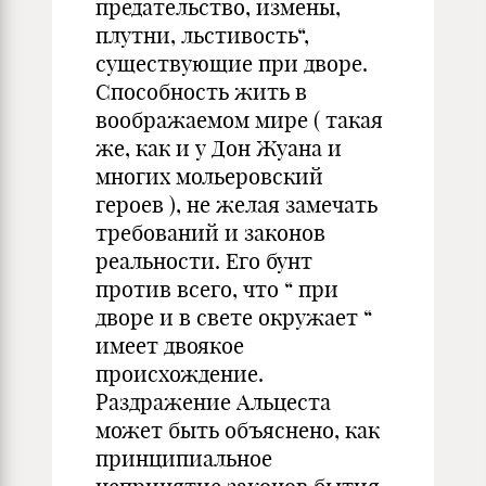
предательство, измены,
плутни, льстивость“,
существующие при дворе.
Способность жить в
воображаемом мире ( такая
же, как и у Дон Жуана и
многих мольеровский
героев ), не желая замечать
требований и законов
реальности. Его бунт
против всего, что “ при
дворе и в свете окружает “
имеет двоякое
происхождение.
Раздражение Альцеста
может быть объяснено, как
принципиальное