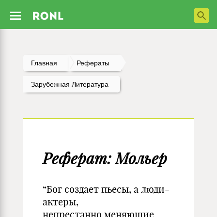
Главная
Рефераты
Зарубежная Литература
Реферат: Мольер
“Бог создает пьесы, а люди-
актеры,
непрестанно меняющие