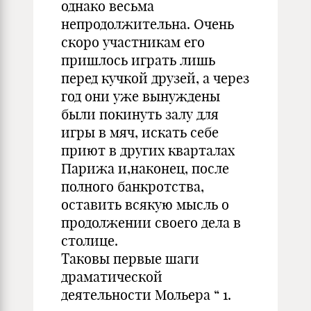
однако весьма
непродолжительна. Очень
скоро участникам его
пришлось играть лишь
перед кучкой друзей, а через
год они уже вынуждены
были покинуть залу для
игры в мяч, искать себе
приют в других кварталах
Парижа и,наконец, после
полного банкротства,
оставить всякую мысль о
продолжении своего дела в
столице.
Таковы первые шаги
драматической
деятельности Мольера “ 1.