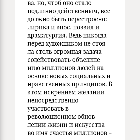
ва. но, чтоб оно стало
подлинно действенным, все
должно быть перестроено:
лирика и эпос, поэзия и
драматургия. Ведь никогда
перед художником не стоя-
ла столь огромная задача -
содействовать объедине-
нию миллионов людей на
основе новых социальных и
нравственных принципов. В
этом искреннем желании
непосредственно
участвовать в
революционном обнов-
лении жизни и искусства
во имя счастья миллионов -