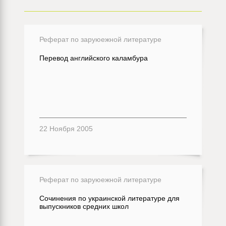
Реферат по заруюежной литературе
Перевод английского каламбура
22 Ноября 2005
Реферат по заруюежной литературе
Сочинения по украинской литературе для
выпускников средних школ