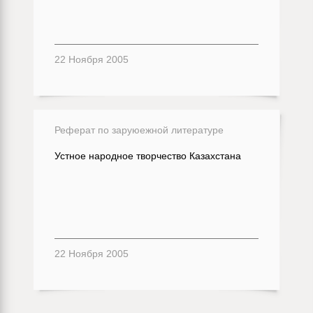
22 Ноября 2005
Реферат по заруюежной литературе
Устное народное творчество Казахстана
22 Ноября 2005