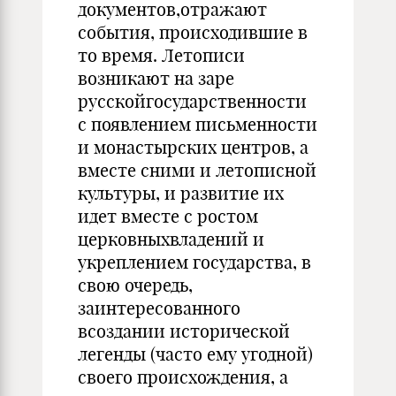
документов,отражают
события, происходившие в
то время. Летописи
возникают на заре
русскойгосударственности
с появлением письменности
и монастырских центров, а
вместе сними и летописной
культуры, и развитие их
идет вместе с ростом
церковныхвладений и
укреплением государства, в
свою очередь,
заинтересованного
всоздании исторической
легенды (часто ему угодной)
своего происхождения, а