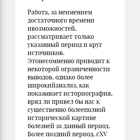
Работа, за неимением
достаточного времени
ивозможностей,
рассматривает только
указанный период и круг
источников.
Этонесомненно приводит к
некоторой ограниченности
выводов, однако более
широкийанализ, как
показывает историография,
вряд ли привел бы нас к
существенно болееполной
исторической картине
болезней за данный период.
Более поздний период, сXV