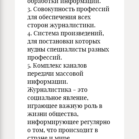
обработки информации.
3. Совокупность профессий
для обеспечения всех
сторон журналистики.
4. Система произведений,
для постановки которых
нудны специалисты разных
профессий.
5. Комплекс каналов
передачи массовой
информации.
Журналистика - это
социальное явление,
играющее важную роль в
жизни общества,
информирующее регулярно
о том, что происходит в
стране и мире.