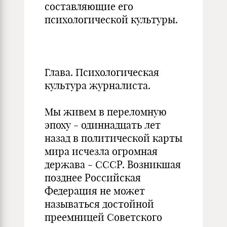
составляющие его
психологической культуры.
Глава. Психологическая
культура журналиста.
Мы живем в переломную
эпоху - одиннадцать лет
назад в политической карты
мира исчезла огромная
держава - СССР. Возникшая
позднее Российская
Федерация не может
называться достойной
преемницей Советского