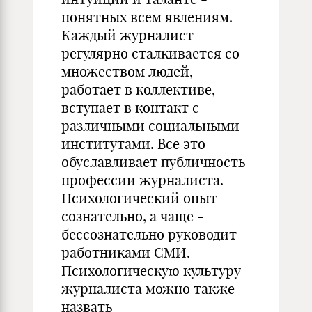
понятных всем явлениям.
Каждый журналист
регулярно сталкивается со
множеством людей,
работает в коллективе,
вступает в контакт с
различными социальными
институтами. Все это
обуславливает публичность
профессии журналиста.
Психологический опыт
сознательно, а чаще -
бессознательно руководит
работниками СМИ.
Психологическую культуру
журналиста можно также
назвать