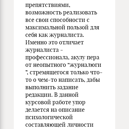
препятствиями,
возможность реализовать
все свои способности с
максимальной пользой для
себя как журналиста.
Именно это отличает
журналиста -
профессионала, акулу пера
от неопытного “журналюги
”, стремящегося только что-
то о чем-то написать, дабы
выполнить задание
редакции. В данной
курсовой работе упор
делается на описание
психологической
составляющей личности