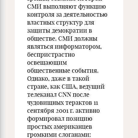
СМИ выполняют функцию
контроля за деятельностью
властных структур для
защиты демократии в
обществе. СМИ должны
являться информатором,
беспристрастно
освещающим
общественные события.
Однако, даже в такой
стране, как США, ведущий
телеканал CNN после
чудовищных терактов 11
сентября 2001 г. активно
формировал позицию
простых американцев
громкими слоганами: