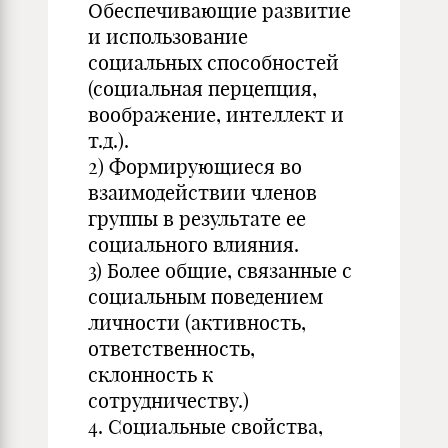
Обеспечивающие развитие
и использование
социальных способностей
(социальная перцепция,
воображение, интеллект и
т.д.).
2) Формирующиеся во
взаимодействии членов
группы в результате ее
социального влияния.
3) Более общие, связанные с
социальным поведением
личности (активность,
ответственность,
склонность к
сотрудничеству.)
4. Социальные свойства,