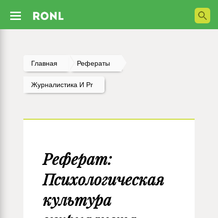
Главная
Рефераты
Журналистика И Pr
Реферат:
Психологическая
культура