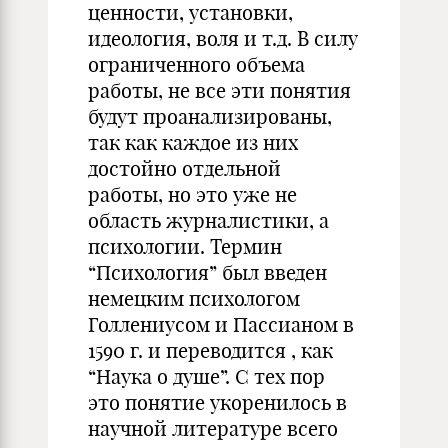
ценности, установки,
идеология, воля и т.д. В силу
ограниченного объема
работы, не все эти понятия
будут проанализированы,
так как каждое из них
достойно отдельной
работы, но это уже не
область журналистики, а
психологии. Термин
“Психология” был введен
немецким психологом
Голлениусом и Пассианом в
1590 г. и переводится , как
“Наука о душе”. С тех пор
это понятие укоренилось в
научной литературе всего