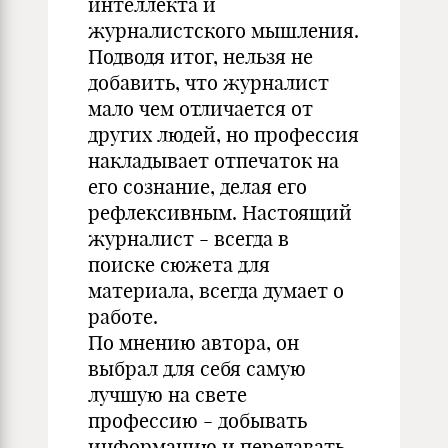
интеллекта и
журналистского мышления.
Подводя итог, нельзя не
добавить, что журналист
мало чем отличается от
других людей, но профессия
накладывает отпечаток на
его сознание, делая его
рефлексивным. Настоящий
журналист - всегда в
поиске сюжета для
материала, всегда думает о
работе.
По мнению автора, он
выбрал для себя самую
лучшую на свете
профессию - добывать
информацию и передавать