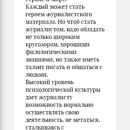
Каждый может стать
героем журналистского
материала. Но чтоб стать
журналистом, надо обладать
не только широким
кругозором, хорошими
филологическими
знаниями, но также иметь
талант писать и общаться с
людьми.
Высокий уровень
психологической культуры
дает журналисту
возможность нормально
осуществлять свою
деятельность, не метаться,
сталкиваясь с