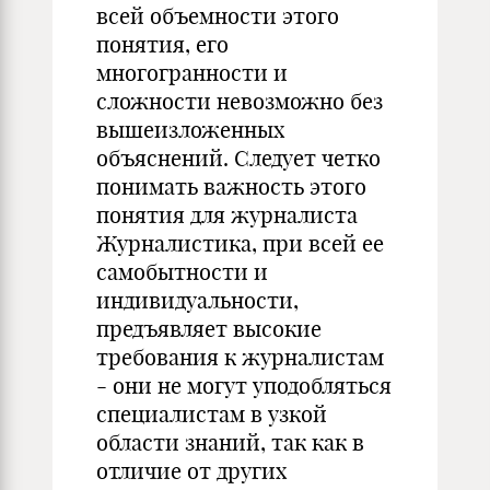
всей объемности этого
понятия, его
многогранности и
сложности невозможно без
вышеизложенных
объяснений. Следует четко
понимать важность этого
понятия для журналиста
Журналистика, при всей ее
самобытности и
индивидуальности,
предъявляет высокие
требования к журналистам
- они не могут уподобляться
специалистам в узкой
области знаний, так как в
отличие от других