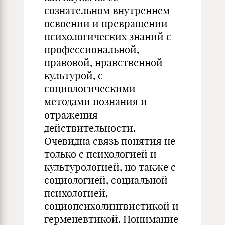
сознательном внутреннем
освоении и превращении
психологических знаний с
профессиональной,
правовой, нравственной
культурой, с
социологическими
методами познания и
отражения
действительности.
Очевидна связь понятия не
только с психологией и
культурологией, но также с
социологией, социальной
психологией,
социопсихолингвистикой и
герменевтикой. Понимание