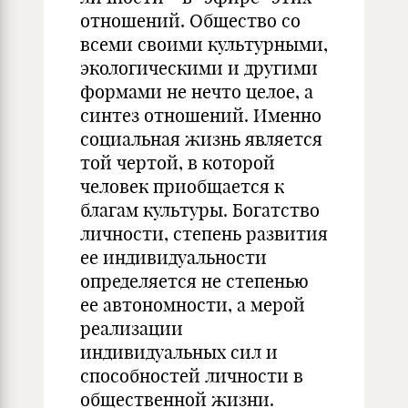
отношений. Общество со
всеми своими культурными,
экологическими и другими
формами не нечто целое, а
синтез отношений. Именно
социальная жизнь является
той чертой, в которой
человек приобщается к
благам культуры. Богатство
личности, степень развития
ее индивидуальности
определяется не степенью
ее автономности, а мерой
реализации
индивидуальных сил и
способностей личности в
общественной жизни.