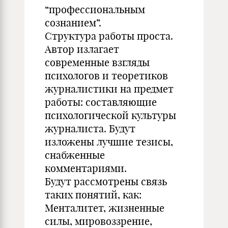
“профессиональным
сознанием”.
Структура работы проста.
Автор излагает
современные взгляды
психологов и теоретиков
журналистики на предмет
работы: составляющие
психологической культуры
журналиста. Будут
изложены лучшие тезисы,
снабженные
комментариями.
Будут рассмотрены связь
таких понятий, как:
Менталитет, жизненные
силы, мировоззрение,