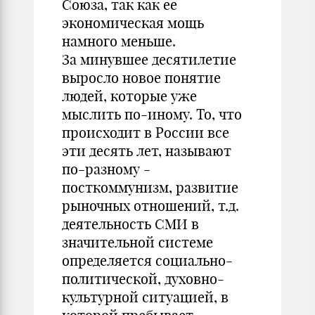
Союза, так как ее
экономическая мощь
намного меньше.
За минувшее десятилетие
выросло новое понятие
людей, которые уже
мыслить по-иному. То, что
происходит в России все
эти десять лет, называют
по-разному -
посткоммунизм, развитие
рыночных отношений, т.д.
деятельность СМИ в
значительной системе
определяется социально-
политической, духовно-
культурной ситуацией, в