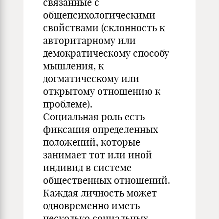
связанные с
общепсихологическими
свойствами (склонность к
авторитарному или
демократическому способу
мышления, к
догматическому или
открытому отношению к
проблеме).
Социальная роль есть
фиксация определенных
положений, которые
занимает тот или иной
индивид в системе
общественных отношений.
Каждая личность может
одновременно иметь
несколько социальных