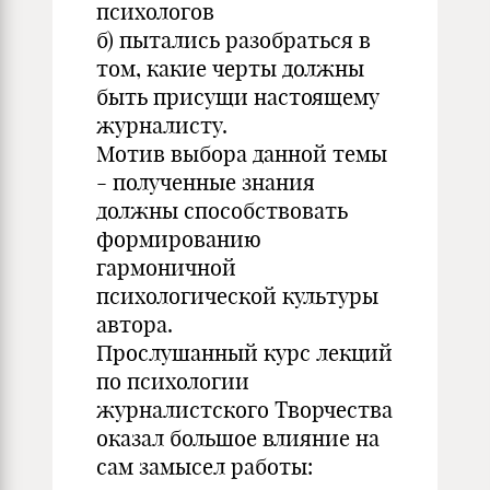
психологов
б) пытались разобраться в
том, какие черты должны
быть присущи настоящему
журналисту.
Мотив выбора данной темы
- полученные знания
должны способствовать
формированию
гармоничной
психологической культуры
автора.
Прослушанный курс лекций
по психологии
журналистского Творчества
оказал большое влияние на
сам замысел работы: