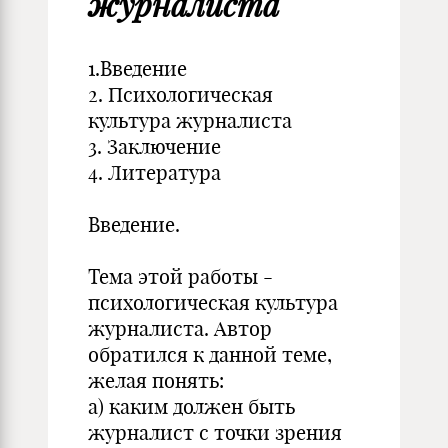
журналиста
1.Введение
2. Психологическая
культура журналиста
3. Заключение
4. Литература
Введение.
Тема этой работы -
психологическая культура
журналиста. Автор
обратился к данной теме,
желая понять:
а) каким должен быть
журналист с точки зрения