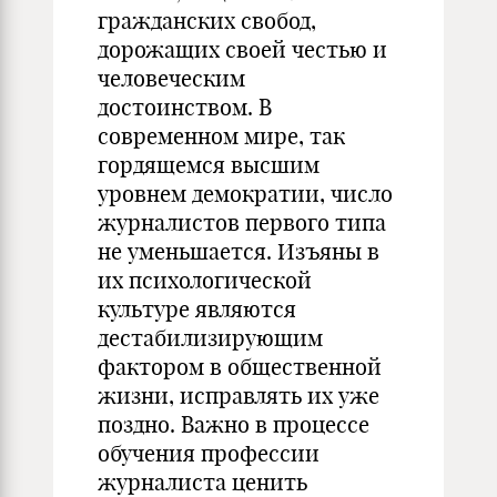
гражданских свобод,
дорожащих своей честью и
человеческим
достоинством. В
современном мире, так
гордящемся высшим
уровнем демократии, число
журналистов первого типа
не уменьшается. Изъяны в
их психологической
культуре являются
дестабилизирующим
фактором в общественной
жизни, исправлять их уже
поздно. Важно в процессе
обучения профессии
журналиста ценить