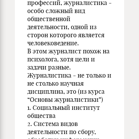
профессий, журналистика -
особо сложный вид
общественной
деятельности, одной из
сторон которого является
человековедение.
В этом журналист похож на
психолога, хотя цели и
задачи разные.
Журналистика - не только и
не столько научная
дисциплина, это (из курса
“Основы журналистики”)
1. Социальный институт
общества
2. Система видов
деятельности по сбору,