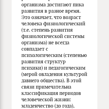
организма достигают пика
развития в разное время.
Это означает, что возраст
человека физиологический
(т.е. степень развития
физиологической системы
организма) не всегда
совпадает с
психологическим (степенью
развития структур
психики) и педагогическим
(мерой овладения культурой
давнего общества). В этой
связи примечательна
классификация периодов
человеческой жизни:
младенчество (до года),