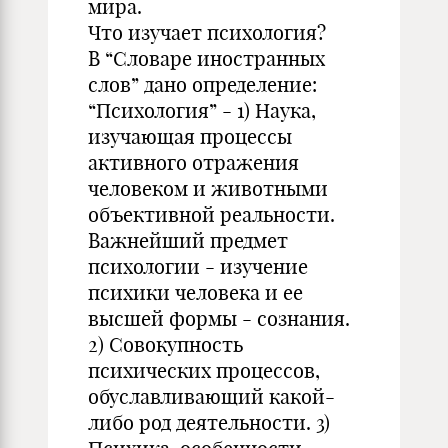
мира.
Что изучает психология?
В “Словаре иностранных
слов” дано определение:
“Психология” - 1) Наука,
изучающая процессы
активного отражения
человеком и животными
объективной реальности.
Важнейший предмет
психологии - изучение
психики человека и ее
высшей формы - сознания.
2) Совокупность
психических процессов,
обуславливающий какой-
либо род деятельности. 3)