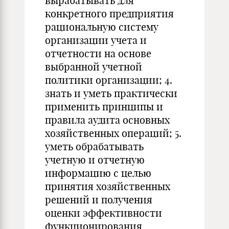
вырабатывать для
конкретного предприятия
рациональную систему
организации учета и
отчетности на основе
выбранной учетной
политики организации; 4.
знать и уметь практически
применить принципы и
правила аудита основных
хозяйственных операций; 5.
уметь обрабатывать
учетную и отчетную
информацию с целью
принятия хозяйственных
решений и получения
оценки эффективности
функционирования