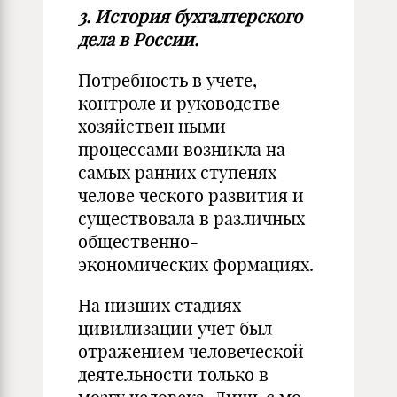
3. История бухгалтерского
дела в России.
Потребность в учете,
контроле и руководстве
хозяйствен­ ными
процессами возникла на
самых ранних ступенях
челове­ ческого развития и
существовала в различных
общественно-
экономических формациях.
На низших стадиях
цивилизации учет был
отражением че­ловеческой
деятельности только в