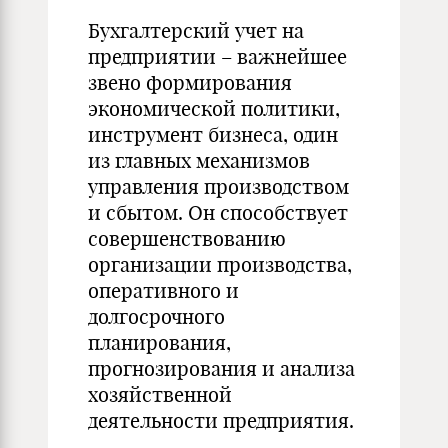
Бухгалтерский учет на
предприятии – важнейшее
звено формирования
экономической политики,
инструмент бизнеса, один
из главных механизмов
управления производством
и сбытом. Он способствует
совершенствованию
организации производства,
оперативного и
долгосрочного
планирования,
прогнозирования и анализа
хозяйственной
деятельности предприятия.