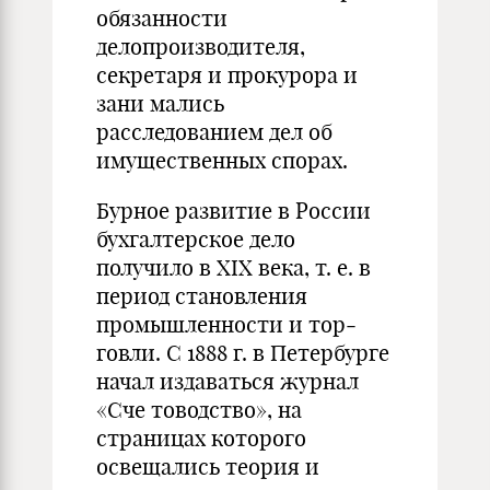
обязанности
делопроизводителя,
секретаря и прокурора и
зани­ мались
расследованием дел об
имущественных спорах.
Бурное развитие в России
бухгалтерское дело
получило в XIX века, т. е. в
период становления
промышленности и тор­
говли. С 1888 г. в Петербурге
начал издаваться журнал
«Сче­ товодство», на
страницах которого
освещались теория и