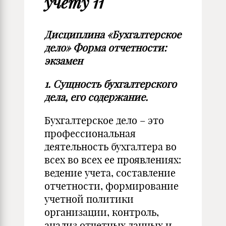
учету 11
Дисциплина «Бухгалтерское
дело» Форма отчетности:
экзамен
1. Сущность бухгалтерского
дела, его содержание.
Бухгалтерское дело – это
профессиональная
деятельность бухгалтера во
всех во всех ее проявлениях:
ведение учета, составление
отчетности, формирование
учетной политики
организации, контроль,
анализ отчетных данных и