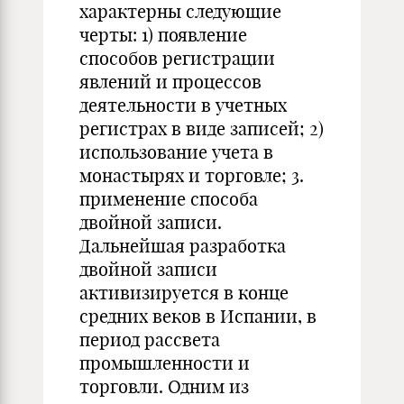
характерны следующие
черты: 1) появление
способов регистрации
явлений и процессов
деятельности в учетных
регистрах в виде записей; 2)
использование учета в
монастырях и торговле; 3.
применение способа
двойной записи.
Дальнейшая разработка
двойной записи
активизируется в конце
средних веков в Испании, в
период рассвета
промышленности и
торговли. Одним из