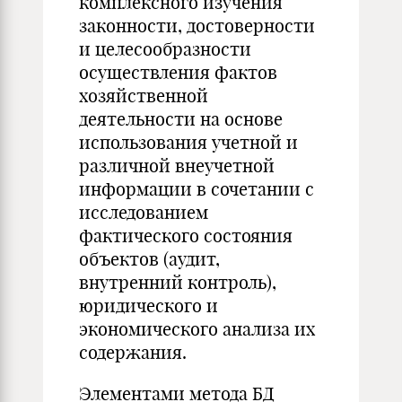
комплексного изучения
законности, достоверности
и целесообразности
осуществления фактов
хозяйственной
деятельности на основе
использования учетной и
различной внеучетной
информации в сочетании с
исследованием
фактического состояния
объектов (аудит,
внутренний контроль),
юридического и
экономического анализа их
содержания.
Элементами метода БД