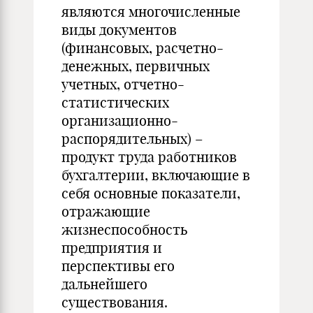
являются многочисленные
виды документов
(финансовых, расчетно-
денежных, первичных
учетных, отчетно-
статистических
организационно-
распорядительных) –
продукт труда работников
бухгалтерии, включающие в
себя основные показатели,
отражающие
жизнеспособность
предприятия и
перспективы его
дальнейшего
существования.