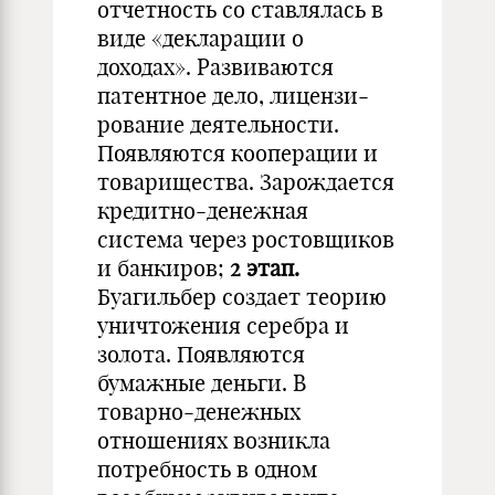
отчетность со­ ставлялась в
виде «декларации о
доходах». Развиваются
патентное дело, лицензи­
рование деятельности.
Появляются кооперации и
товарищества. Зарождается
кредитно-денежная
система через ростовщиков
и банкиров;
2 этап.
Буагильбер создает теорию
уничтожения серебра и
золота. Появляются
бумажные деньги. В
товарно-денежных
отношениях возникла
потребность в одном