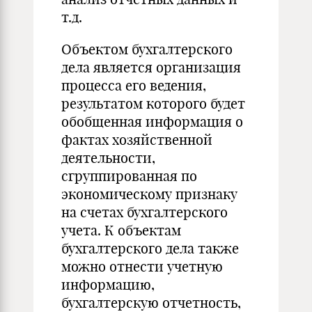
т.д.
Объектом бухгалтерского
дела является организация
процесса его ведения,
результатом которого будет
обобщенная информация о
фактах хозяйственной
деятельности,
сгруппированная по
экономическому признаку
на счетах бухгалтерского
учета. К объектам
бухгалтерского дела также
можно отнести учетную
информацию,
бухгалтерскую отчетность,