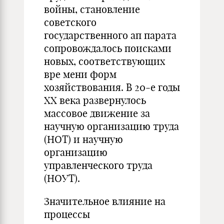
войны, становление
советского
государственного ап­ парата
сопровождалось поисками
новых, соответствующих
вре­ мени форм
хозяйствования. В 20-е годы
XX века развернулось
массовое движение за
научную организацию труда
(НОТ) и научную
организацию
управленческого труда
(НОУТ).
Значительное влияние на
процессы