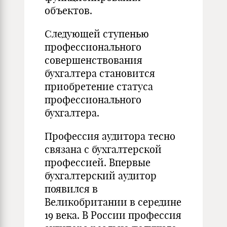
объектов.
Следующей ступенью
профессионального
совершенствования
бухгалтера становится
приобретение статуса
профессионального
бухгалтера.
Профессия аудитора тесно
связана с бухгалтерской
профессией. Впервые
бухгалтерский аудитор
появился в
Великобритании в середине
19 века. В России профессия