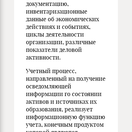
документацию,
инвентаризационные
данные об экономических
действиях и событиях,
циклы деятельности
организации, различные
показатели деловой
активности.
Учетный процесс,
направленный на получение
осведомляющей
информации го состоянии
активов и источниках их
образования, реализует
информационную функцию
учета, конечным продуктом