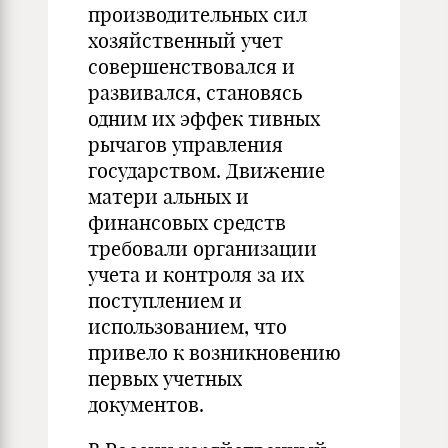
производительных сил
хозяйственный учет
совершенствовался и
развивался, становясь
одним их эффек­ тивных
рычагов управления
государством. Движение
матери­ альных и
финансовых средств
требовали организации
учета и контроля за их
поступлением и
использованием, что
привело к возникновению
первых учетных
документов.