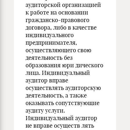
аудитор­ской организацией
к работе на основании
гражданско-правового
договора, либо в качестве
индивидуального
предпринимате­ля,
осуществляющего свою
деятельность без
образования юри­ дического
лица. Индивидуальный
аудитор вправе
осуществлять аудиторскую
деятельность, а также
оказывать сопутствующие
аудиту услуги.
Индивидуальный аудитор
не вправе осуществ­ лять