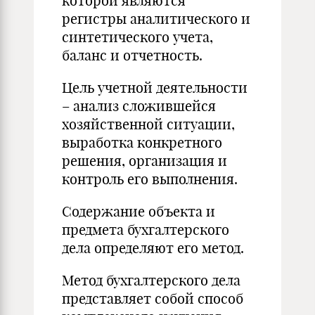
которой являются
регистры аналитического и
синтетического учета,
баланс и отчетность.
Цель учетной деятельности
– анализ сложившейся
хозяйственной ситуации,
выработка конкретного
решения, организация и
контроль его выполнения.
Содержание объекта и
предмета бухгалтерского
дела определяют его метод.
Метод бухгалтерского дела
представляет собой способ