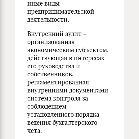
иные виды
предпринимательской
деятельности.
Внутренний аудит –
организованная
экономическим субъектом,
действующая в интересах
его руководства и
собственников,
регламентированная
внутренними документами
система контроля за
соблюдением
установленного порядка
ведения бухгалтерского
чета.