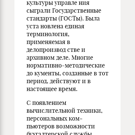
культуры управле­ ния
сыграли Государственные
стандарты (ГОСТы). Была
уста­ новлена единая
терминология,
применяемая в
делопроизвод­ стве и
архивном деле. Многие
нормативно-методические
до кументы, созданные в тот
период, действуют и в
настоящее время.
С появлением
вычислительной техники,
персональных ком­
пьютеров возможности
бухгалтерской службы