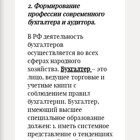
2. Формирование
профессии современного
бухгалтера и аудитора.
В РФ деятельность
бухгалтеров
осуществляется во всех
сферах народного
хозяйства.
Бухгалтер
– это
лицо, ведущее торговые и
учетные книги с
соблюдением правил
бухгалтерии. Бухгалтер,
имеющий высшее
специальное образование
должен: 1. иметь системное
представление о тенденциях