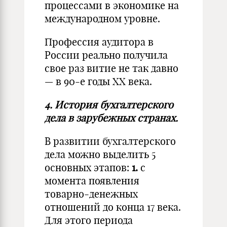
процессами в экономике на
международном уровне.
Профессия аудитора в
России реально получила
свое раз­ витие не так давно
— в 90-е годы XX века.
4. История бухгалтерского
дела в зарубежных странах.
В развитии бухгалтерского
дела можно выделить 5
основных этапов:
1.
с
момента появления
товарно-денежных
отношений до конца 17 века.
Для этого периода