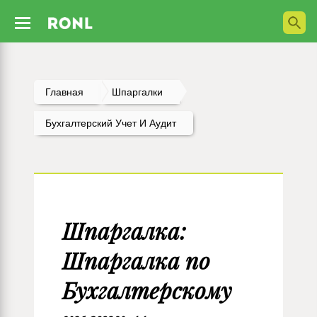
Главная
Шпаргалки
Бухгалтерский Учет И Аудит
Шпаргалка:
Шпаргалка по
Бухгалтерскому