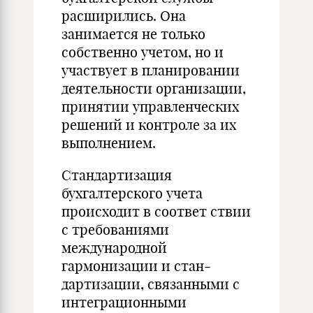
расширились. Она
занимается не только
собственно учетом, но и
участвует в планировании
деятельности организации,
принятии управ­ленческих
решений и контроле за их
выполнением.
Стандартизация
бухгалтерского учета
происходит в соответ­ ствии
с требованиями
международной
гармонизации и стан­
дартизации, связанными с
интеграционными