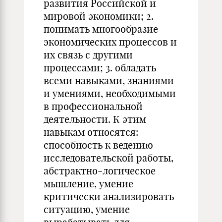
развития Российской и
мировой экономики; 2.
понимать многообразие
экономических процессов и
их связь с другими
процессами; 3. обладать
всеми навыками, знаниями
и умениями, необходимыми
в профессиональной
деятельности. К этим
навыкам относятся:
способность к ведению
исследовательской работы,
абстрактно-логическое
мышление, умение
критически анализировать
ситуацию, умение