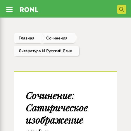
Главная
Сочинения
Литература И Русский Язык
Сочинение:
Cатирическое
изображение