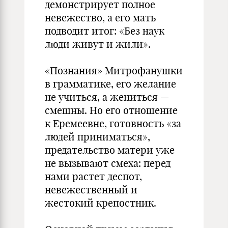
демонстрирует полное
невежество, а его мать
подводит итог: «Без наук
люди живут и жили».
«Познания» Митрофанушки
в грамматике, его желание
не учиться, а жениться —
смешны. Но его отношение
к Еремеевне, готовность «за
людей приниматься»,
предательство матери уже
не вызывают смеха: перед
нами растет деспот,
невежественный и
жестокий крепостник.