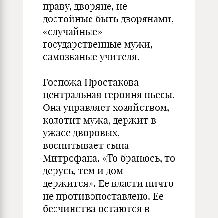
праву, дворяне, не
достойные быть дворянами,
«случайные»
государственные мужи,
самозваные учителя.
Госпожа Простакова —
центральная героиня пьесы.
Она управляет хозяйством,
колотит мужа, держит в
ужасе дворовых,
воспитывает сына
Митрофана. «То бранюсь, то
дерусь, тем и дом
держится». Ее власти ничто
не противопоставлено. Ее
бесчинства остаются в