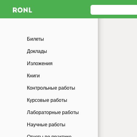
Билеты
Доклады
Изложения
Книги
Контрольные работы
Курсовые работы
Лабораторные работы
Научные работы
Отчеты по практике