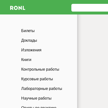
Билеты
Доклады
Изложения
Книги
Контрольные работы
Курсовые работы
Лабораторные работы
Научные работы
Отчеты по практике