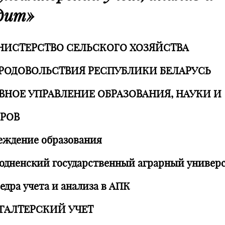
дит»
ИСТЕРСТВО СЕЛЬСКОГО ХОЗЯЙСТВА
РОДОВОЛЬСТВИЯ РЕСПУБЛИКИ БЕЛАРУСЬ
ВНОЕ УПРАВЛЕНИЕ ОБРАЗОВАНИЯ, НАУКИ И
РОВ
еждение образования
родненский государственный аграрный универ
едра учета и анализа в АПК
ГАЛТЕРСКИЙ УЧЕТ