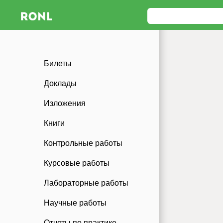
Билеты
Доклады
Изложения
Книги
Контрольные работы
Курсовые работы
Лабораторные работы
Научные работы
Отчеты по практике